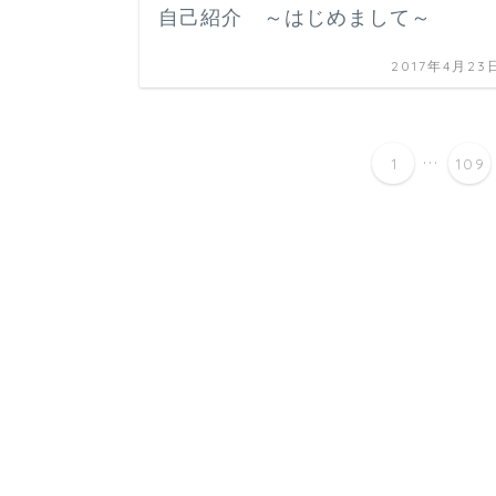
自己紹介 ～はじめまして～
2017年4月23
...
1
109