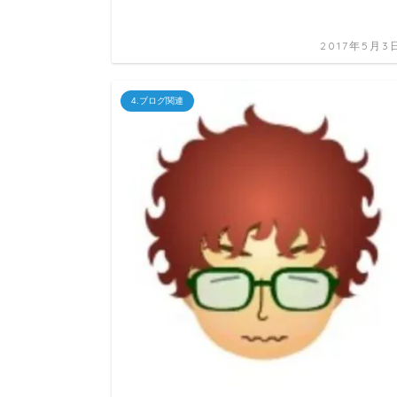
2017年5月3
4.ブログ関連