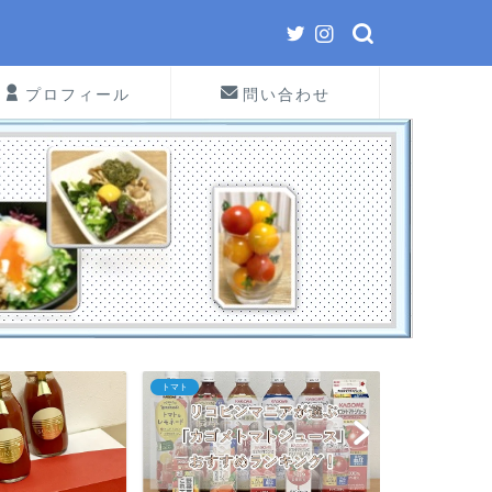
プロフィール
問い合わせ
トマト
ネバネバ納豆