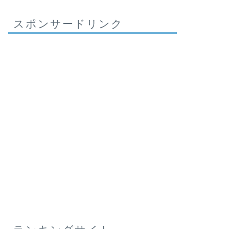
スポンサードリンク