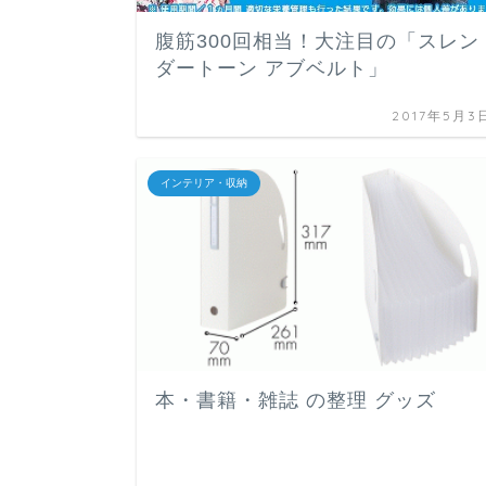
腹筋300回相当！大注目の「スレン
ダートーン アブベルト」
2017年5月3
インテリア・収納
本・書籍・雑誌 の整理 グッズ