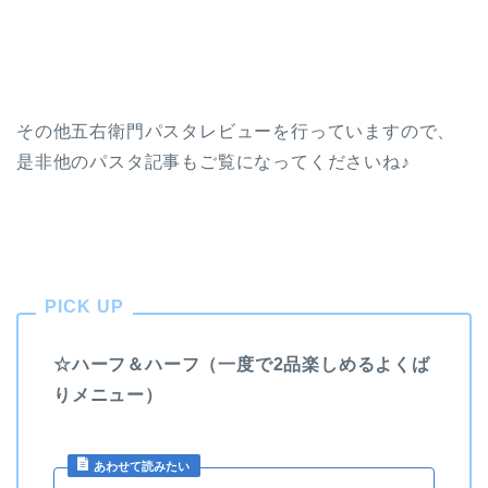
その他五右衛門パスタレビューを行っていますので、
是非他のパスタ記事もご覧になってくださいね♪
☆ハーフ＆ハーフ（一度で2品楽しめるよくば
りメニュー）