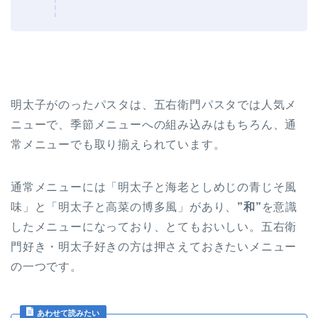
明太子がのったパスタは、五右衛門パスタでは人気メ
ニューで、季節メニューへの組み込みはもちろん、通
常メニューでも取り揃えられています。
通常メニューには「明太子と海老としめじの青じそ風
味」と「明太子と高菜の博多風」があり、
”和”
を意識
したメニューになっており、とてもおいしい。五右衛
門好き・明太子好きの方は押さえておきたいメニュー
の一つです。