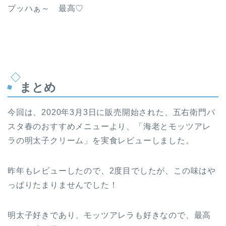
プッハぁ～ 最高♡
まとめ
今回は、2020年3月3日に販売開始された、五右衛門パ
スタ春のおすすめメニューより、「海老とモッツアレ
ラの明太子クリーム」を実食レビューしました。
昨年もレビューしたので、2度目でしたが、この味はや
っぱりたまりませんでした！
明太子好きであり、モッツアレラも好きなので、最高