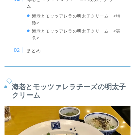
ム
海老とモッツアレラの明太子クリーム <特
徴>
海老とモッツアレラの明太子クリーム <実
食>
まとめ
海老とモッツァレラチーズの明太子
クリーム