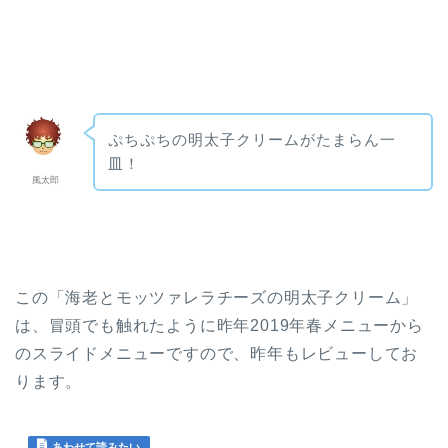
ぷちぷちの明太子クリームがたまらん一
皿！
風太郎
この「海老とモッツァレラチーズの明太子クリーム」
は、冒頭でも触れたように昨年2019年春メニューから
のスライドメニューですので、昨年もレビューしてお
ります。