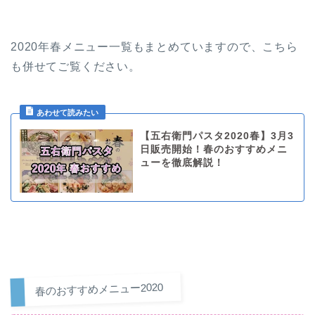
2020年春メニュー一覧もまとめていますので、こちら
も併せてご覧ください。
【五右衛門パスタ2020春】3月3
日販売開始！春のおすすめメニ
ューを徹底解説！
春のおすすめメニュー2020