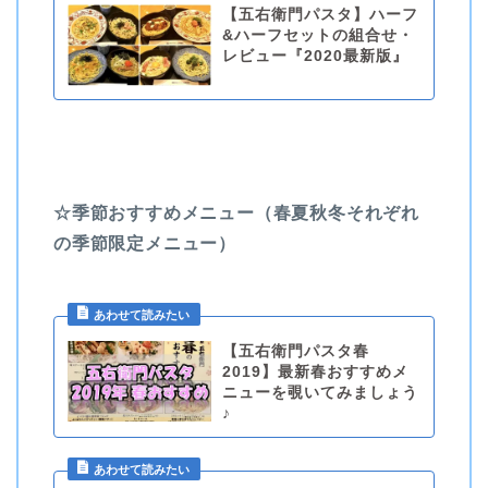
【五右衛門パスタ】ハーフ
&ハーフセットの組合せ・
レビュー『2020最新版』
☆季節おすすめメニュー（春夏秋冬それぞれ
の季節限定メニュー）
【五右衛門パスタ春
2019】最新春おすすめメ
ニューを覗いてみましょう
♪