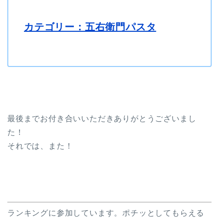
カテゴリー：五右衛門パスタ
最後までお付き合いいただきありがとうございまし
た！
それでは、また！
ランキングに参加しています。ポチッとしてもらえる