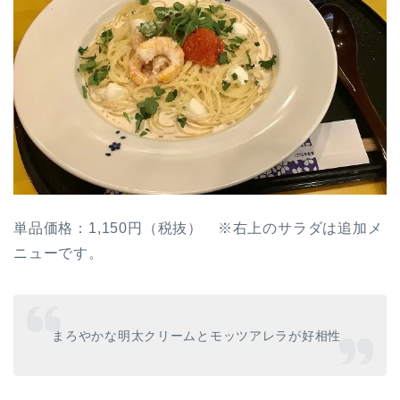
単品価格：1,150円（税抜） ※右上のサラダは追加メ
ニューです。
まろやかな明太クリームとモッツアレラが好相性