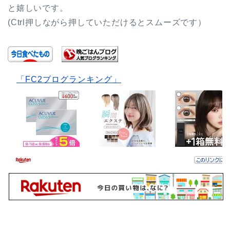
と嬉しいです。
(Ctrl押しながら押していただけるとスムーズです）
「FC2ブログランキング」