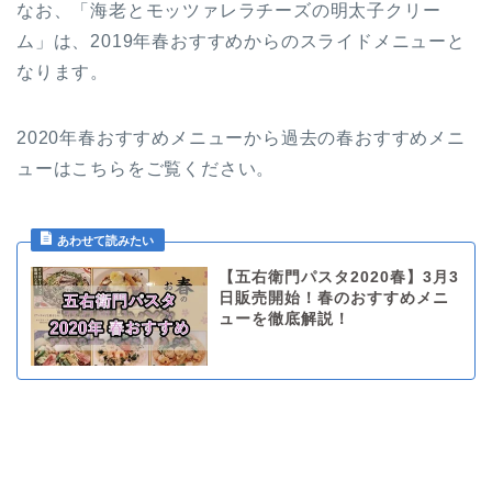
なお、「海老とモッツァレラチーズの明太子クリー
ム」は、2019年春おすすめからのスライドメニューと
なります。
2020年春おすすめメニューから過去の春おすすめメニ
ューはこちらをご覧ください。
【五右衛門パスタ2020春】3月3
日販売開始！春のおすすめメニ
ューを徹底解説！