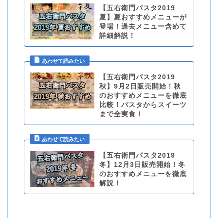
【五右衛門パスタ2019
夏】夏おすすめメニューが
登場！過去メニュー含めて
詳細解説！
【五右衛門パスタ2019
秋】9月2日販売開始！秋
のおすすめメニューを徹底
比較！パスタからスイーツ
まで全実食！
【五右衛門パスタ2019
冬】12月3日販売開始！冬
のおすすめメニューを徹底
解説！