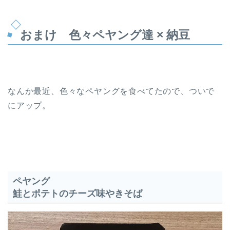
おまけ 色々ペヤング達 × 納豆
なんか最近、色々なペヤングを食べてたので、ついで
にアップ。
ペヤング
鮭とポテトのチーズ味やきそば