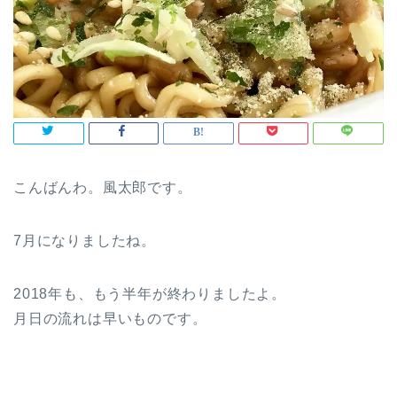
こんばんわ。風太郎です。
7月になりましたね。
2018年も、もう半年が終わりましたよ。
月日の流れは早いものです。