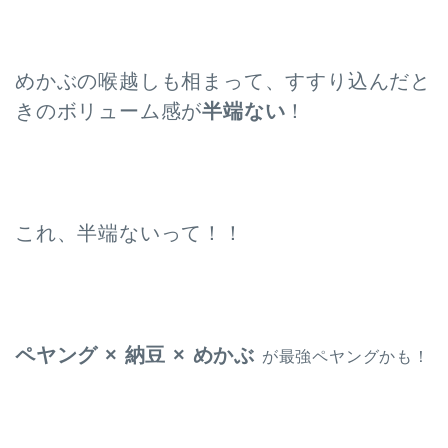
めかぶの喉越しも相まって、すすり込んだと
きのボリューム感が
半端ない
！
これ、半端ないって！！
ペヤング × 納豆 × めかぶ
が最強ペヤングかも！