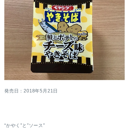
発売日：2018年5月21日
“かやく”と”ソース”