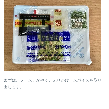
まずは、ソース、かやく、ふりかけ・スパイスを取り
出します。