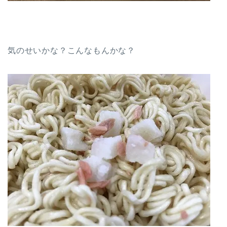
気のせいかな？こんなもんかな？