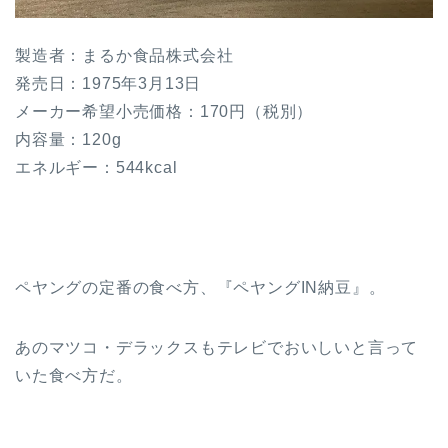
製造者：まるか食品株式会社
発売日：1975年3月13日
メーカー希望小売価格：170円（税別）
内容量：120g
エネルギー：544kcal
ペヤングの定番の食べ方、『ペヤングIN納豆』。
あのマツコ・デラックスもテレビでおいしいと言って
いた食べ方だ。