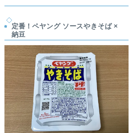
定番！ペヤング ソースやきそば ×
納豆