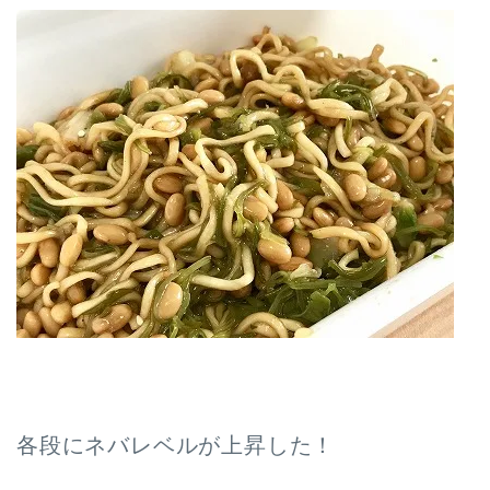
各段にネバレベルが上昇した！