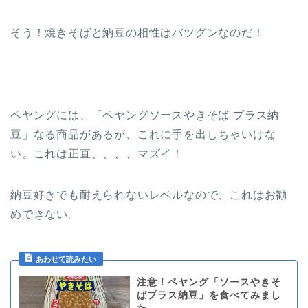
そう！焼きそばと納豆の相性はバツグンなのだ！
ペヤングには、「ペヤングソースやきそば プラス納
豆」なる商品があるが、これに手を出しちゃいけな
い。これは正直、、、、マズイ！
納豆好きでも耐えられないレベルなので、これはお勧
めできない。
注意！ペヤング「ソースやきそ
ばプラス納豆」を食べてみまし