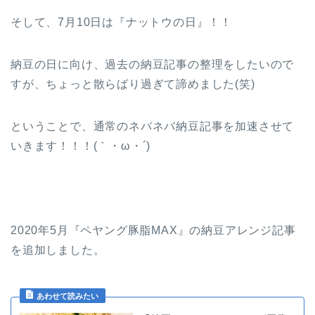
そして、7月10日は『ナットウの日』！！
納豆の日に向け、過去の納豆記事の整理をしたいので
すが、ちょっと散らばり過ぎて諦めました(笑)
ということで、通常のネバネバ納豆記事を加速させて
いきます！！！(｀・ω・´)
2020年5月『ペヤング豚脂MAX』の納豆アレンジ記事
を追加しました。