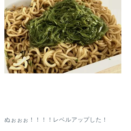
ぬぉぉぉ！！！！レベルアップした！