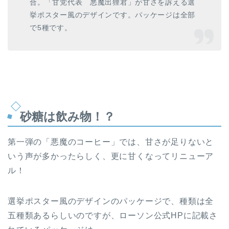
合。「甘党代表 悪魔出狸君」が甘さを訴える選
挙ポスター風のデザインです。パッケージは全部
で5種です。
砂糖は飲み物！？
第一弾の「悪魔のコーヒー」では、甘さが足りないと
いう声が多かったらしく、更に甘くなってリニューア
ル！
選挙ポスター風のデザインのパッケージで、種類は全
五種類あるらしいのですが、ローソン公式HPに記載さ