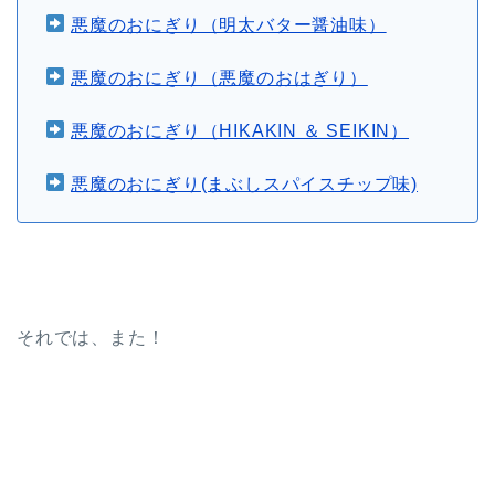
悪魔のおにぎり（明太バター醤油味）
悪魔のおにぎり（悪魔のおはぎり）
悪魔のおにぎり（HIKAKIN ＆ SEIKIN）
悪魔のおにぎり(まぶしスパイスチップ味)
それでは、また！