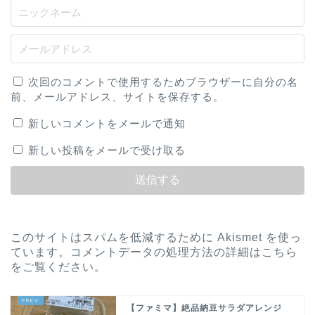
次回のコメントで使用するためブラウザーに自分の名
前、メールアドレス、サイトを保存する。
新しいコメントをメールで通知
新しい投稿をメールで受け取る
このサイトはスパムを低減するために Akismet を使っ
ています。
コメントデータの処理方法の詳細はこちら
をご覧ください
。
【ファミマ】絶品納豆サラダアレンジ