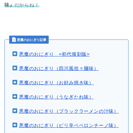
味』
だからね！
悪魔のおにぎり記事
悪魔のおにぎり <初代復刻版>
悪魔のおにぎり（四川風担々麺味）
悪魔のおにぎり（お好み焼き味）
悪魔のおにぎり（うなぎたれ味）
悪魔のおにぎり（ブラックラーメンの汁味）
悪魔のおにぎり（ピリ辛ペペロンチーノ味）