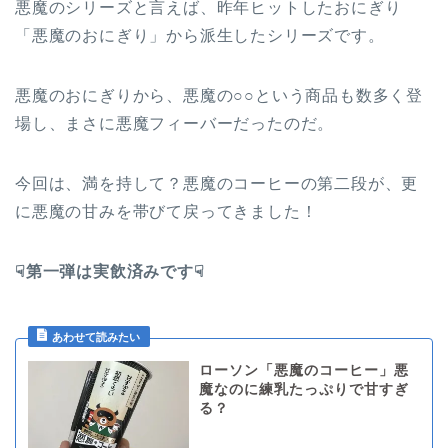
悪魔のシリーズと言えば、昨年ヒットしたおにぎり
「悪魔のおにぎり」から派生したシリーズです。
悪魔のおにぎりから、悪魔の○○という商品も数多く登
場し、まさに悪魔フィーバーだったのだ。
今回は、満を持して？悪魔のコーヒーの第二段が、更
に悪魔の甘みを帯びて戻ってきました！
☟第一弾は実飲済みです☟
ローソン「悪魔のコーヒー」悪
魔なのに練乳たっぷりで甘すぎ
る？