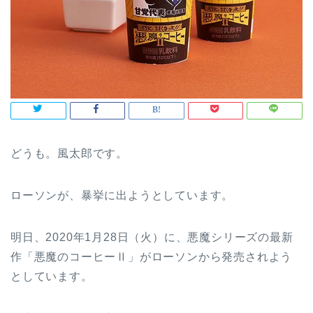
どうも。風太郎です。
ローソンが、暴挙に出ようとしています。
明日、2020年1月28日（火）に、悪魔シリーズの最新
作「悪魔のコーヒーⅡ」がローソンから発売されよう
としています。