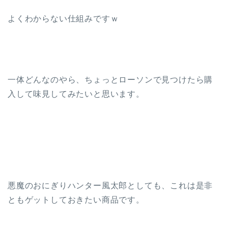
よくわからない仕組みですｗ
一体どんなのやら、ちょっとローソンで見つけたら購
入して味見してみたいと思います。
悪魔のおにぎりハンター風太郎としても、これは是非
ともゲットしておきたい商品です。