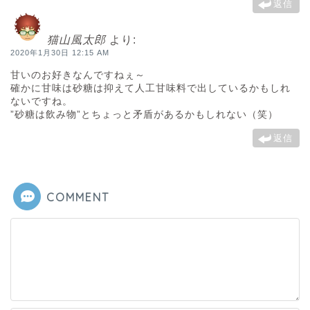
返信
猫山風太郎
より:
2020年1月30日 12:15 AM
甘いのお好きなんですねぇ～
確かに甘味は砂糖は抑えて人工甘味料で出しているかもしれ
ないですね。
”砂糖は飲み物”とちょっと矛盾があるかもしれない（笑）
返信
COMMENT