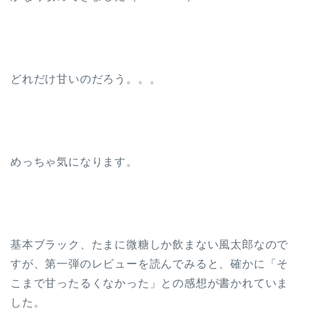
どれだけ甘いのだろう。。。
めっちゃ気になります。
基本ブラック、たまに微糖しか飲まない風太郎なので
すが、第一弾のレビューを読んでみると、確かに「そ
こまで甘ったるくなかった」との感想が書かれていま
した。