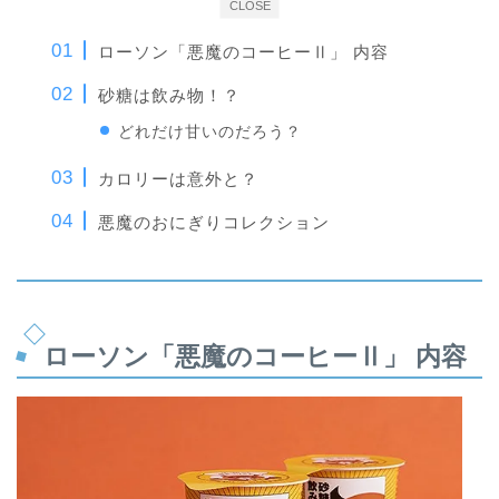
CLOSE
ローソン「悪魔のコーヒーⅡ」 内容
砂糖は飲み物！？
どれだけ甘いのだろう？
カロリーは意外と？
悪魔のおにぎりコレクション
ローソン「悪魔のコーヒーⅡ」 内容