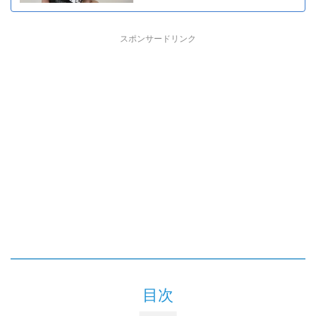
スポンサードリンク
目次