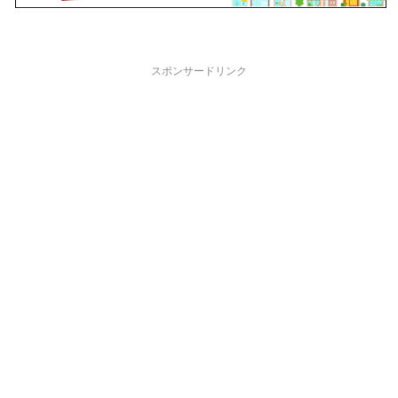
スポンサードリンク