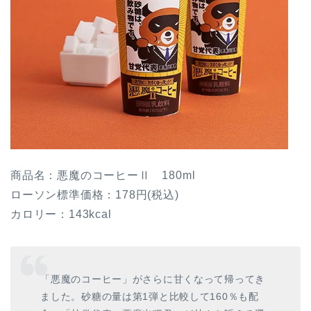
商品名：悪魔のコーヒーⅡ 180ml
ローソン標準価格：178円(税込)
カロリー：143kcal
「悪魔のコーヒー」がさらに甘くなって帰ってき
ました。砂糖の量は第1弾と比較して160％も配