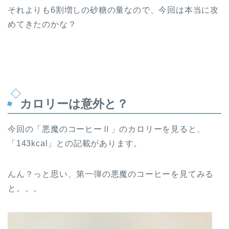
それよりも6割増しの砂糖の量なので、今回は本当に攻
めてきたのかな？
カロリーは意外と？
今回の「悪魔のコーヒーⅡ」のカロリーを見ると、
「143kcal」との記載があります。
んん？っと思い、第一弾の悪魔のコーヒーを見てみる
と。。。