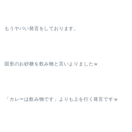
もうヤバい発言をしております。
固形のお砂糖を飲み物と言いよりましたｗ
「カレーは飲み物です」よりも上を行く発言ですｗ