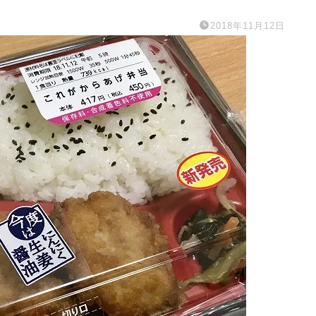
2018年11月12日