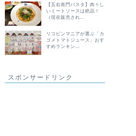
【五右衛門パスタ】肉々し
いミートソースは絶品！
（現在販売され...
リコピンマニアが選ぶ「カ
ゴメトマトジュース」おす
すめランキン...
スポンサードリンク