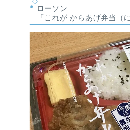
ローソン
「これが からあげ弁当（