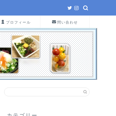
プロフィール
問い合わせ
カテゴリー