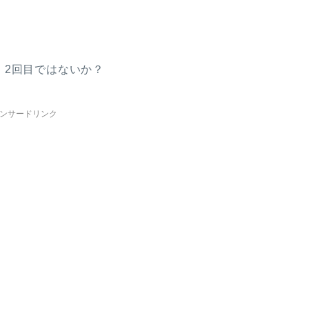
、2回目ではないか？
ンサードリンク