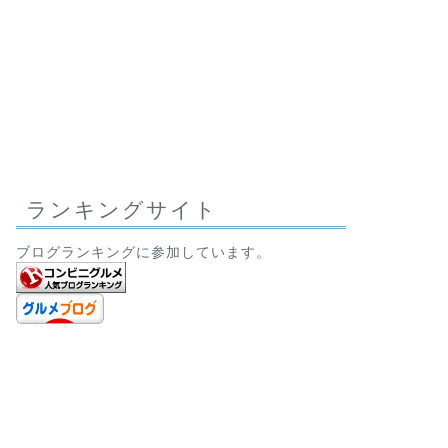
ランキングサイト
ブログランキングに参加しています。