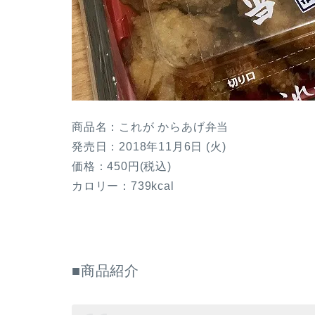
商品名：これが からあげ弁当
発売日：2018年11月6日 (火)
価格：450円(税込)
カロリー：739kcal
■商品紹介