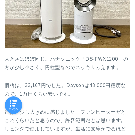
大きさはほぼ同じ。パナソニック「DS-FWX1200」の
方が少し小さく、円柱型なのでスッキリみえます。
価格は、33,167円でした。Daysonは43,000円程度な
ので、1万円くらい安いです。
目次へ
音は、少し大きめに感じました。ファンヒーターだと
これくらいだと思うので、許容範囲だとは思います。
リビングで使用していますが、生活に支障がでるほど