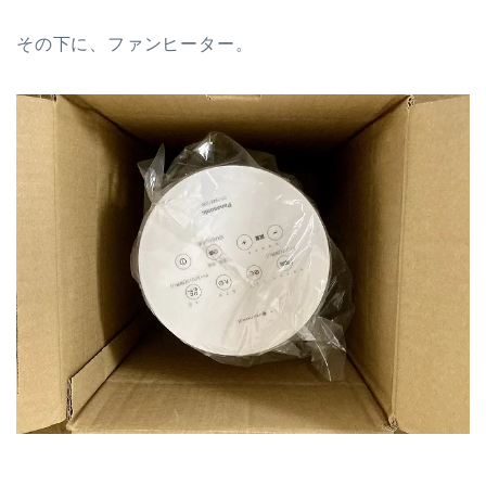
その下に、ファンヒーター。