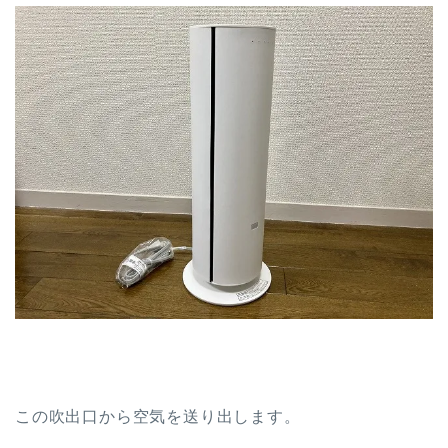
この吹出口から空気を送り出します。