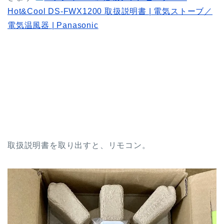
Hot&Cool DS-FWX1200 取扱説明書 | 電気ストーブ／
電気温風器 | Panasonic
取扱説明書を取り出すと、リモコン。