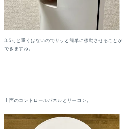
3.5㎏と重くはないのでサッと簡単に移動させることが
できますね。
上面のコントロールパネルとリモコン。