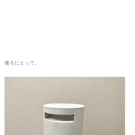
後ろにとって。