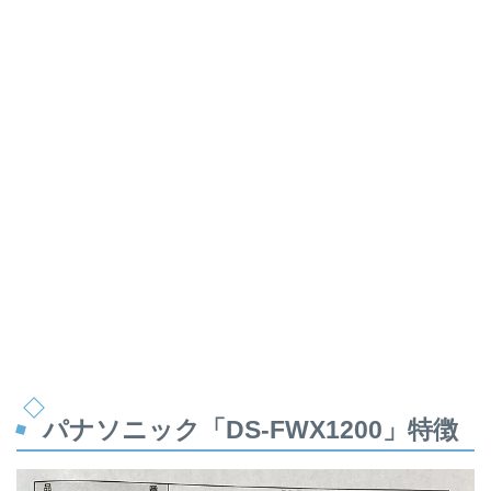
パナソニック「DS-FWX1200」特徴