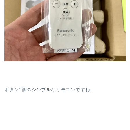
ボタン5個のシンプルなリモコンですね。