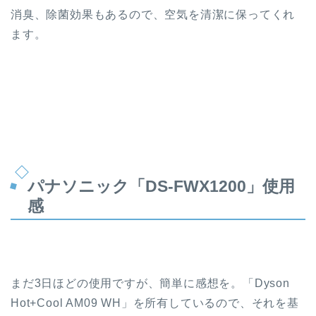
消臭、除菌効果もあるので、空気を清潔に保ってくれ
ます。
パナソニック「DS-FWX1200」使用
感
まだ3日ほどの使用ですが、簡単に感想を。「Dyson
Hot+Cool AM09 WH」を所有しているので、それを基