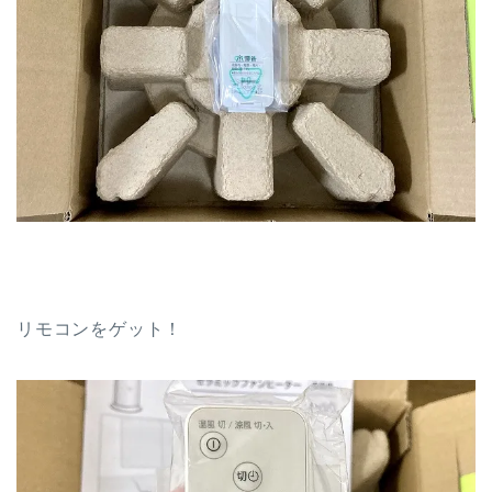
リモコンをゲット！