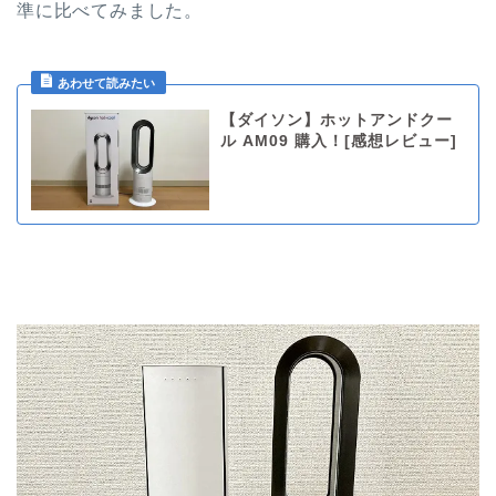
準に比べてみました。
【ダイソン】ホットアンドクー
ル AM09 購入！[感想レビュー]