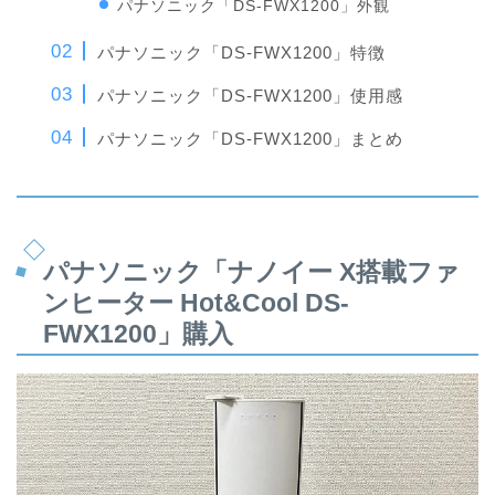
パナソニック「DS-FWX1200」外観
パナソニック「DS-FWX1200」特徴
パナソニック「DS-FWX1200」使用感
パナソニック「DS-FWX1200」まとめ
パナソニック「ナノイー X搭載ファ
ンヒーター Hot&Cool DS-
FWX1200」購入