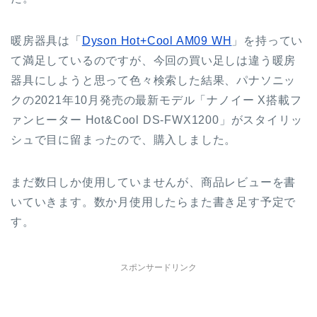
暖房器具は「
Dyson Hot+Cool AM09 WH
」を持ってい
て満足しているのですが、今回の買い足しは違う暖房
器具にしようと思って色々検索した結果、パナソニッ
クの2021年10月発売の最新モデル「ナノイー X搭載フ
ァンヒーター Hot&Cool DS-FWX1200」がスタイリッ
シュで目に留まったので、購入しました。
まだ数日しか使用していませんが、商品レビューを書
いていきます。数か月使用したらまた書き足す予定で
す。
スポンサードリンク