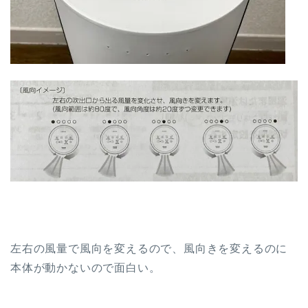
左右の風量で風向を変えるので、風向きを変えるのに
本体が動かないので面白い。