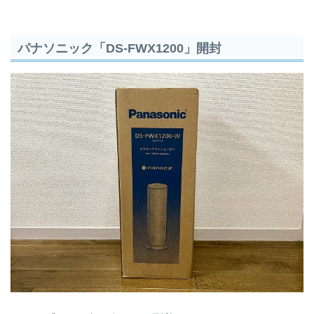
パナソニック「DS-FWX1200」開封