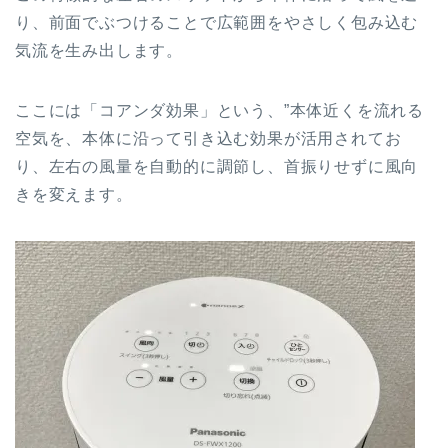
り、前面でぶつけることで広範囲をやさしく包み込む
気流を生み出します。
ここには「コアンダ効果」という、”本体近くを流れる
空気を、本体に沿って引き込む効果が活用されてお
り、左右の風量を自動的に調節し、首振りせずに風向
きを変えます。