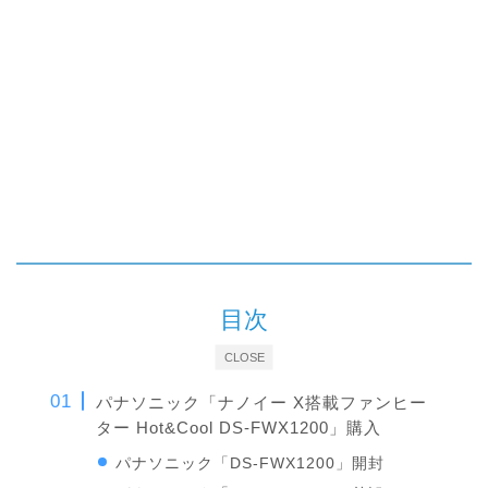
目次
CLOSE
パナソニック「ナノイー X搭載ファンヒー
ター Hot&Cool DS-FWX1200」購入
パナソニック「DS-FWX1200」開封