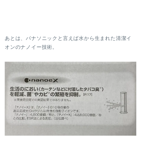
あとは、パナソニックと言えば水から生まれた清潔イ
オンのナノイー技術。