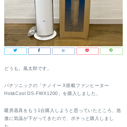
どうも。風太郎です。
パナソニックの「ナノイー X搭載ファンヒーター
Hot&Cool DS-FWX1200」を購入しました。
暖房器具をもう1台購入しようと思っていたところ、急
激に気温が下がってきたので、ポチっと購入しまし
た。