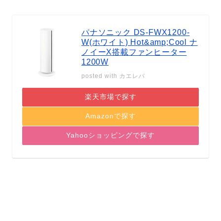
パナソニック DS-FWX1200-
W(ホワイト) Hot&amp;Cool ナ
ノイーX搭載ファンヒーター
1200W
posted with
カエレバ
楽天市場で探す
Amazonで探す
Yahooショッピングで探す