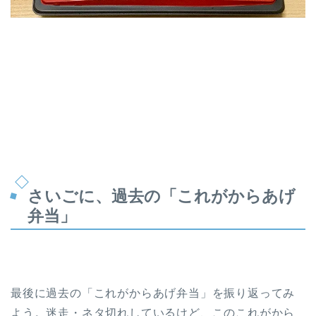
さいごに、過去の「これがからあげ
弁当」
最後に過去の「これがからあげ弁当」を振り返ってみ
よう。迷走・ネタ切れしているけど、このこれがから