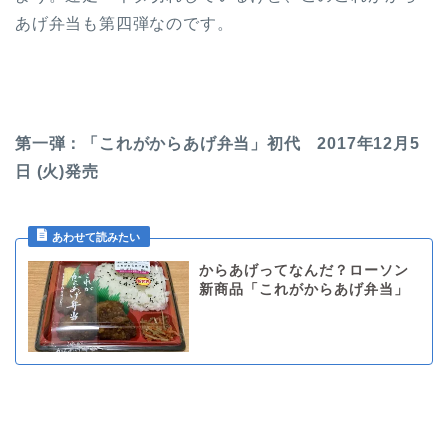
あげ弁当も第四弾なのです。
第一弾：「これがからあげ弁当」初代 2017年12月5
日 (火)発売
からあげってなんだ？ローソン
新商品「これがからあげ弁当」