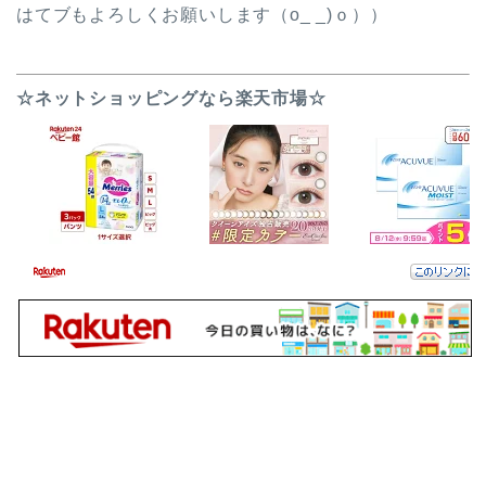
はてブもよろしくお願いします（o_ _)ｏ））
☆ネットショッピングなら楽天市場☆