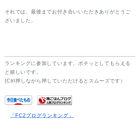
それでは、最後までお付き合いいただきありがとうご
ざいました。
ランキングに参加しています。ポチッとしてもらえる
と嬉しいです。
(Ctrl押しながら押していただけるとスムーズです）
「FC2ブログランキング」