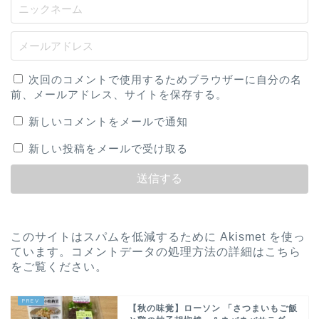
次回のコメントで使用するためブラウザーに自分の名
前、メールアドレス、サイトを保存する。
新しいコメントをメールで通知
新しい投稿をメールで受け取る
このサイトはスパムを低減するために Akismet を使っ
ています。
コメントデータの処理方法の詳細はこちら
をご覧ください
。
【秋の味覚】ローソン 「さつまいもご飯