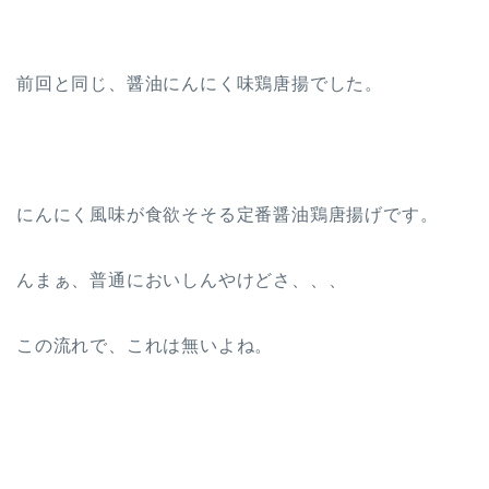
前回と同じ、醤油にんにく味鶏唐揚でした。
にんにく風味が食欲そそる定番醤油鶏唐揚げです。
んまぁ、普通においしんやけどさ、、、
この流れで、これは無いよね。