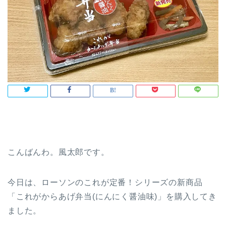
こんばんわ。風太郎です。
今日は、ローソンのこれが定番！シリーズの新商品
「これがからあげ弁当(にんにく醤油味)」を購入してき
ました。