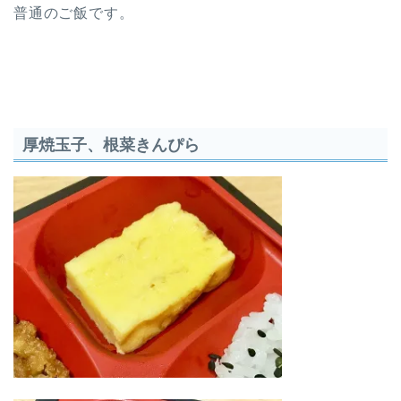
普通のご飯です。
厚焼玉子、根菜きんぴら