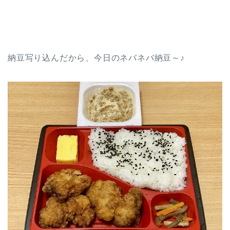
納豆写り込んだから、今日のネバネバ納豆～♪