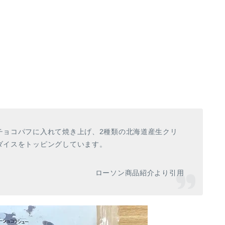
チョコパフに入れて焼き上げ、2種類の北海道産生クリ
ダイスをトッピングしています。
ローソン商品紹介より引用