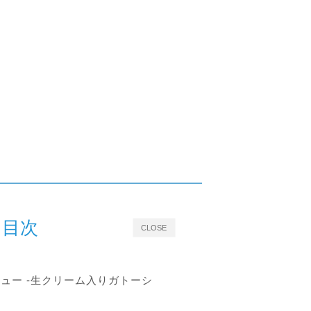
目次
CLOSE
ュー -生クリーム入りガトーシ