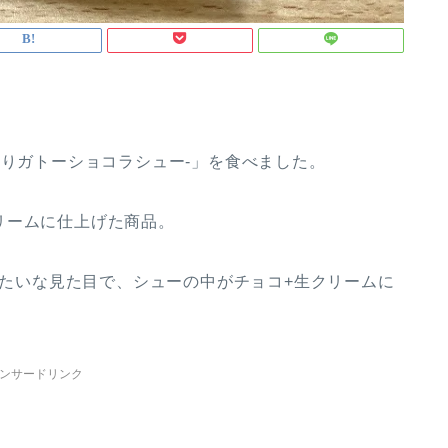
入りガトーショコラシュー-」を食べました。
リームに仕上げた商品。
」みたいな見た目で、シューの中がチョコ+生クリームに
ンサードリンク