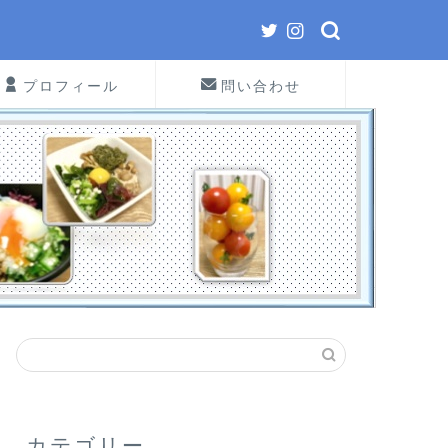
プロフィール
問い合わせ
カテゴリー