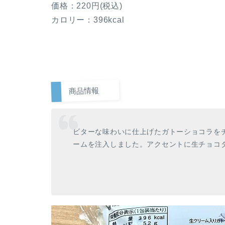
価格：220円(税込)
カロリー：396kcal
商品情報
ビターな味わいに仕上げたガトーショコラを
ームを注入しました。アクセントに生チョコ