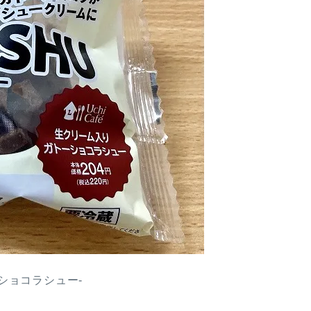
ショコラシュー-