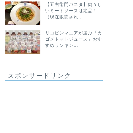
【五右衛門パスタ】肉々し
いミートソースは絶品！
（現在販売され...
リコピンマニアが選ぶ「カ
ゴメトマトジュース」おす
すめランキン...
スポンサードリンク