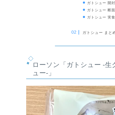
ガトシュー 開
ガトシュー 断
ガトシュー 実
ガトシュー まと
ローソン「ガトシュー -
ュー-」