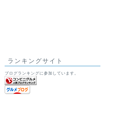
ランキングサイト
ブログランキングに参加しています。