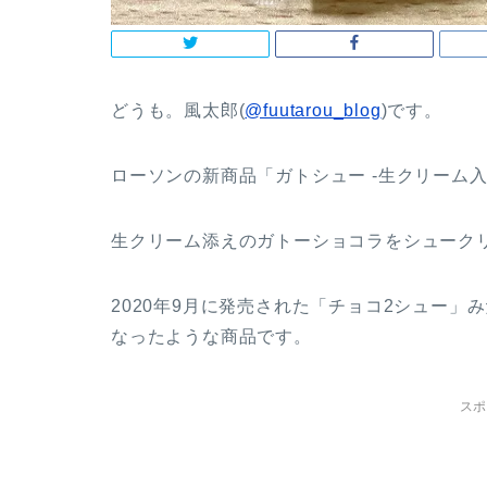
どうも。風太郎(
@fuutarou_blog
)です。
ローソンの新商品「ガトシュー -生クリーム
生クリーム添えのガトーショコラをシューク
2020年9月に発売された「チョコ2シュー
なったような商品です。
スポ