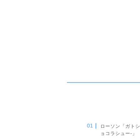
ローソン「ガトシ
ョコラシュー-」