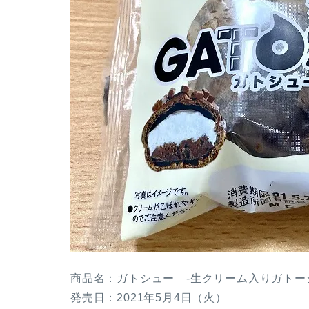
商品名：ガトシュー -生クリーム入りガトー
発売日：2021年5月4日（火）