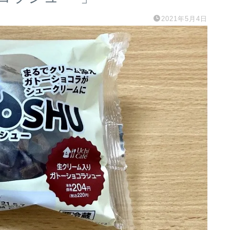
2021年5月4日