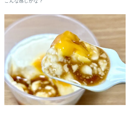
こんな感じかな？