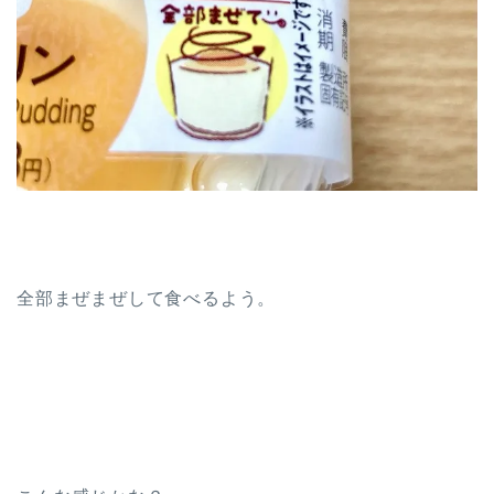
全部まぜまぜして食べるよう。