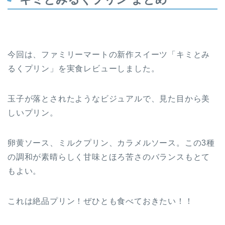
今回は、ファミリーマートの新作スイーツ「キミとみ
るくプリン」を実食レビューしました。
玉子が落とされたようなビジュアルで、見た目から美
しいプリン。
卵黄ソース、ミルクプリン、カラメルソース。この3種
の調和が素晴らしく甘味とほろ苦さのバランスもとて
もよい。
これは絶品プリン！ぜひとも食べておきたい！！