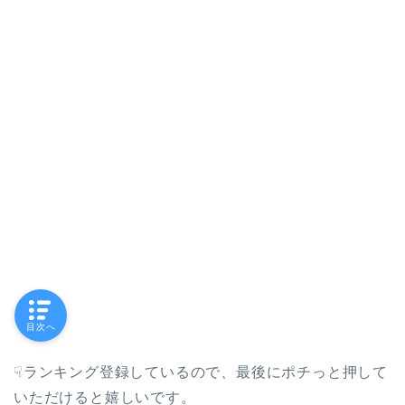
目次へ
☟ランキング登録しているので、最後にポチっと押して
いただけると嬉しいです。