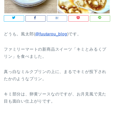
どうも。風太郎(
@fuutarou_blog
)です。
ファミリーマートの新商品スイーツ「キミとみるくプ
リン」を食べました。
真っ白なミルクプリンの上に、まるでキミが投下され
たかのようなプリン。
キミ部分は、卵黄ソースなのですが、お月見風で見た
目も面白い仕上がりです。