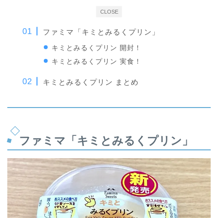
CLOSE
ファミマ「キミとみるくプリン」
キミとみるくプリン 開封！
キミとみるくプリン 実食！
キミとみるくプリン まとめ
ファミマ「キミとみるくプリン」