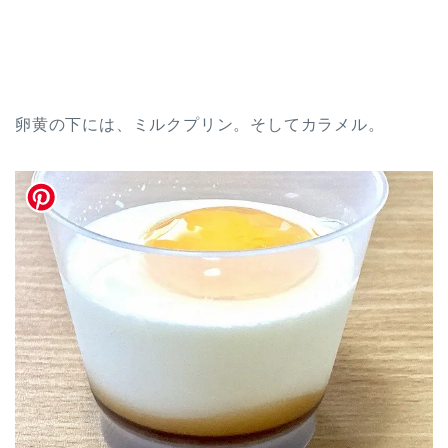
卵黄の下には、ミルクプリン。そしてカラメル。