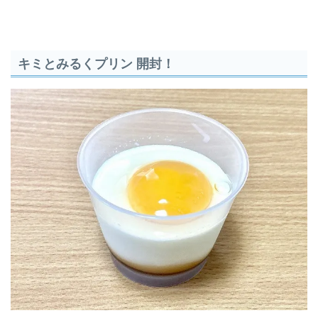
キミとみるくプリン 開封！