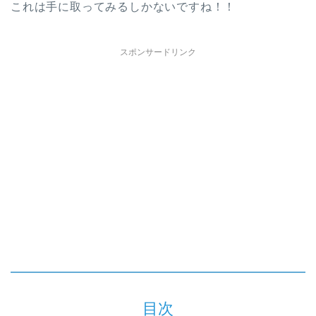
これは手に取ってみるしかないですね！！
スポンサードリンク
目次