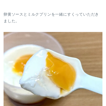
卵黄ソースとミルクプリンを一緒にすくっていただき
ました。