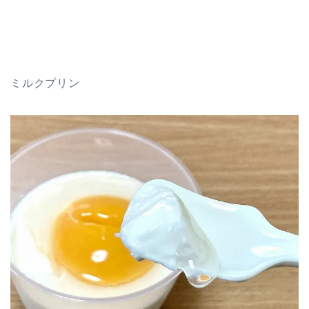
ミルクプリン