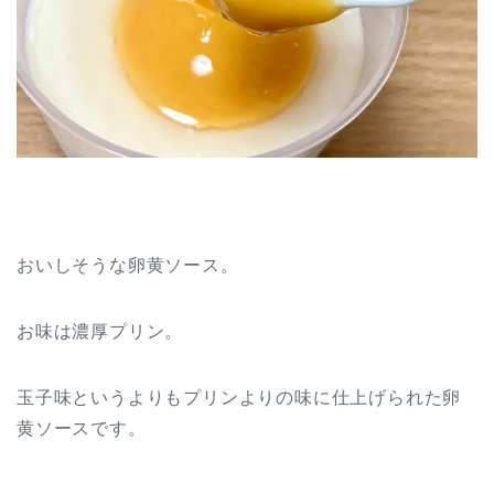
おいしそうな卵黄ソース。
お味は濃厚プリン。
玉子味というよりもプリンよりの味に仕上げられた卵
黄ソースです。