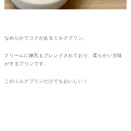
なめらかでコクがあるミルクプリン。
クリームに練乳もブレンドされており、柔らかい甘味
がするプリンです。
このミルクプリンだけでもおいしい！