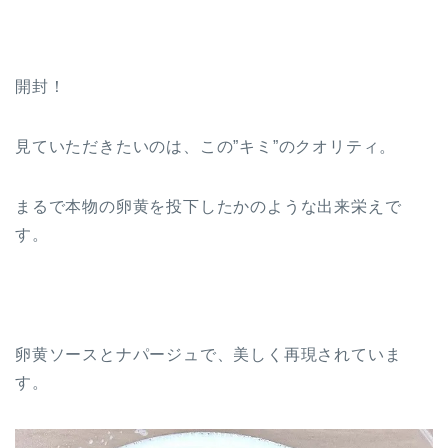
開封！
見ていただきたいのは、この”キミ”のクオリティ。
まるで本物の卵黄を投下したかのような出来栄えで
す。
卵黄ソースとナパージュで、美しく再現されていま
す。