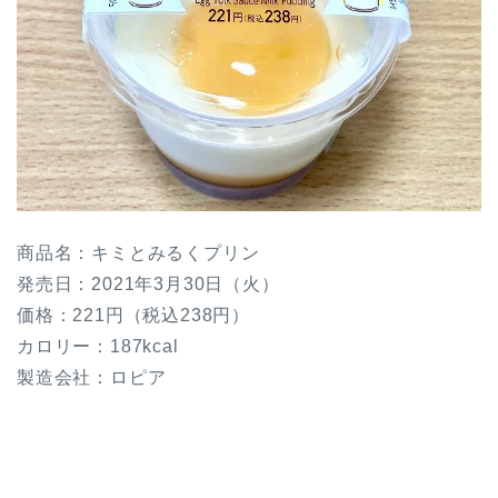
商品名：キミとみるくプリン
発売日：2021年3月30日（火）
価格：221円（税込238円）
カロリー：187kcal
製造会社：ロピア