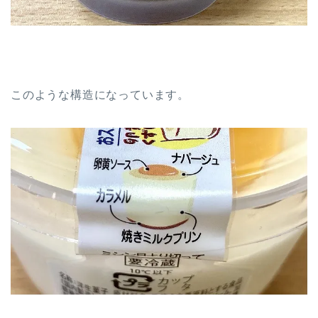
このような構造になっています。