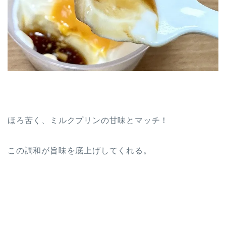
ほろ苦く、ミルクプリンの甘味とマッチ！
この調和が旨味を底上げしてくれる。