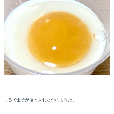
まるで玉子が落とされたかのようだ。