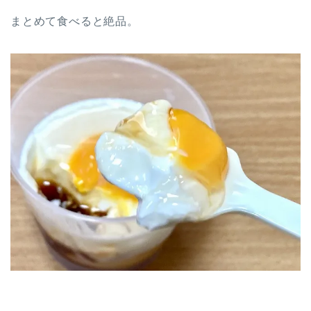
まとめて食べると絶品。