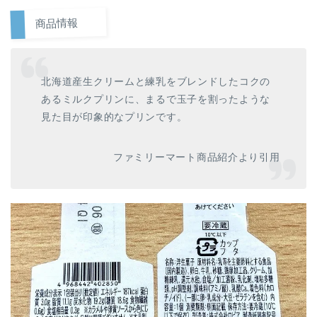
商品情報
北海道産生クリームと練乳をブレンドしたコクの
あるミルクプリンに、まるで玉子を割ったような
見た目が印象的なプリンです。
ファミリーマート商品紹介より引用