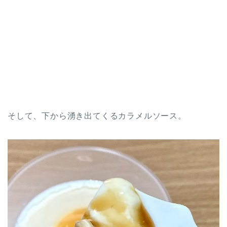
そして、下から湧き出てくるカラメルソース。