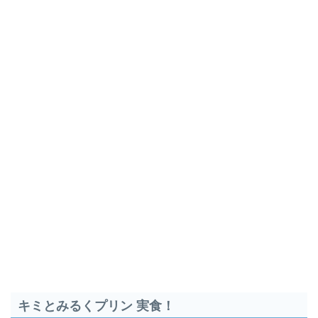
キミとみるくプリン 実食！