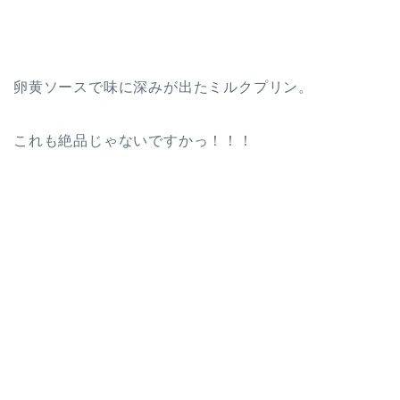
卵黄ソースで味に深みが出たミルクプリン。
これも絶品じゃないですかっ！！！