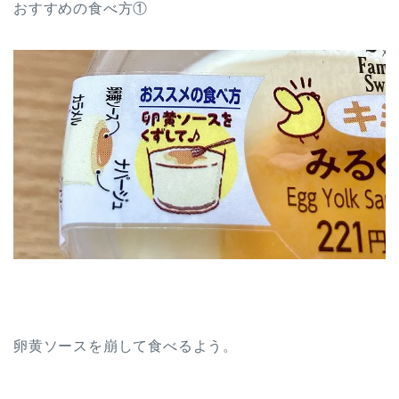
おすすめの食べ方①
卵黄ソースを崩して食べるよう。