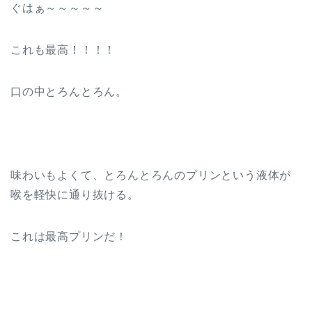
ぐはぁ～～～～～
これも最高！！！！
口の中とろんとろん。
味わいもよくて、とろんとろんのプリンという液体が
喉を軽快に通り抜ける。
これは最高プリンだ！