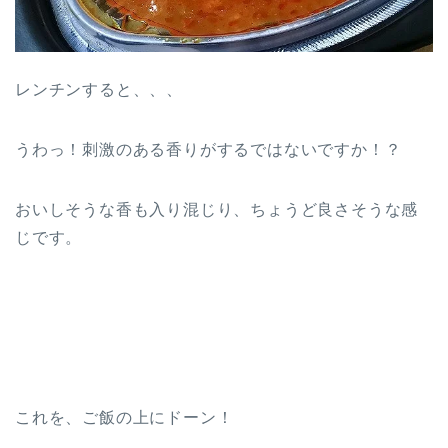
レンチンすると、、、
うわっ！刺激のある香りがするではないですか！？
おいしそうな香も入り混じり、ちょうど良さそうな感
じです。
これを、ご飯の上にドーン！