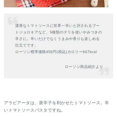
濃厚なトマトソースに世界一辛いと評されるブー
トジョロキアなど、5種類のチリを使いやみつきの
辛さに。辛いだけでなくうまみや香りも楽しめる
仕立てです。
ローソン標準価格450円(税込)カロリー647kcal
ローソン商品紹介より
アラビアータは、唐辛子を利かせたトマトソース。辛
いトマトソースパスタですね。