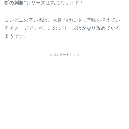
断の刺激”
シリーズは気になります！
コンビニの辛い系は、大衆向けに少し辛味を抑えてい
るイメージですが、このシリーズはかなり攻めている
ようです。
スポンサードリンク