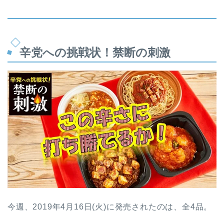
辛党への挑戦状！禁断の刺激
今週、2019年4月16日(火)に発売されたのは、全4品。