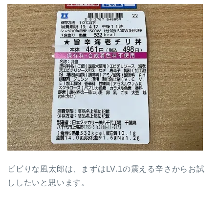
ビビりな風太郎は、まずはLV.1の震える辛さからお試
ししたいと思います。