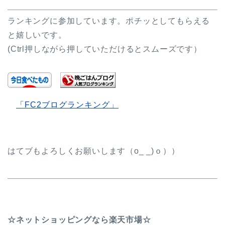
ランキングに参加しています。ポチッとしてもらえる
と嬉しいです。
(Ctrl押しながら押していただけるとスムーズです）
「FC2ブログランキング」
はてブもよろしくお願いします（o_ _)ｏ））
☆ネットショッピングなら楽天市場☆