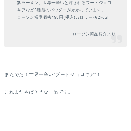
婆ラーメン。世界一辛いと評されるブートジョロ
キアなど5種類のパウダーがかかっています。
ローソン標準価格498円(税込)カロリー462kcal
ローソン商品紹介より
またでた！世界一辛い”ブートジョロキア”！
これまたやばそうな一品です。