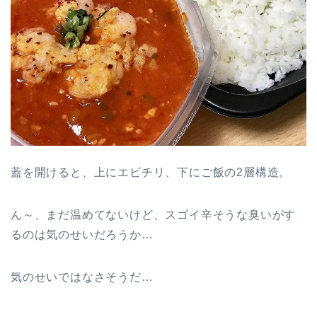
蓋を開けると、上にエビチリ、下にご飯の2層構造。
ん～、まだ温めてないけど、スゴイ辛そうな臭いがす
るのは気のせいだろうか…
気のせいではなさそうだ…