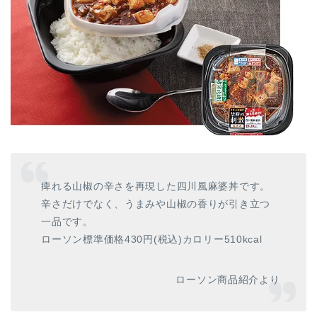
痺れる山椒の辛さを再現した四川風麻婆丼です。
辛さだけでなく、うまみや山椒の香りが引き立つ
一品です。
ローソン標準価格430円(税込)カロリー510kcal
ローソン商品紹介より