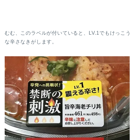
むむ、このラベルが付いていると、LV.1でもけっこう
な辛さなきがします。