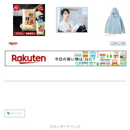
ローソン
スポンサードリンク