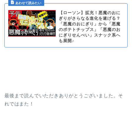
【ローソン】拡充！悪魔のおに
ぎりがさらなる進化を遂げる？
「悪魔のおにぎり」から「悪魔
のポテトチップス」「悪魔のお
にぎりせんべい」スナック系へ
も展開♪
最後まで読んでいただきありがとうございました。そ
れではまた！