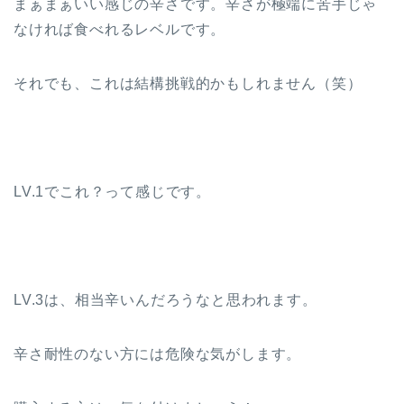
まぁまぁいい感じの辛さです。辛さが極端に苦手じゃ
なければ食べれるレベルです。
それでも、これは結構挑戦的かもしれません（笑）
LV.1でこれ？って感じです。
LV.3は、相当辛いんだろうなと思われます。
辛さ耐性のない方には危険な気がします。