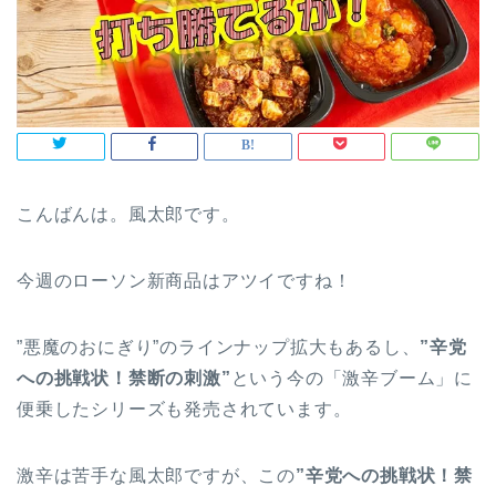
こんばんは。風太郎です。
今週のローソン新商品はアツイですね！
”悪魔のおにぎり”のラインナップ拡大もあるし、
”辛党
への挑戦状！禁断の刺激”
という今の「激辛ブーム」に
便乗したシリーズも発売されています。
激辛は苦手な風太郎ですが、この
”辛党への挑戦状！禁