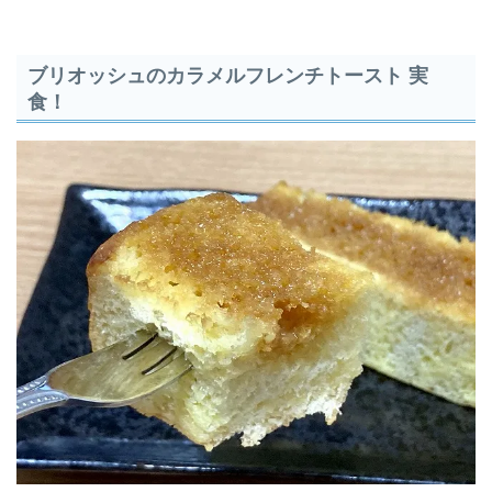
ブリオッシュのカラメルフレンチトースト 実
食！