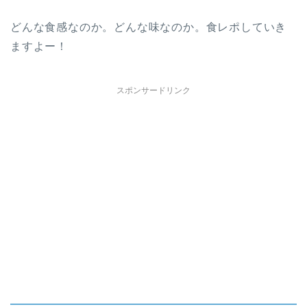
どんな食感なのか。どんな味なのか。食レポしていき
ますよー！
スポンサードリンク