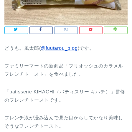
どうも。風太郎(
@fuutarou_blog
)です。
ファミリーマートの新商品「ブリオッシュのカラメル
フレンチトースト」を食べました。
「patisserie KIHACHI（パティスリー キハチ）」監修
のフレンチトーストです。
フレンチ液が浸み込んで見た目からしてかなり美味し
そうなフレンチトースト。