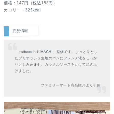
価格：147円（税込158円）
カロリー：323kcal
商品情報
「patisserie KIHACHI」監修です。しっとりとし
たブリオッシュ生地のパンにフレンチ液をしっか
りとしみ込ませ、カラメルソースをかけて焼き上
げました。
ファミリーマート商品紹介より引用