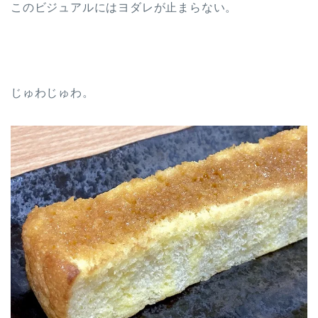
このビジュアルにはヨダレが止まらない。
じゅわじゅわ。