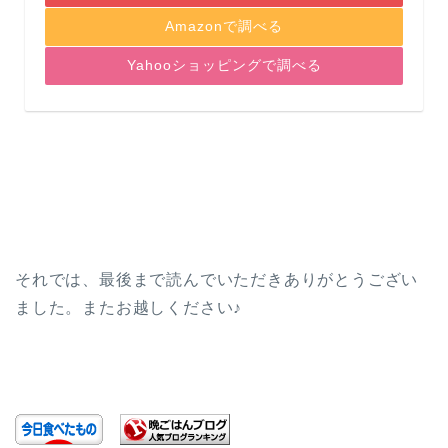
Amazonで調べる
Yahooショッピングで調べる
それでは、最後まで読んでいただきありがとうござい
ました。またお越しください♪