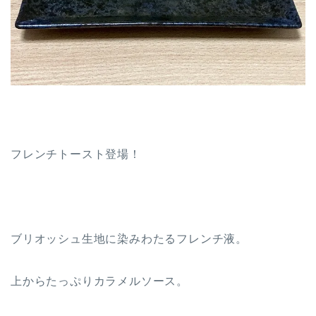
フレンチトースト登場！
ブリオッシュ生地に染みわたるフレンチ液。
上からたっぷりカラメルソース。