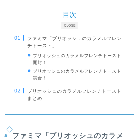
目次
CLOSE
ファミマ「ブリオッシュのカラメルフレン
チトースト」
ブリオッシュのカラメルフレンチトースト
開封！
ブリオッシュのカラメルフレンチトースト
実食！
ブリオッシュのカラメルフレンチトースト
まとめ
ファミマ「ブリオッシュのカラメ