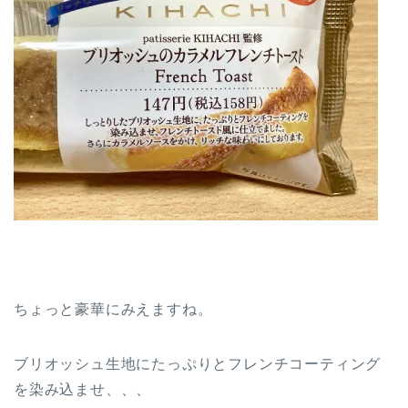
ちょっと豪華にみえますね。
ブリオッシュ生地にたっぷりとフレンチコーティング
を染み込ませ、、、