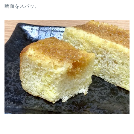
断面をスパッ。