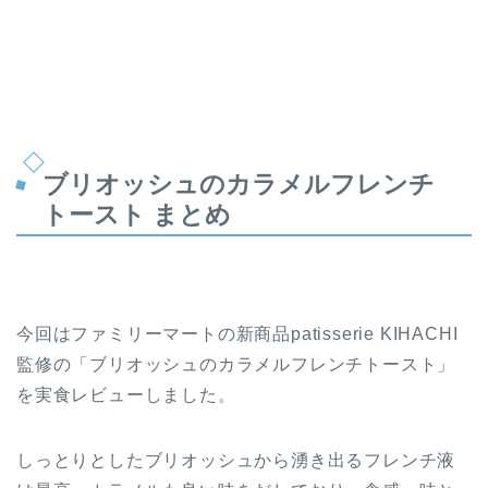
ブリオッシュのカラメルフレンチ
トースト まとめ
今回はファミリーマートの新商品patisserie KIHACHI
監修の「ブリオッシュのカラメルフレンチトースト」
を実食レビューしました。
しっとりとしたブリオッシュから湧き出るフレンチ液