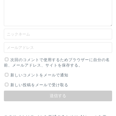
次回のコメントで使用するためブラウザーに自分の名
前、メールアドレス、サイトを保存する。
新しいコメントをメールで通知
新しい投稿をメールで受け取る