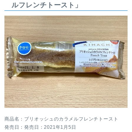
ルフレンチトースト」
商品名：ブリオッシュのカラメルフレンチトースト
発売日：発売日：2021年1月5日