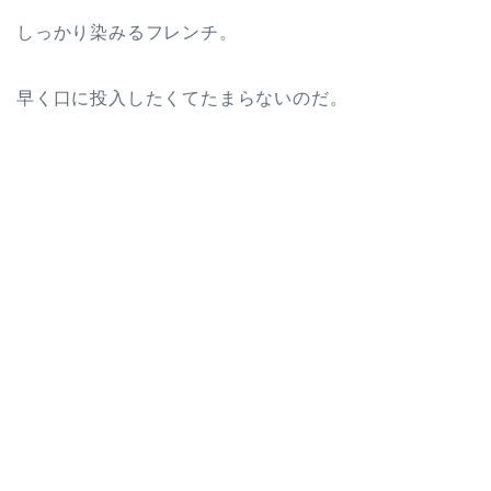
しっかり染みるフレンチ。
早く口に投入したくてたまらないのだ。