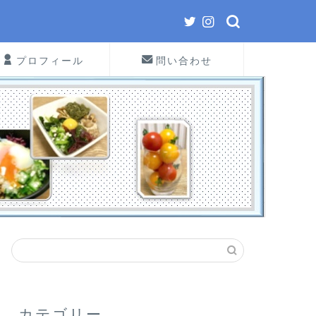
プロフィール
問い合わせ
カテゴリー