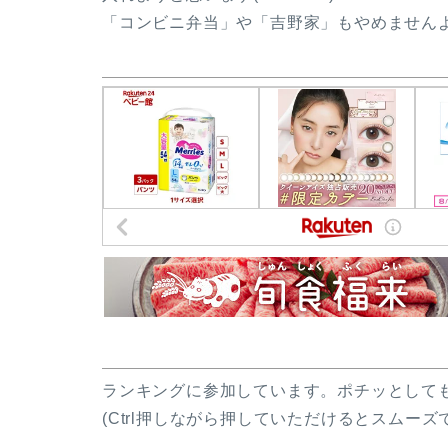
「コンビニ弁当」や「吉野家」もやめませんよ
ランキングに参加しています。ポチッとして
(Ctrl押しながら押していただけるとスムーズ