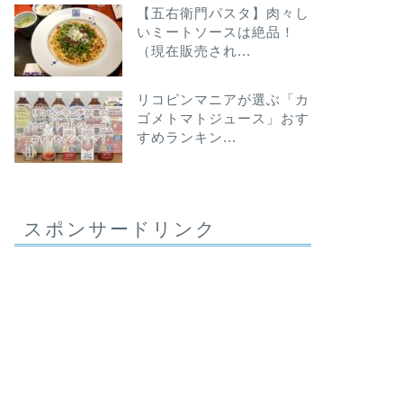
【五右衛門パスタ】肉々し
いミートソースは絶品！
（現在販売され...
リコピンマニアが選ぶ「カ
ゴメトマトジュース」おす
すめランキン...
スポンサードリンク