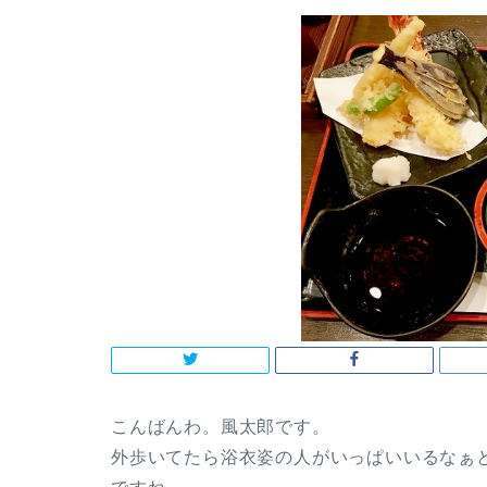
こんばんわ。風太郎です。
外歩いてたら浴衣姿の人がいっぱいいるなぁ