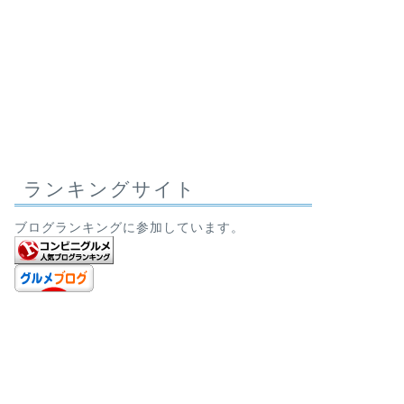
ランキングサイト
ブログランキングに参加しています。