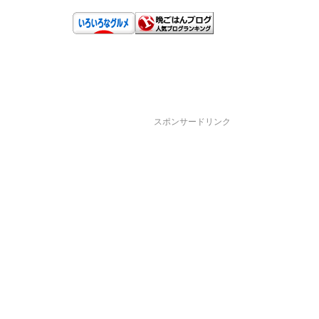
スポンサードリンク