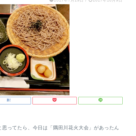
2017年7月29日
/
2017年10月9日
と思ってたら、今日は「隅田川花火大会」があったん