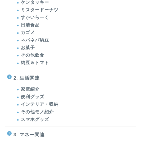
ケンタッキー
ミスタードーナツ
すかいらーく
日清食品
カゴメ
ネバネバ納豆
お菓子
その他飲食
納豆＆トマト
2. 生活関連
家電紹介
便利グッズ
インテリア・収納
その他モノ紹介
スマホグッズ
3. マネー関連