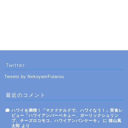
Twitter
Tweets by NekoyamFutarou
最近のコメント
ハワイを満喫！「マクドナルドで、ハワイなう！」実食レ
ビュー「ハワイアンバーベキュー、ガーリックシュリン
プ、チーズロコモコ、ハワイアンパンケーキ」
に
猫山風
太郎
より