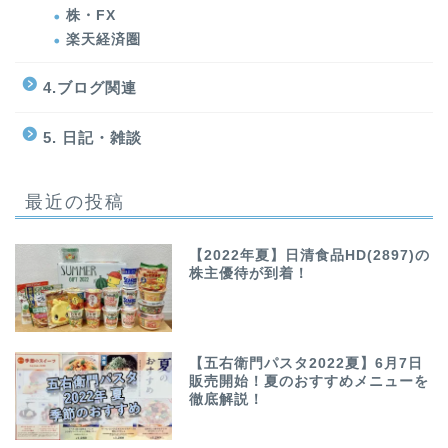
株・FX
楽天経済圏
4.ブログ関連
5. 日記・雑談
最近の投稿
【2022年夏】日清食品HD(2897)の
株主優待が到着！
【五右衛門パスタ2022夏】6月7日
販売開始！夏のおすすめメニューを
徹底解説！