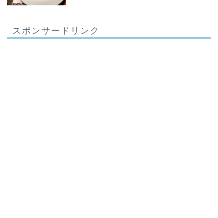
スポンサードリンク