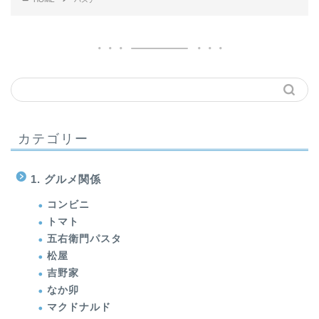
カテゴリー
1. グルメ関係
コンビニ
トマト
五右衛門パスタ
松屋
吉野家
なか卯
マクドナルド