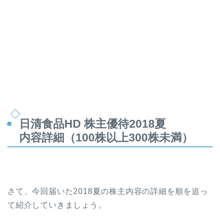
日清食品HD 株主優待2018夏
内容詳細（100株以上300株未満）
さて、今回届いた2018夏の株主内容の詳細を順を追っ
て紹介していきましょう。