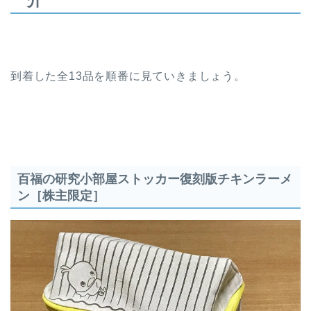
介
到着した全13品を順番に見ていきましょう。
百福の研究小部屋ストッカー復刻版チキンラーメ
ン［株主限定］