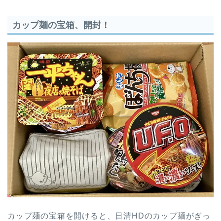
カップ麺の宝箱、開封！
カップ麺の宝箱を開けると、日清HDのカップ麺がぎっ