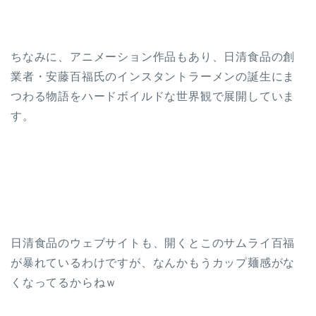
ちなみに、アニメーション作品もあり、日清食品の創
業者・安藤百福氏のインスタントラーメンの誕生にま
つわる物語をハードボイルドな世界観で展開していま
す。
日清食品のウェブサイトも、開くとこのサムライ百福
が暴れているわけですが、なんかもうカップ麺感がな
くなってるからねｗ