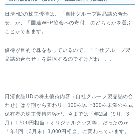
日清HDの株主優待は、「自社グループ製品詰め合わ
せ」か、「国連WFP協会への寄付」のどちらかを選ぶ
ことができます。
優待が目的で株をもっているので、「自社グループ製
品詰め合わせ」を選択するのですけどね、、、
日清食品HDの株主優待内容（自社グループ製品詰め合
わせ）は今期から変わり、100株以上300株未満の株式
保有者の株主優待内容が、今までは「年2回（9月、3
月）1,500円相当＋オリジナルグッズ等」だったのが、
「年1回（3月末）3,000円相当」に変わっています。