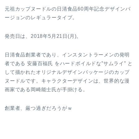
元祖カップヌードルの日清食品60周年記念デザインバ
ージョンのレギュラータイプ。
発売日は、2018年5月21日(月)。
日清食品創業者であり、インスタントラーメンの発明
者である 安藤百福氏 をハードボイルドな”サムライ” と
して描かれたオリジナルデザインパッケージのカップ
ヌードルです。キャラクターデザインは、世界的な漫
画家である岡崎能士氏が手掛ける。
創業者、厳つ過ぎだろうがｗ