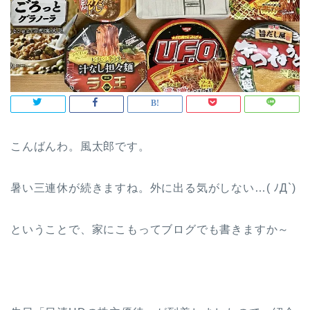
こんばんわ。風太郎です。
暑い三連休が続きますね。外に出る気がしない…( ﾉД`)
ということで、家にこもってブログでも書きますか～