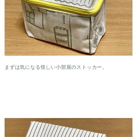
まずは気になる怪しい小部屋のストッカー。