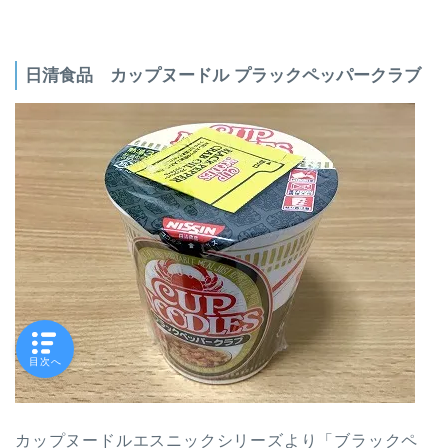
日清食品 カップヌードル プラックペッパークラブ
目次へ
カップヌードルエスニックシリーズより「ブラックペ