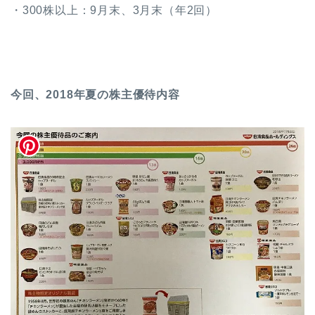
・300株以上：9月末、3月末（年2回）
今回、2018年夏の株主優待内容