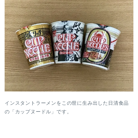
インスタントラーメンをこの世に生み出した日清食品
の「カップヌードル」です。