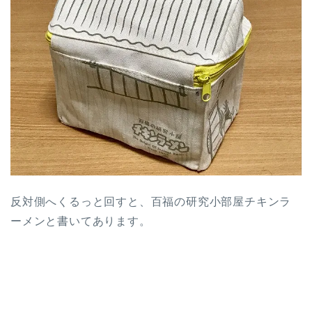
反対側へくるっと回すと、百福の研究小部屋チキンラ
ーメンと書いてあります。