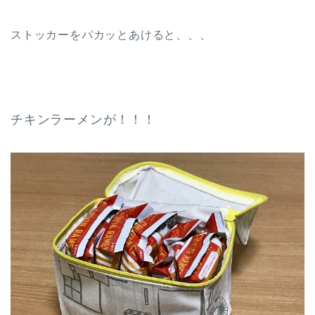
ストッカーをパカッとあけると、、、
チキンラーメンが！！！