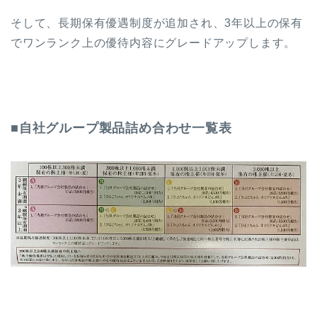
そして、長期保有優遇制度が追加され、3年以上の保有
でワンランク上の優待内容にグレードアップします。
■自社グループ製品詰め合わせ一覧表