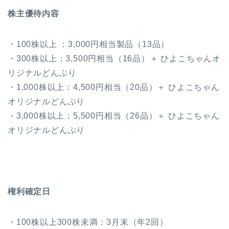
株主優待内容
・100株以上 ：3,000円相当製品（13品）
・300株以上：3,500円相当（16品）＋ ひよこちゃんオ
リジナルどんぶり
・1,000株以上：4,500円相当（20品）＋ ひよこちゃん
オリジナルどんぶり
・3,000株以上：5,500円相当（26品）＋ ひよこちゃん
オリジナルどんぶり
権利確定日
・100株以上300株未満：3月末（年2回）