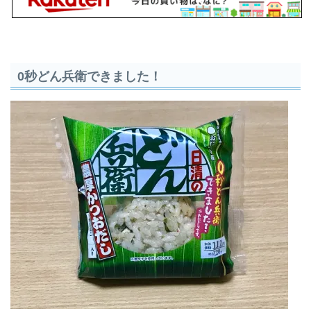
0秒どん兵衛できました！