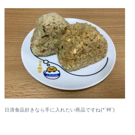
日清食品好きなら手に入れたい商品ですね(*´艸`)