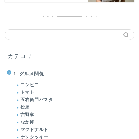
カテゴリー
1. グルメ関係
コンビニ
トマト
五右衛門パスタ
松屋
吉野家
なか卯
マクドナルド
ケンタッキー