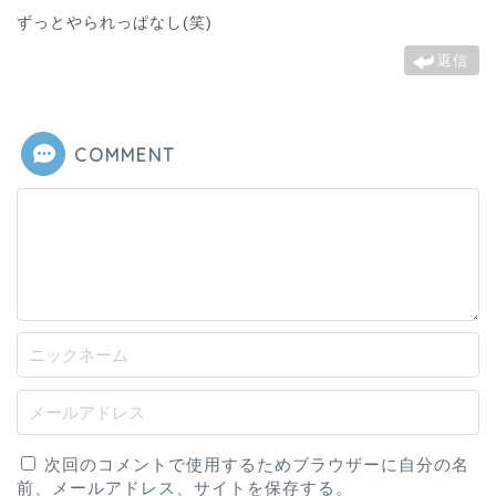
ずっとやられっぱなし(笑)
返信
COMMENT
次回のコメントで使用するためブラウザーに自分の名
前、メールアドレス、サイトを保存する。