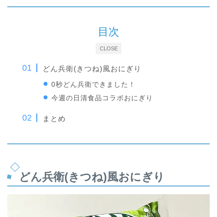
目次
CLOSE
どん兵衛(きつね)風おにぎり
0秒どん兵衛できました！
今週の日清食品コラボおにぎり
まとめ
どん兵衛(きつね)風おにぎり