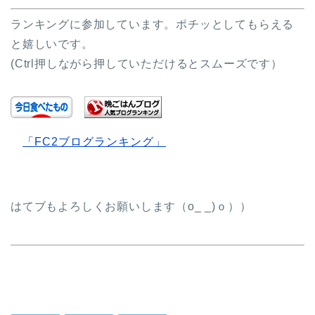
ランキングに参加しています。ポチッとしてもらえる
と嬉しいです。
(Ctrl押しながら押していただけるとスムーズです）
「FC2ブログランキング」
はてブもよろしくお願いします（o_ _)ｏ））