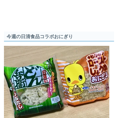
今週の日清食品コラボおにぎり