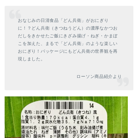
おなじみの日清食品「どん兵衛」がおにぎり
に！？どん兵衛（きつねうどん）の濃厚なかつお
だしをきかせたご飯にきざみ揚げ・ねぎ・かまぼ
こを加えた、まるで「どん兵衛」のような楽しい
おにぎり！パッケージにもどん兵衛の世界観を再
現しました。
ローソン商品紹介より