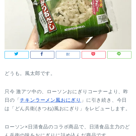
どうも。風太郎です。
只今 激アツ
中の、ローソンおにぎりコーナーより、昨
日の「
チキンラーメン風おにぎり
」に引き続き、今日
は「どん兵衛(きつね)風おにぎり」をレビューします。
ローソン×日清食品のコラボ商品で、日清食品主力のど
ん兵衛の味をおにぎりに詰め込んだ商品です。