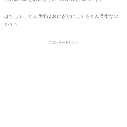
はたして、どん兵衛はおにぎりにしてもどん兵衛なの
か？？
スポンサードリンク