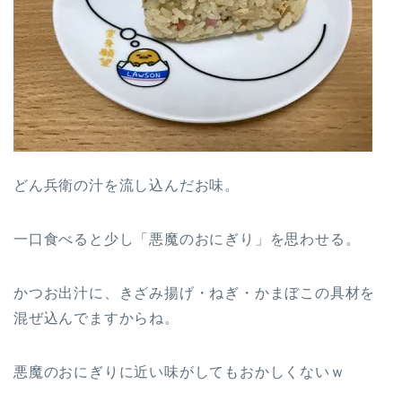
どん兵衛の汁を流し込んだお味。
一口食べると少し「悪魔のおにぎり」を思わせる。
かつお出汁に、きざみ揚げ・ねぎ・かまぼこの具材を
混ぜ込んでますからね。
悪魔のおにぎりに近い味がしてもおかしくないｗ