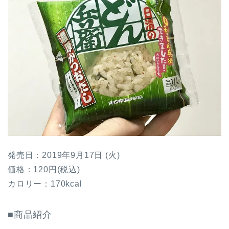
発売日：2019年9月17日 (火)
価格：120円(税込)
カロリー：170kcal
■商品紹介