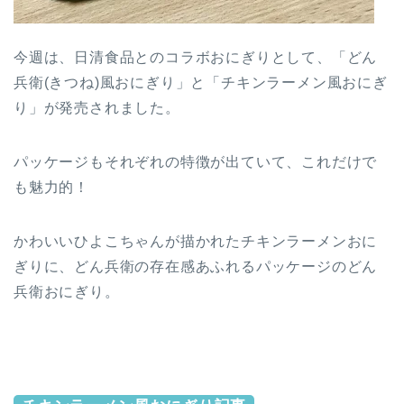
今週は、日清食品とのコラボおにぎりとして、「どん
兵衛(きつね)風おにぎり」と「チキンラーメン風おにぎ
り」が発売されました。
パッケージもそれぞれの特徴が出ていて、これだけで
も魅力的！
かわいいひよこちゃんが描かれたチキンラーメンおに
ぎりに、どん兵衛の存在感あふれるパッケージのどん
兵衛おにぎり。