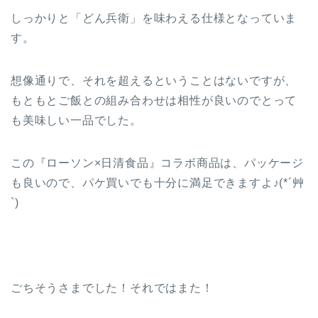
しっかりと「どん兵衛」を味わえる仕様となっていま
す。
想像通りで、それを超えるということはないですが、
もともとご飯との組み合わせは相性が良いのでとって
も美味しい一品でした。
この『ローソン×日清食品』コラボ商品は、パッケージ
も良いので、パケ買いでも十分に満足できますよ♪(*´艸
`)
ごちそうさまでした！それではまた！