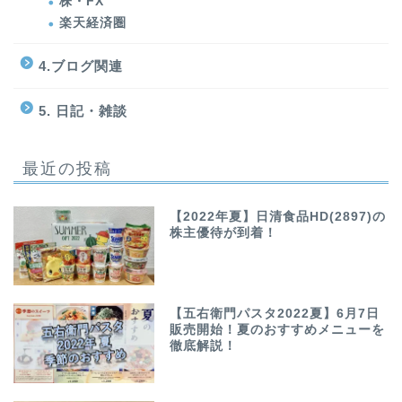
株・FX
楽天経済圏
4.ブログ関連
5. 日記・雑談
最近の投稿
【2022年夏】日清食品HD(2897)の
株主優待が到着！
【五右衛門パスタ2022夏】6月7日
販売開始！夏のおすすめメニューを
徹底解説！