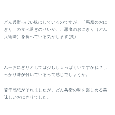
どん兵衛っぽい味はしているのですが、「悪魔のおに
ぎり」の食べ過ぎのせいか、、悪魔のおにぎり（どん
兵衛味）を食べている気がします(笑)
んーおにぎりとしては少ししょっぱくいですかね？し
っかり味が付いているって感じでしょうか。
若干感想がそれましたが、どん兵衛の味を楽しめる美
味しいおにぎりでした。