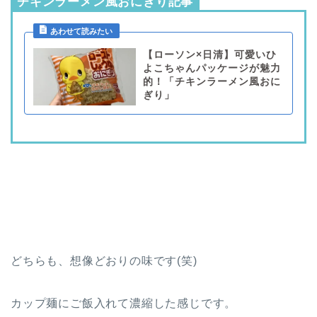
チキンラーメン風おにぎり記事
【ローソン×日清】可愛いひ
よこちゃんパッケージが魅力
的！「チキンラーメン風おに
ぎり」
どちらも、想像どおりの味です(笑)
カップ麺にご飯入れて濃縮した感じです。