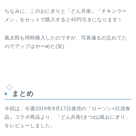
ちなみに、このおにぎりと「どん兵衛」「チキンラー
メン」をセットで購入すると40円引きになります！
風太郎も同時購入したのですが、写真撮るの忘れてた
のでアップはやーめた(笑)
まとめ
今回は、今週2019年9月17日発売の『ローソン×日清食
品』コラボ商品より、「どん兵衛(きつね)風おにぎり」
をレビューしました。