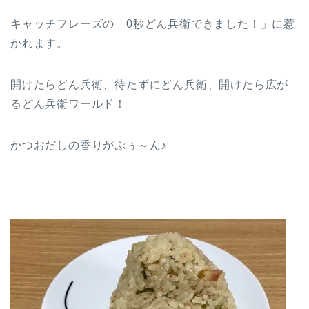
キャッチフレーズの「0秒どん兵衛できました！」に惹
かれます。
開けたらどん兵衛、待たずにどん兵衛、開けたら広が
るどん兵衛ワールド！
かつおだしの香りがぷぅ～ん♪