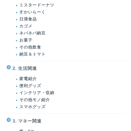
ミスタードーナツ
すかいらーく
日清食品
カゴメ
ネバネバ納豆
お菓子
その他飲食
納豆＆トマト
2. 生活関連
家電紹介
便利グッズ
インテリア・収納
その他モノ紹介
スマホグッズ
3. マネー関連