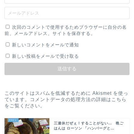
次回のコメントで使用するためブラウザーに自分の名
前、メールアドレス、サイトを保存する。
新しいコメントをメールで通知
新しい投稿をメールで受け取る
このサイトはスパムを低減するために Akismet を使っ
ています。
コメントデータの処理方法の詳細はこちら
をご覧ください
。
三連休だぜぇ！することがない... 晩ご
はんは ローソン 「ハンバーグと...