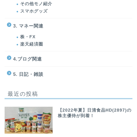
その他モノ紹介
スマホグッズ
3. マネー関連
株・FX
楽天経済圏
4.ブログ関連
5. 日記・雑談
最近の投稿
【2022年夏】日清食品HD(2897)の
株主優待が到着！