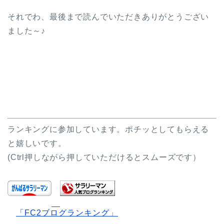
それでわ、最後まで読んでいただきありがとうござい
ました～♪
ランキングに参加しています。ポチッとしてもらえる
と嬉しいです。
(Ctrl押しながら押していただけるとスムーズです）
「FC2ブログランキング」