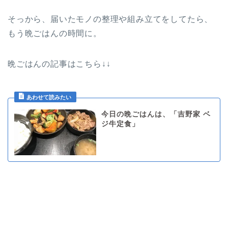
そっから、届いたモノの整理や組み立てをしてたら、
もう晩ごはんの時間に。
晩ごはんの記事はこちら↓↓
今日の晩ごはんは、「吉野家 ベ
ジ牛定食」