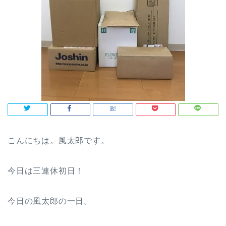
こんにちは。風太郎です。
今日は三連休初日！
今日の風太郎の一日。