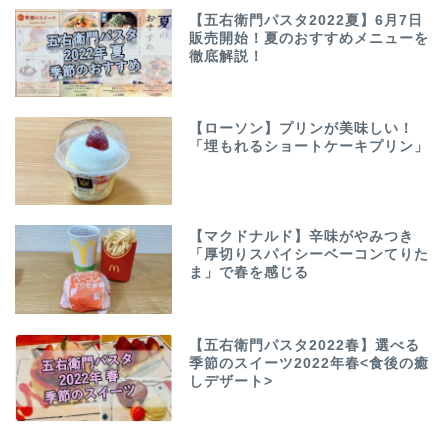
【五右衛門パスタ2022夏】6月7日
販売開始！夏のおすすめメニューを
徹底解説！
【ローソン】プリンが美味しい！
「埋もれるショートケーキプリン」
【マクドナルド】辛味がやみつき
「厚切りスパイシーベーコンてりた
ま」で春を感じる
【五右衛門パスタ2022春】選べる
季節のスイーツ2022年春<食後の癒
しデザート>