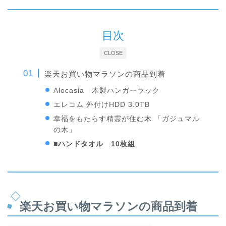
目次
CLOSE
楽天お買い物マラソンの商品到着
Alocasia 木製ハンガーラック
エレコム 外付けHDD 3.0TB
幸福をもたらす精霊が住む木 「ガジュマル
の木」
■ハンドタオル 10枚組
楽天お買い物マラソンの商品到着