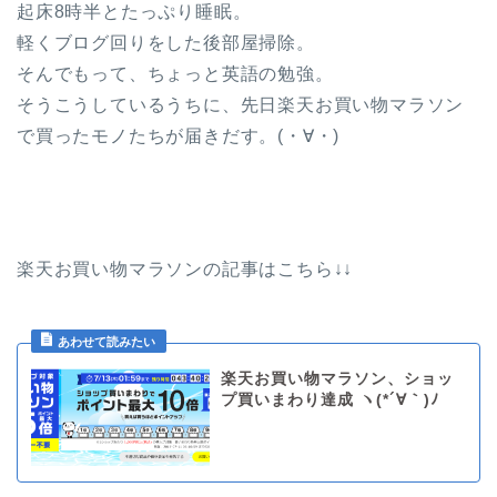
起床8時半とたっぷり睡眠。
軽くブログ回りをした後部屋掃除。
そんでもって、ちょっと英語の勉強。
そうこうしているうちに、先日楽天お買い物マラソン
で買ったモノたちが届きだす。(・∀・)
楽天お買い物マラソンの記事はこちら↓↓
楽天お買い物マラソン、ショッ
プ買いまわり達成 ヽ(*´∀｀)ﾉ