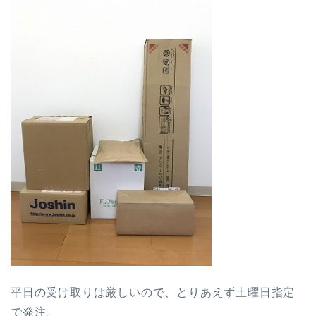
平日の受け取りは厳しいので、とりあえず土曜日指定
で発注。