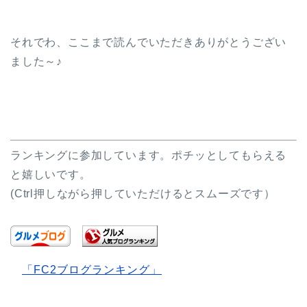
それでわ、ここまで読んでいただきありがとうござい
ました～♪
ランキングに参加しています。ポチッとしてもらえる
と嬉しいです。
(Ctrl押しながら押していただけるとスムーズです）
「FC2ブログランキング」