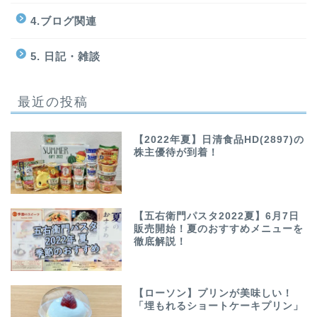
4.ブログ関連
5. 日記・雑談
最近の投稿
【2022年夏】日清食品HD(2897)の
株主優待が到着！
【五右衛門パスタ2022夏】6月7日
販売開始！夏のおすすめメニューを
徹底解説！
【ローソン】プリンが美味しい！
「埋もれるショートケーキプリン」