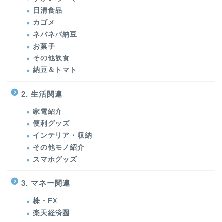
日清食品
カゴメ
ネバネバ納豆
お菓子
その他飲食
納豆＆トマト
2. 生活関連
家電紹介
便利グッズ
インテリア・収納
その他モノ紹介
スマホグッズ
3. マネー関連
株・FX
楽天経済圏