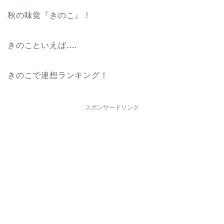
秋の味覚『きのこ』！
きのこといえば….
きのこで連想ランキング！
スポンサードリンク