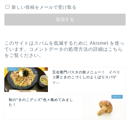
新しい投稿をメールで受け取る
このサイトはスパムを低減するために Akismet を使っ
ています。
コメントデータの処理方法の詳細はこちら
をご覧ください
。
五右衛門パスタの秋メニュー！ イベリ
コ豚ときのこづくしのよくばりスパゲ
ッ...
秋の”きのこグッズ”色々集めてみまし
た！