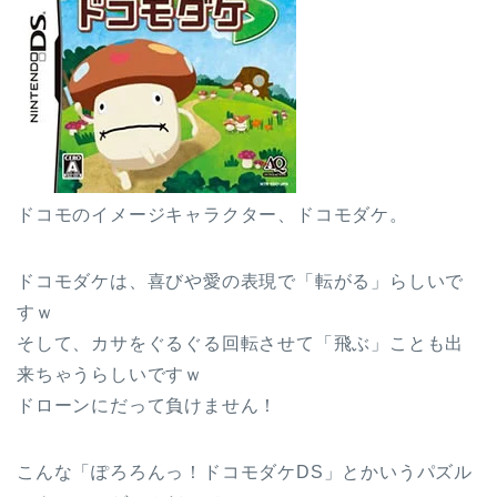
ドコモのイメージキャラクター、ドコモダケ。
ドコモダケは、喜びや愛の表現で「転がる」らしいで
すｗ
そして、カサをぐるぐる回転させて「飛ぶ」ことも出
来ちゃうらしいですｗ
ドローンにだって負けません！
こんな「ぽろろんっ！ドコモダケDS」とかいうパズル