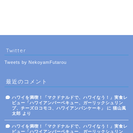
Twitter
Tweets by NekoyamFutarou
最近のコメント
ハワイを満喫！「マクドナルドで、ハワイなう！」実食レ
ビュー「ハワイアンバーベキュー、ガーリックシュリン
プ、チーズロコモコ、ハワイアンパンケーキ」
に
猫山風
太郎
より
ハワイを満喫！「マクドナルドで、ハワイなう！」実食レ
ビュー「ハワイアンバーベキュー、ガーリックシュリン