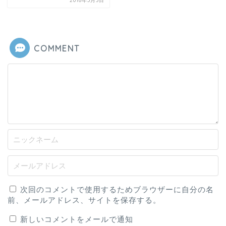
2018年5月3日
COMMENT
次回のコメントで使用するためブラウザーに自分の名
前、メールアドレス、サイトを保存する。
新しいコメントをメールで通知