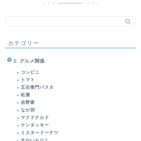
カテゴリー
1. グルメ関係
コンビニ
トマト
五右衛門パスタ
松屋
吉野家
なか卯
マクドナルド
ケンタッキー
ミスタードーナツ
すかいらーく