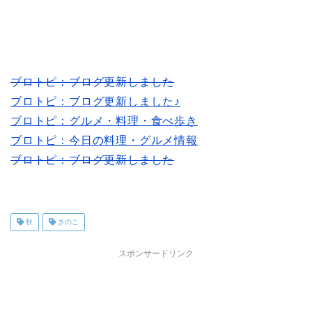
ブロトピ：ブログ更新しました
ブロトピ：ブログ更新しました♪
ブロトピ：グルメ・料理・食べ歩き
ブロトピ：今日の料理・グルメ情報
ブロトピ：ブログ更新しました
秋
きのこ
スポンサードリンク