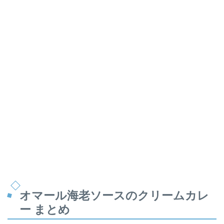
オマール海老ソースのクリームカレ
ー まとめ