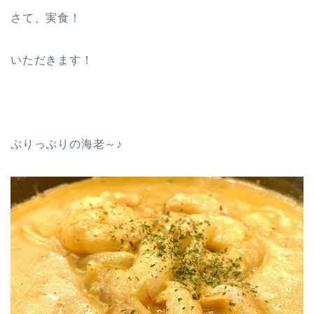
さて、実食！
いただきます！
ぷりっぷりの海老～♪