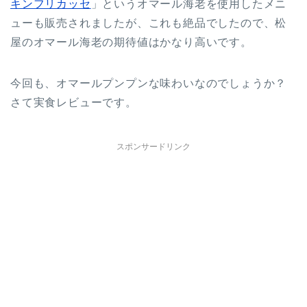
キンフリカッセ
」というオマール海老を使用したメニ
ューも販売されましたが、これも絶品でしたので、松
屋のオマール海老の期待値はかなり高いです。
今回も、オマールプンプンな味わいなのでしょうか？
さて実食レビューです。
スポンサードリンク