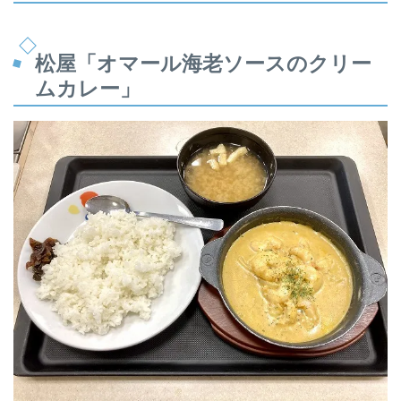
松屋「オマール海老ソースのクリー
ムカレー」