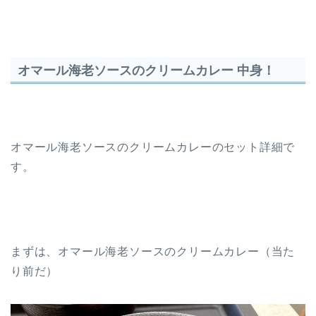
オマール海老ソースのクリームカレー 中身！
オマール海老ソースのクリームカレーのセット詳細で
す。
まずは、オマール海老ソースのクリームカレー（当た
り前だ）