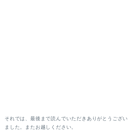
それでは、最後まで読んでいただきありがとうござい
ました。またお越しください。