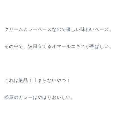
クリームカレーベースなので優しい味わいベース。
その中で、波風立てるオマールエキスが香ばしい。
これは絶品！止まらないやつ！
松屋のカレーはやはりおいしい。