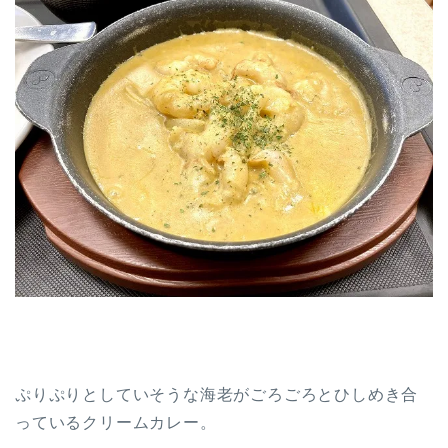
ぷりぷりとしていそうな海老がごろごろとひしめき合
っているクリームカレー。