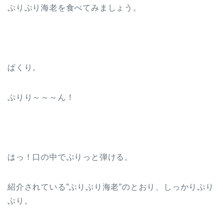
ぷりぷり海老を食べてみましょう。
ぱくり。
ぷりり～～～ん！
はっ！口の中でぷりっと弾ける。
紹介されている”ぷりぷり海老”のとおり、しっかりぷり
ぷり。