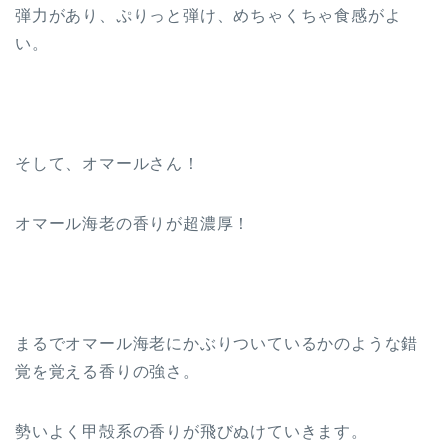
弾力があり、ぷりっと弾け、めちゃくちゃ食感がよ
い。
そして、オマールさん！
オマール海老の香りが超濃厚！
まるでオマール海老にかぶりついているかのような錯
覚を覚える香りの強さ。
勢いよく甲殻系の香りが飛びぬけていきます。