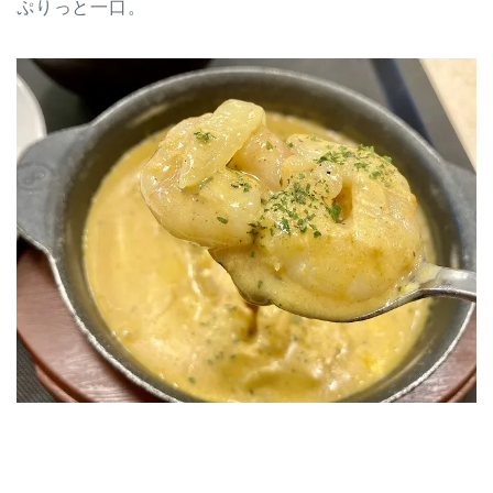
ぷりっと一口。