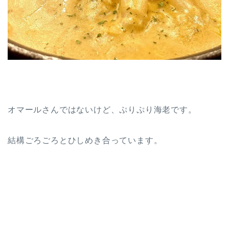
オマールさんではないけど、ぷりぷり海老です。
結構ごろごろとひしめき合っています。