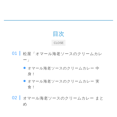
目次
CLOSE
松屋「オマール海老ソースのクリームカレ
ー」
オマール海老ソースのクリームカレー 中
身！
オマール海老ソースのクリームカレー 実
食！
オマール海老ソースのクリームカレー まと
め