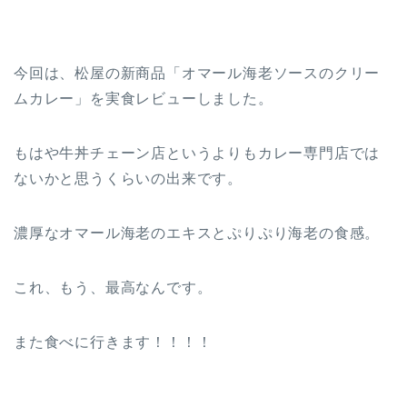
今回は、松屋の新商品「オマール海老ソースのクリー
ムカレー」を実食レビューしました。
もはや牛丼チェーン店というよりもカレー専門店では
ないかと思うくらいの出来です。
濃厚なオマール海老のエキスとぷりぷり海老の食感。
これ、もう、最高なんです。
また食べに行きます！！！！