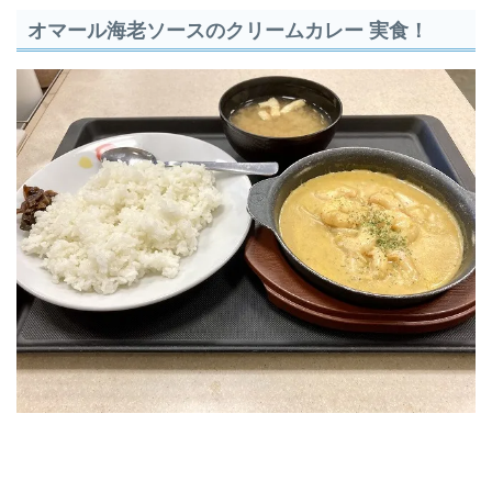
オマール海老ソースのクリームカレー 実食！