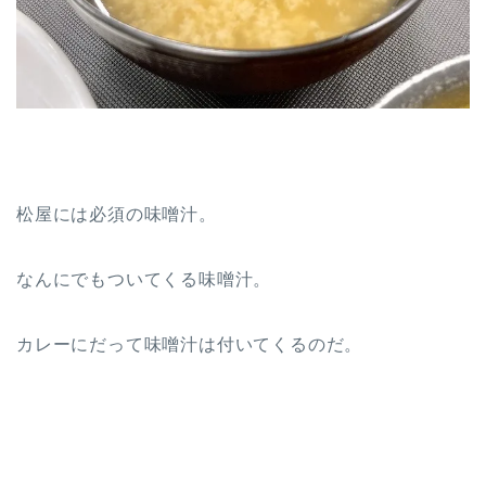
松屋には必須の味噌汁。
なんにでもついてくる味噌汁。
カレーにだって味噌汁は付いてくるのだ。