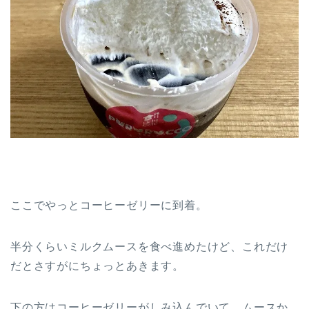
ここでやっとコーヒーゼリーに到着。
半分くらいミルクムースを食べ進めたけど、これだけ
だとさすがにちょっとあきます。
下の方はコーヒーゼリーがしみ込んでいて、ムースか