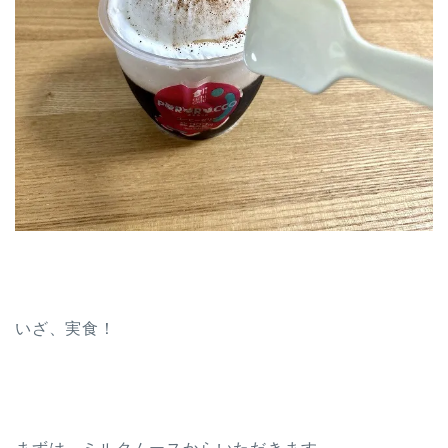
いざ、実食！