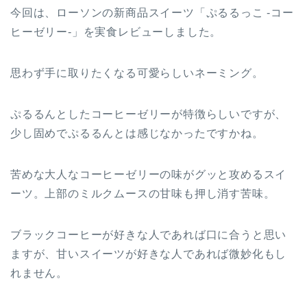
今回は、ローソンの新商品スイーツ「ぷるるっこ -コー
ヒーゼリー-」を実食レビューしました。
思わず手に取りたくなる可愛らしいネーミング。
ぷるるんとしたコーヒーゼリーが特徴らしいですが、
少し固めでぷるるんとは感じなかったですかね。
苦めな大人なコーヒーゼリーの味がグッと攻めるスイ
ーツ。上部のミルクムースの甘味も押し消す苦味。
ブラックコーヒーが好きな人であれば口に合うと思い
ますが、甘いスイーツが好きな人であれば微妙化もし
れません。