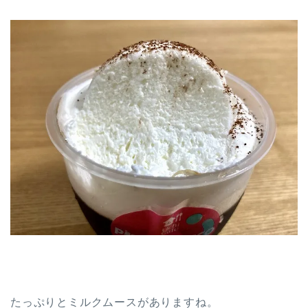
たっぷりとミルクムースがありますね。