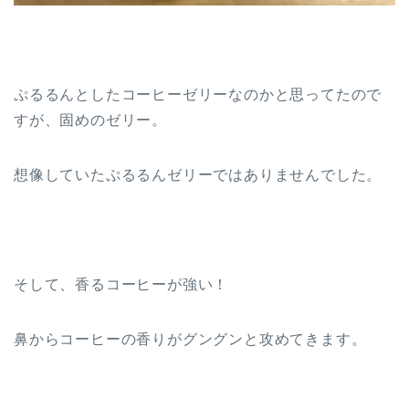
ぷるるんとしたコーヒーゼリーなのかと思ってたので
すが、固めのゼリー。
想像していたぷるるんゼリーではありませんでした。
そして、香るコーヒーが強い！
鼻からコーヒーの香りがグングンと攻めてきます。