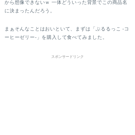
から想像できないｗ 一体どういった背景でこの商品名
に決まったんだろう。
まぁそんなことはおいといて、まずは「ぷるるっこ -コ
ーヒーゼリー-」を購入して食べてみました。
スポンサードリンク