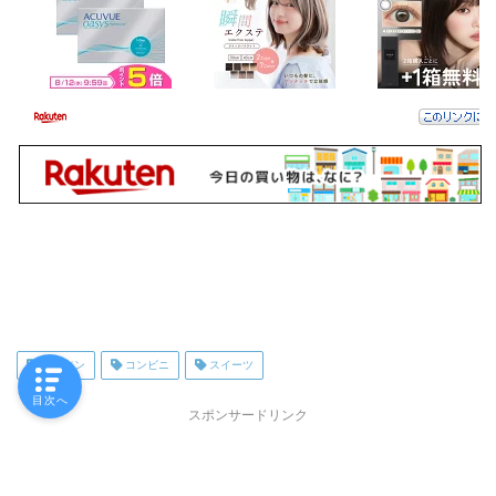
ローソン
コンビニ
スイーツ
目次へ
スポンサードリンク