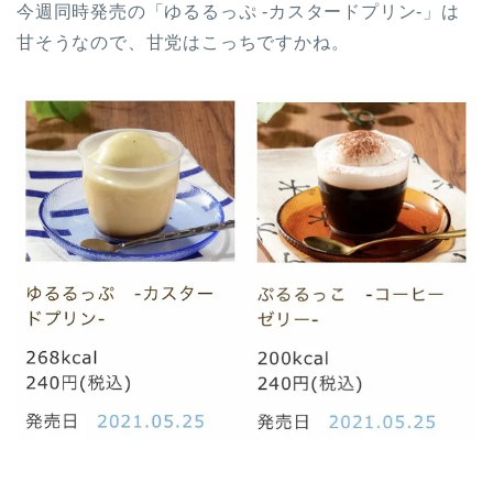
今週同時発売の「ゆるるっぷ -カスタードプリン-」は
甘そうなので、甘党はこっちですかね。