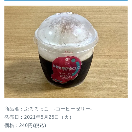
商品名：ぷるるっこ -コーヒーゼリー-
発売日：2021年5月25日（火）
価格：240円(税込)