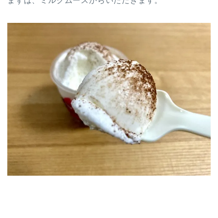
まずは、ミルクムースからいただきます。