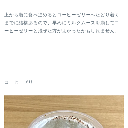
上から順に食べ進めるとコーヒーゼリーへたどり着く
までに結構あるので、早めにミルクムースを崩してコ
ーヒーゼリーと混ぜた方がよかったかもしれません。
コーヒーゼリー