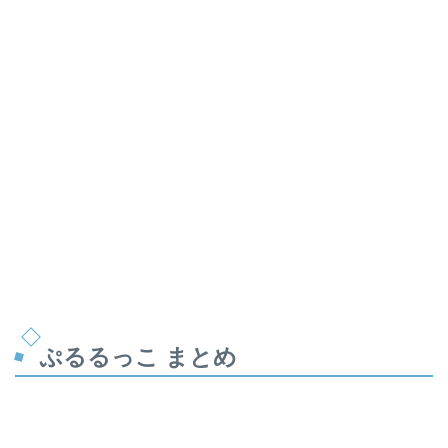
ぷるるっこ まとめ