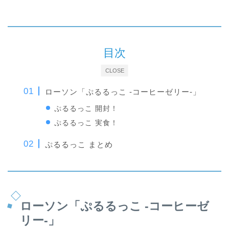
目次
CLOSE
ローソン「ぷるるっこ -コーヒーゼリー-」
ぷるるっこ 開封！
ぷるるっこ 実食！
ぷるるっこ まとめ
ローソン「ぷるるっこ -コーヒーゼ
リー-」