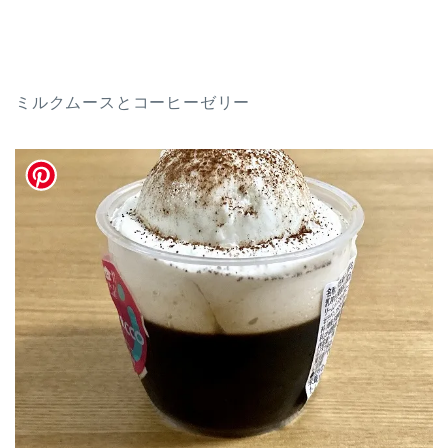
ミルクムースとコーヒーゼリー