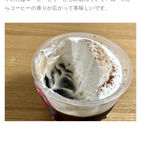
らコーヒーの香りが広がって美味しいです。