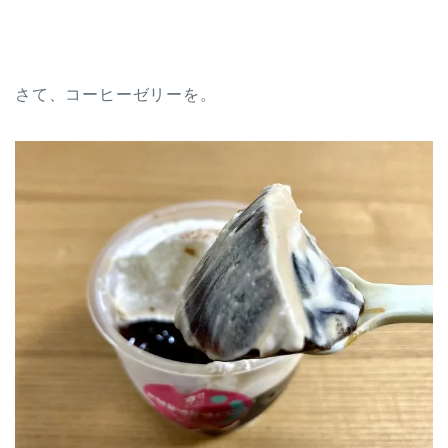
さて、コーヒーゼリーを。