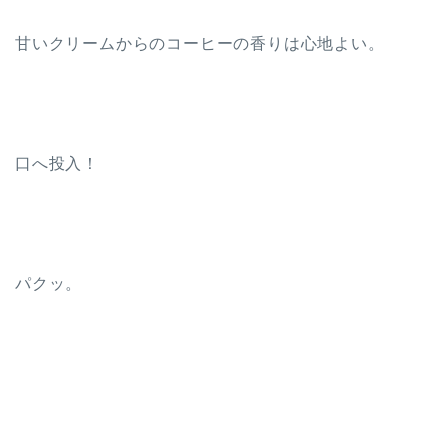
甘いクリームからのコーヒーの香りは心地よい。
口へ投入！
パクッ。