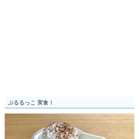
ぷるるっこ 実食！