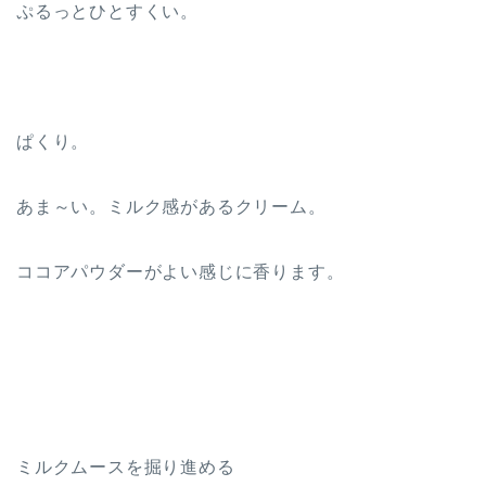
ぷるっとひとすくい。
ぱくり。
あま～い。ミルク感があるクリーム。
ココアパウダーがよい感じに香ります。
ミルクムースを掘り進める