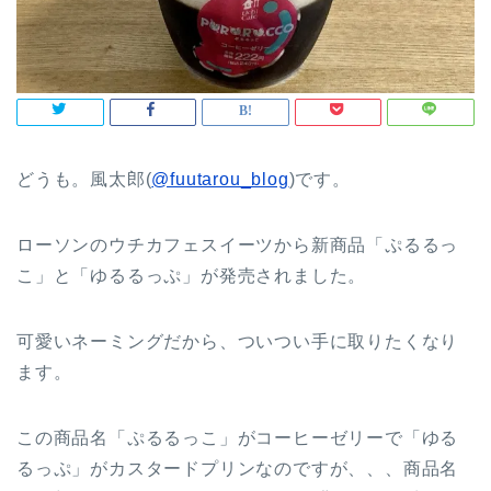
どうも。風太郎(
@fuutarou_blog
)です。
ローソンのウチカフェスイーツから新商品「ぷるるっ
こ」と「ゆるるっぷ」が発売されました。
可愛いネーミングだから、ついつい手に取りたくなり
ます。
この商品名「ぷるるっこ」がコーヒーゼリーで「ゆる
るっぷ」がカスタードプリンなのですが、、、商品名