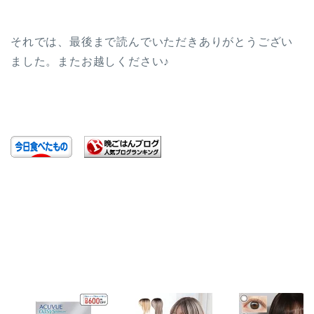
それでは、最後まで読んでいただきありがとうござい
ました。またお越しください♪