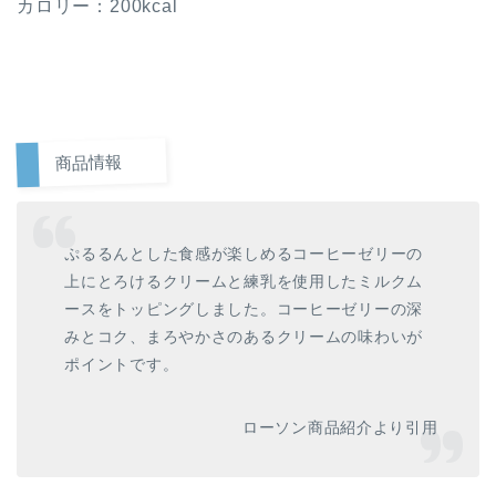
カロリー：200kcal
商品情報
ぷるるんとした食感が楽しめるコーヒーゼリーの
上にとろけるクリームと練乳を使用したミルクム
ースをトッピングしました。コーヒーゼリーの深
みとコク、まろやかさのあるクリームの味わいが
ポイントです。
ローソン商品紹介より引用