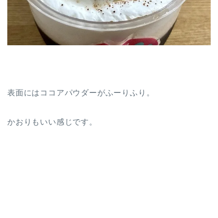
表面にはココアパウダーがふーりふり。
かおりもいい感じです。