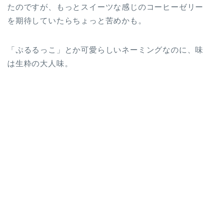
たのですが、もっとスイーツな感じのコーヒーゼリー
を期待していたらちょっと苦めかも。
「ぷるるっこ」とか可愛らしいネーミングなのに、味
は生粋の大人味。