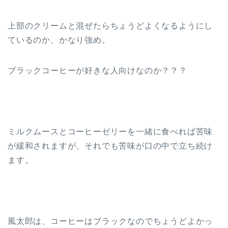
上部のクリームと混ぜたらちょうどよくなるようにし
ているのか、かなり強め。
ブラックコーヒーが好きな人向けなのか？？？
ミルクムースとコーヒーゼリーを一緒に食べれば苦味
が緩和されますが、それでも苦味が口の中で立ち続け
ます。
風太郎は、コーヒーはブラックなのでちょうどよかっ