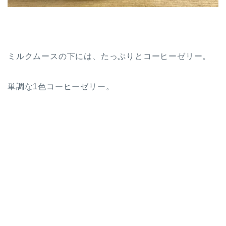
ミルクムースの下には、たっぷりとコーヒーゼリー。
単調な1色コーヒーゼリー。