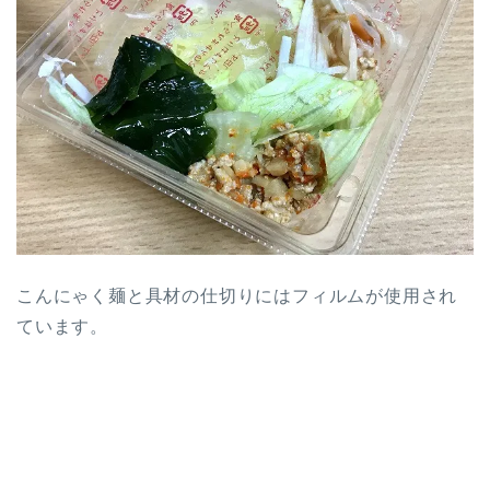
こんにゃく麺と具材の仕切りにはフィルムが使用され
ています。