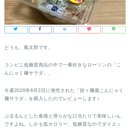
どうも。風太郎です。
コンビニ低糖質商品の中で一番好きなローソンの「こ
んにゃく麺サラダ」。
今週2020年6月2日に発売された「担々麺風こんにゃく
麺サラダ」を購入したのでレビューします♪
ぷるるんとした食感と滑らかな口当たりで美味しいん
ですよね。しかも低カロリー、低糖質なのでダイエッ