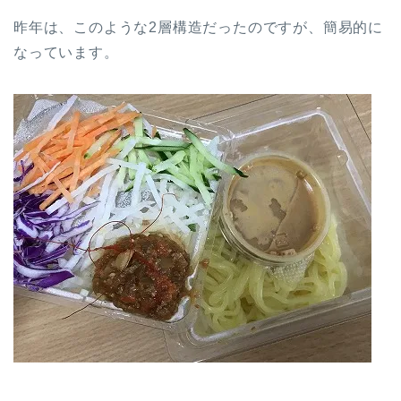
昨年は、このような2層構造だったのですが、簡易的に
なっています。