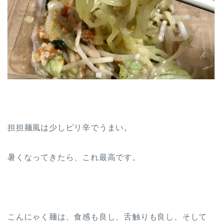
担担麺風は少しピリ辛でうまい。
暑くなってきたら、これ最高です。
こんにゃく麺は、食感も良し、舌触りも良し、そして