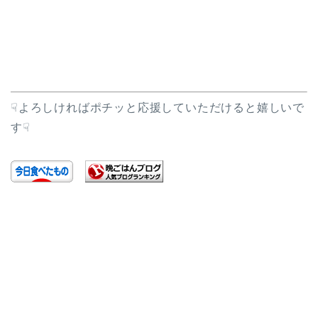
☟よろしければポチッと応援していただけると嬉しいで
す☟