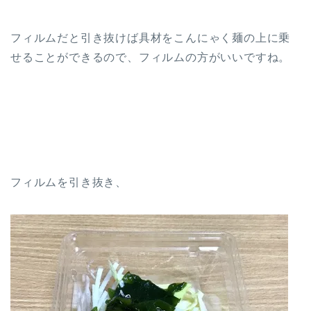
フィルムだと引き抜けば具材をこんにゃく麺の上に乗
せることができるので、フィルムの方がいいですね。
フィルムを引き抜き、