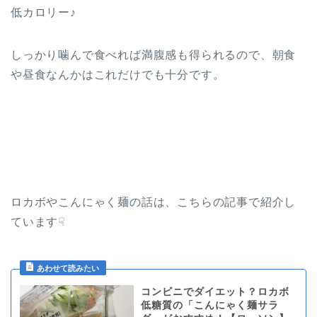
低カロリー♪
しっかり噛んで食べれば満腹感も得られるので、朝食
や昼食なんかはこれだけでも十分です。
ロカボやこんにゃく麺の話は、こちらの記事で紹介し
ています☟
コンビニでダイエット？ロカボ
低糖質の「こんにゃく麺サラ