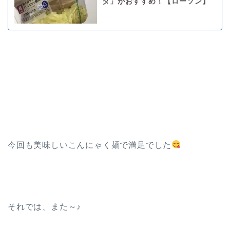
ダ」がおすすめ！【ローソン】
今回も美味しいこんにゃく麺で満足でした
それでは、また～♪