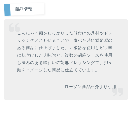
商品情報
こんにゃく麺をしっかりした味付けの具材やドレ
ッシングと合わせることで、食べた時に満足感の
ある商品に仕上げました。豆板醤を使用しピリ辛
に味付けした肉味噌と、複数の胡麻ソースを使用
し深みのある味わいの胡麻ドレッシングで、担々
麺をイメージした商品に仕立てています。
ローソン商品紹介より引用