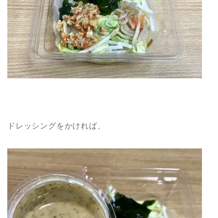
ドレッシングをかければ、