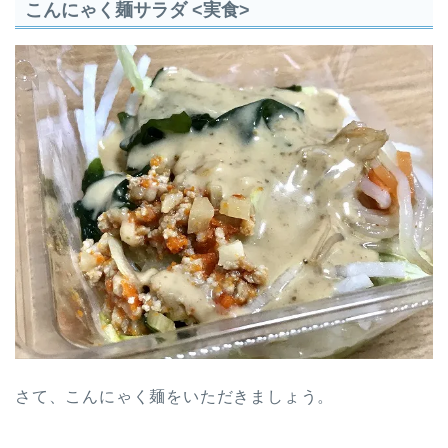
こんにゃく麺サラダ <実食>
さて、こんにゃく麺をいただきましょう。