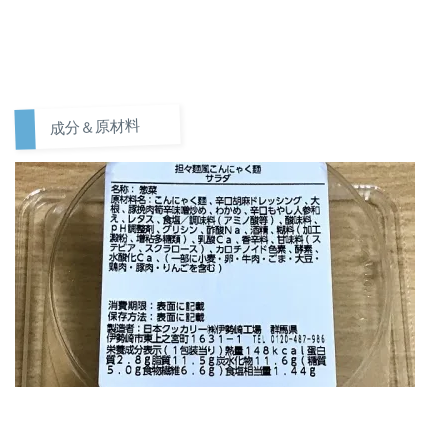
成分＆原材料