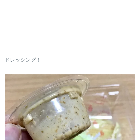
ドレッシング！