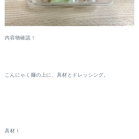
内容物確認！
こんにゃく麺の上に、具材とドレッシング。
具材！