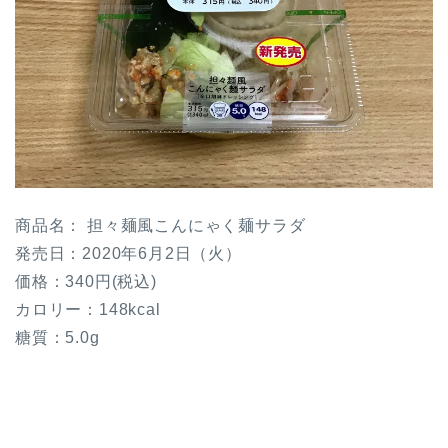
商品名： 担々麺風こんにゃく麺サラダ
発売日：2020年6月2日（火）
価格：340円(税込)
カロリー：148kcal
糖質：5.0g