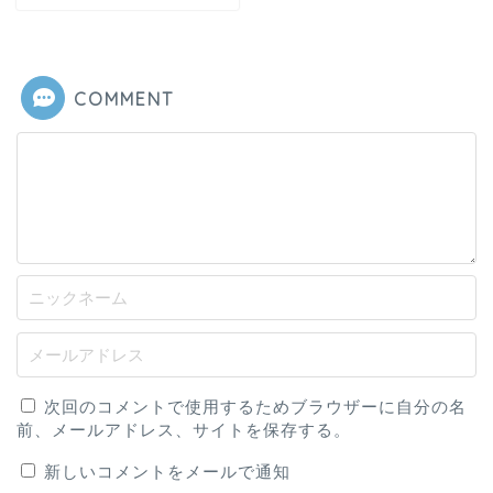
COMMENT
次回のコメントで使用するためブラウザーに自分の名
前、メールアドレス、サイトを保存する。
新しいコメントをメールで通知