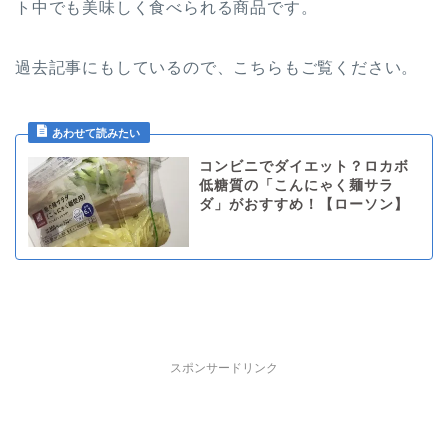
ト中でも美味しく食べられる商品です。
過去記事にもしているので、こちらもご覧ください。
コンビニでダイエット？ロカボ
低糖質の「こんにゃく麺サラ
ダ」がおすすめ！【ローソン】
スポンサードリンク