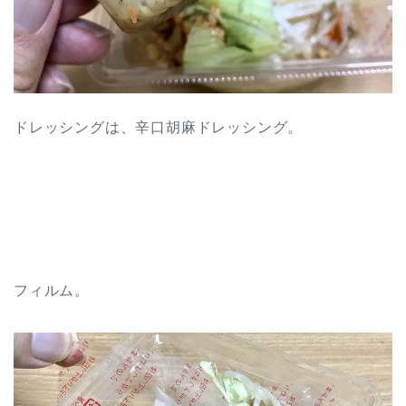
ドレッシングは、辛口胡麻ドレッシング。
フィルム。