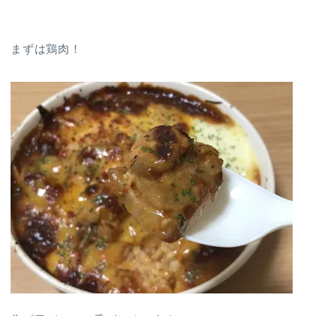
まずは鶏肉！