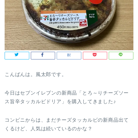
こんばんは。風太郎です。
今日はセブンイレブンの新商品「とろ～りチーズソー
ス旨辛タッカルビドリア」を購入してきました♪
コンビニからは、まだチーズタッカルビの新商品出て
くるけど、人気は続いているのかな？