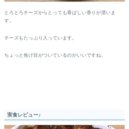
とろとろチーズからとっても香ばしい香りが漂いま
す。
チーズもたっぷり入っています。
ちょっと焦げ目がついているのがいいですね。
実食レビュー♪