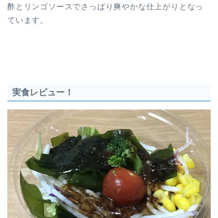
酢とリンゴソースでさっぱり爽やかな仕上がりとなっ
ています。
実食レビュー！