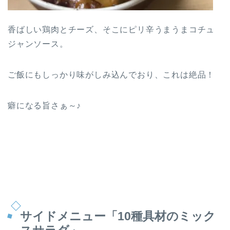
香ばしい鶏肉とチーズ、そこにピリ辛うまうまコチュ
ジャンソース。
ご飯にもしっかり味がしみ込んでおり、これは絶品！
癖になる旨さぁ～♪
サイドメニュー「10種具材のミック