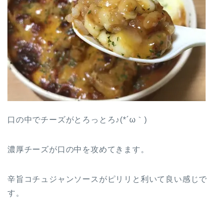
口の中でチーズがとろっとろ♪(*´ω｀)
濃厚チーズが口の中を攻めてきます。
辛旨コチュジャンソースがピリリと利いて良い感じで
す。