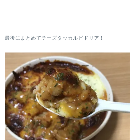
最後にまとめてチーズタッカルビドリア！