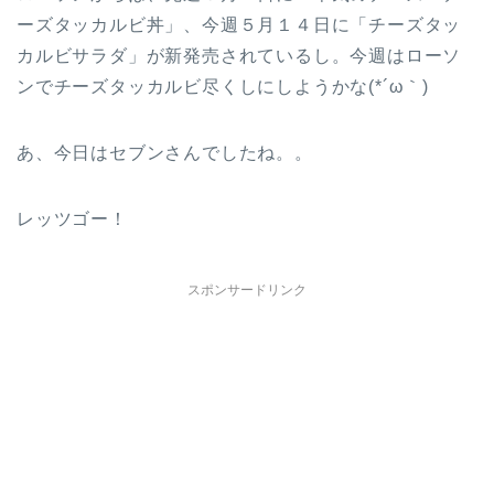
ーズタッカルビ丼」、今週５月１４日に「チーズタッ
カルビサラダ」が新発売されているし。今週はローソ
ンでチーズタッカルビ尽くしにしようかな(*´ω｀)
あ、今日はセブンさんでしたね。。
レッツゴー！
スポンサードリンク