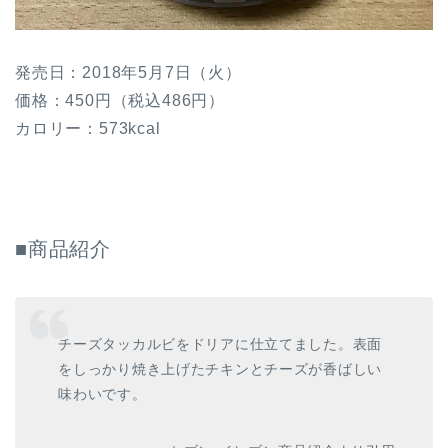
発売日：2018年5月7日（火）
価格：450円（税込486円）
カロリー：573kcal
■商品紹介
チーズタッカルビをドリアに仕立てました。表面
をしっかり焼き上げたチキンとチーズが香ばしい
味わいです。