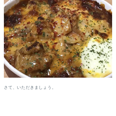
さて、いただきましょう。