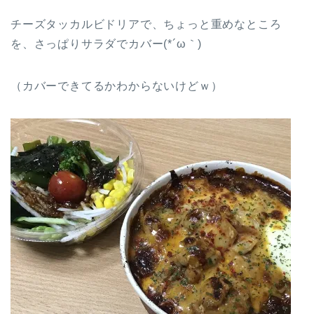
チーズタッカルビドリアで、ちょっと重めなところ
を、さっぱりサラダでカバー(*´ω｀)
（カバーできてるかわからないけどｗ）