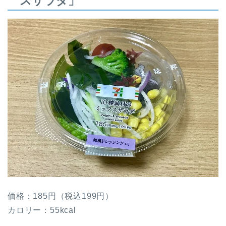
スサラダ」
価格：185円（税込199円）
カロリー：55kcal