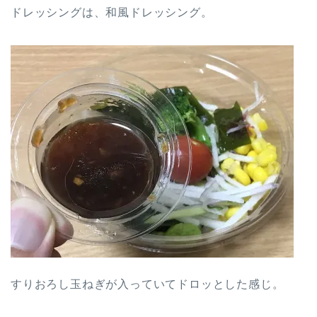
ドレッシングは、和風ドレッシング。
すりおろし玉ねぎが入っていてドロッとした感じ。