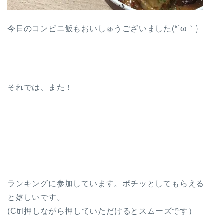
今日のコンビニ飯もおいしゅうございました(*´ω｀)
それでは、また！
ランキングに参加しています。ポチッとしてもらえる
と嬉しいです。
(Ctrl押しながら押していただけるとスムーズです）