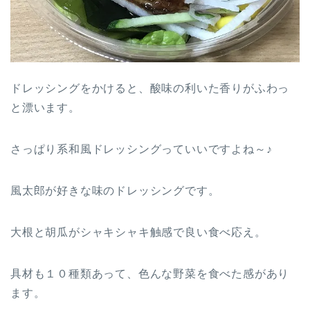
ドレッシングをかけると、酸味の利いた香りがふわっ
と漂います。
さっぱり系和風ドレッシングっていいですよね～♪
風太郎が好きな味のドレッシングです。
大根と胡瓜がシャキシャキ触感で良い食べ応え。
具材も１０種類あって、色んな野菜を食べた感があり
ます。