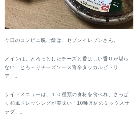
今日のコンビニ晩ご飯は、セブンイレブンさん。
メインは、とろっとしたチーズと香ばしい香りが堪ら
ない「とろ～りチーズソース旨辛タッカルビドリ
ア」。
サイドメニューは、１０種類の食材を食べれ、さっぱ
り和風ドレッシングが美味い「10種具材のミックスサ
ラダ」。