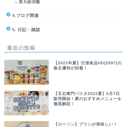
楽天経済圏
4.ブログ関連
5. 日記・雑談
最近の投稿
【2022年夏】日清食品HD(2897)の
株主優待が到着！
【五右衛門パスタ2022夏】6月7日
販売開始！夏のおすすめメニューを
徹底解説！
【ローソン】プリンが美味しい！