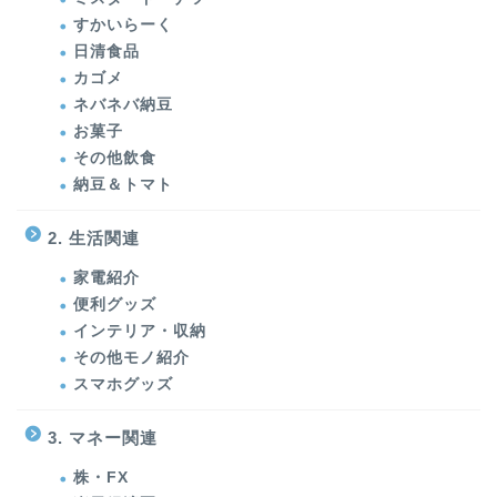
すかいらーく
日清食品
カゴメ
ネバネバ納豆
お菓子
その他飲食
納豆＆トマト
2. 生活関連
家電紹介
便利グッズ
インテリア・収納
その他モノ紹介
スマホグッズ
3. マネー関連
株・FX