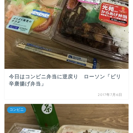
今日はコンビニ弁当に逆戻り ローソン「ピリ
辛唐揚げ弁当」
2017年7月6日
コンビニ