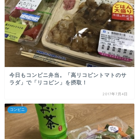
今日もコンビニ弁当。「高リコピントマトのサ
ラダ」で「リコピン」を摂取！
2017年7月4日
コンビニ