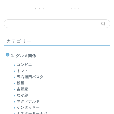
カテゴリー
1. グルメ関係
コンビニ
トマト
五右衛門パスタ
松屋
吉野家
なか卯
マクドナルド
ケンタッキー
ミスタードーナツ