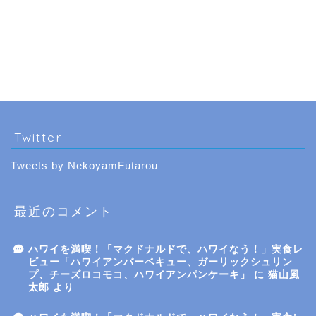
Twitter
Tweets by NekoyamFutarou
最近のコメント
ハワイを満喫！「マクドナルドで、ハワイなう！」実食レ
ビュー「ハワイアンバーベキュー、ガーリックシュリン
プ、チーズロコモコ、ハワイアンパンケーキ」
に
猫山風
太郎
より