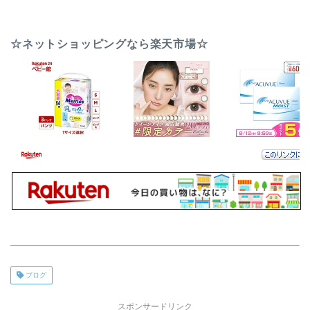
☆ネットショッピングなら楽天市場☆
ブログ
スポンサードリンク