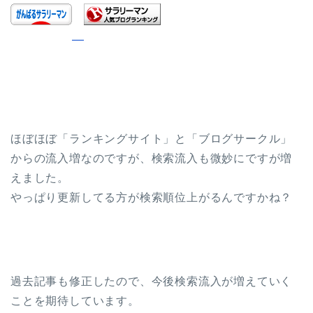
ほぼほぼ「ランキングサイト」と「ブログサークル」
からの流入増なのですが、検索流入も微妙にですが増
えました。
やっぱり更新してる方が検索順位上がるんですかね？
過去記事も修正したので、今後検索流入が増えていく
ことを期待しています。