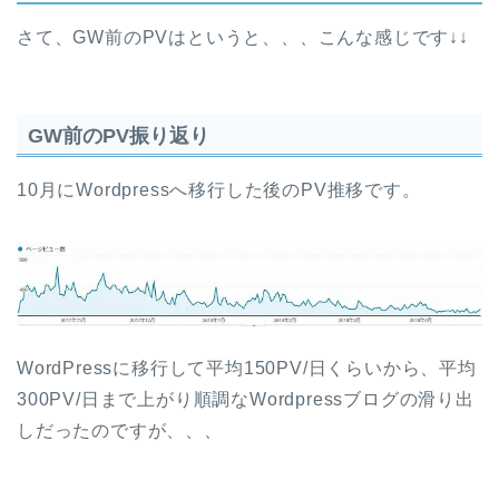
さて、GW前のPVはというと、、、こんな感じです↓↓
GW前のPV振り返り
10月にWordpressへ移行した後のPV推移です。
WordPressに移行して平均150PV/日くらいから、平均
300PV/日まで上がり順調なWordpressブログの滑り出
しだったのですが、、、