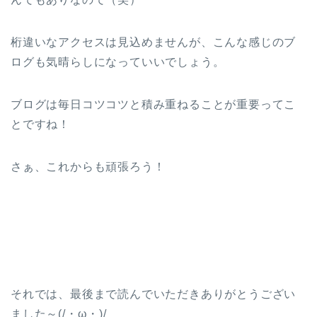
桁違いなアクセスは見込めませんが、こんな感じのブ
ログも気晴らしになっていいでしょう。
ブログは毎日コツコツと積み重ねることが重要ってこ
とですね！
さぁ、これからも頑張ろう！
それでは、最後まで読んでいただきありがとうござい
ました～(/・ω・)/