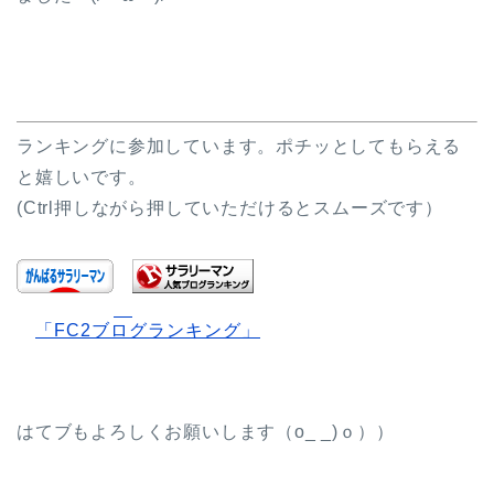
ランキングに参加しています。ポチッとしてもらえる
と嬉しいです。
(Ctrl押しながら押していただけるとスムーズです）
「FC2ブログランキング」
はてブもよろしくお願いします（o_ _)ｏ））