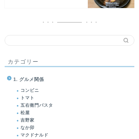
カテゴリー
1. グルメ関係
コンビニ
トマト
五右衛門パスタ
松屋
吉野家
なか卯
マクドナルド