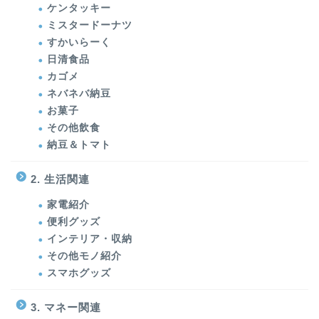
ケンタッキー
ミスタードーナツ
すかいらーく
日清食品
カゴメ
ネバネバ納豆
お菓子
その他飲食
納豆＆トマト
2. 生活関連
家電紹介
便利グッズ
インテリア・収納
その他モノ紹介
スマホグッズ
3. マネー関連