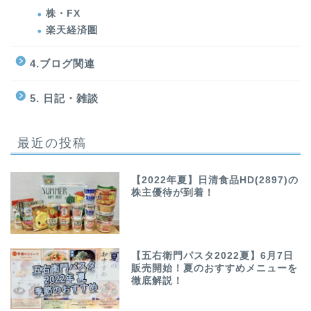
株・FX
楽天経済圏
4.ブログ関連
5. 日記・雑談
最近の投稿
【2022年夏】日清食品HD(2897)の
株主優待が到着！
【五右衛門パスタ2022夏】6月7日
販売開始！夏のおすすめメニューを
徹底解説！