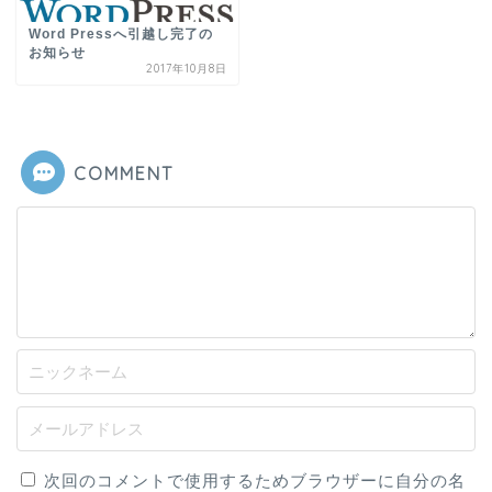
Word Pressへ引越し完了の
お知らせ
2017年10月8日
COMMENT
次回のコメントで使用するためブラウザーに自分の名