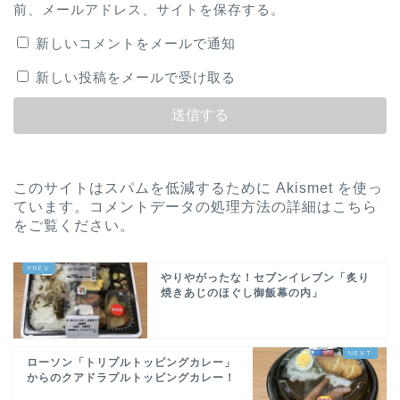
前、メールアドレス、サイトを保存する。
新しいコメントをメールで通知
新しい投稿をメールで受け取る
このサイトはスパムを低減するために Akismet を使っ
ています。
コメントデータの処理方法の詳細はこちら
をご覧ください
。
やりやがったな！セブンイレブン「炙り
焼きあじのほぐし御飯幕の内」
ローソン「トリプルトッピングカレー」
からのクアドラプルトッピングカレー！