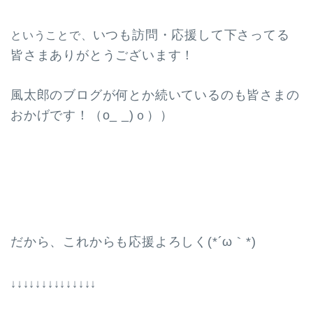
いつも訪問・応援して下さってる
ということで、
皆さまありがとうございます！
風太郎のブログが何とか続いているのも皆さまの
おかげです！（o_ _)ｏ））
だから、これからも応援よろしく(*´ω｀*)
↓↓↓↓↓↓↓↓↓↓↓↓↓↓