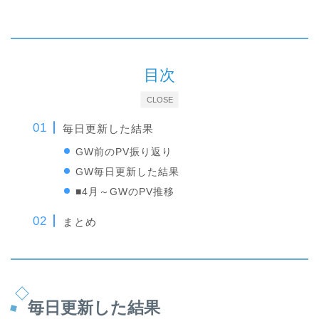
目次
CLOSE
毎日更新した結果
GW前のPV振り返り
GW毎日更新した結果
■4月～GWのPV推移
まとめ
毎日更新した結果