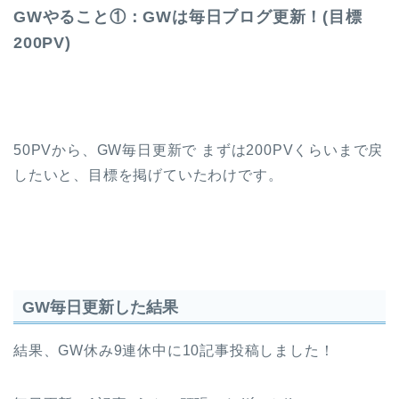
GWやること①：GWは毎日ブログ更新！(目標
200PV)
50PVから、GW毎日更新で まずは200PVくらいまで戻
したいと、目標を掲げていたわけです。
GW毎日更新した結果
結果、GW休み9連休中に10記事投稿しました！