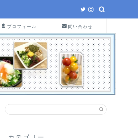
プロフィール
問い合わせ
カテゴリー