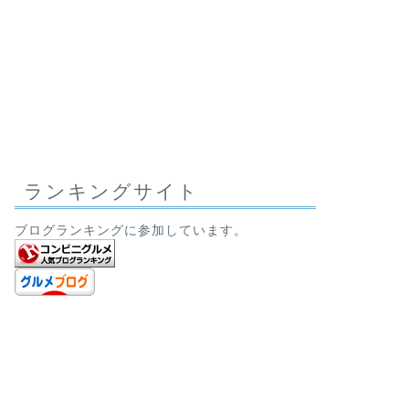
ランキングサイト
ブログランキングに参加しています。