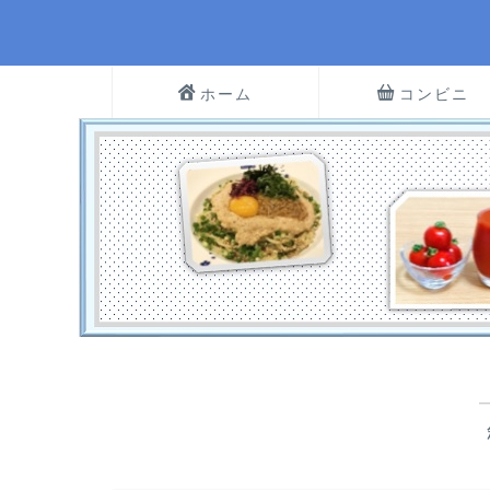
ホーム
コンビニ