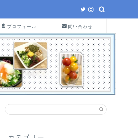
プロフィール
問い合わせ
カテゴリー