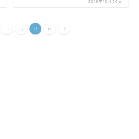
日
2018年10月20日
11
12
13
14
15