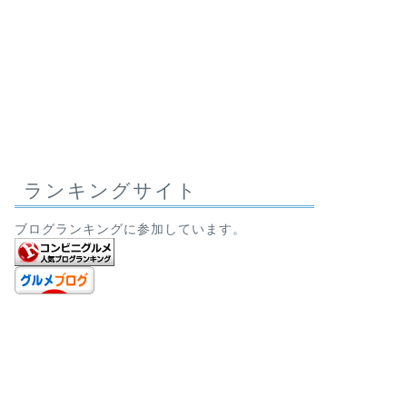
ランキングサイト
ブログランキングに参加しています。