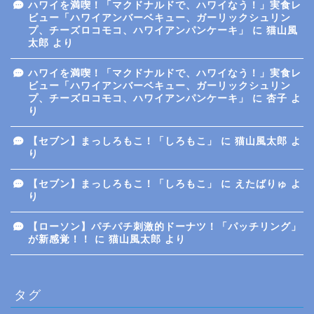
ハワイを満喫！「マクドナルドで、ハワイなう！」実食レ
ビュー「ハワイアンバーベキュー、ガーリックシュリン
プ、チーズロコモコ、ハワイアンパンケーキ」
に
猫山風
太郎
より
ハワイを満喫！「マクドナルドで、ハワイなう！」実食レ
ビュー「ハワイアンバーベキュー、ガーリックシュリン
プ、チーズロコモコ、ハワイアンパンケーキ」
に
杏子
よ
り
【セブン】まっしろもこ！「しろもこ」
に
猫山風太郎
よ
り
【セブン】まっしろもこ！「しろもこ」
に
えたばりゅ
よ
り
【ローソン】パチパチ刺激的ドーナツ！「パッチリング」
が新感覚！！
に
猫山風太郎
より
タグ