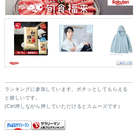
ランキングに参加しています。ポチッとしてもらえる
と嬉しいです。
(Ctrl押しながら押していただけるとスムーズです）