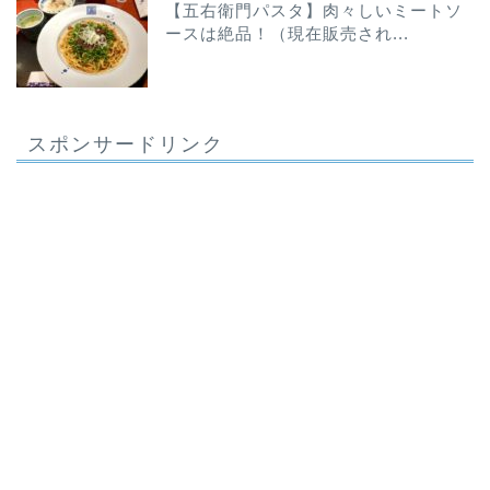
【五右衛門パスタ】肉々しいミートソ
ースは絶品！（現在販売され...
スポンサードリンク