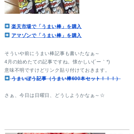
楽天市場で「うまい棒」を購入
アマゾンで「うまい棒」を購入
そういや前にうまい棒記事も書いたなぁ～
4月の始めたての記事ですね。懐かしい(´ー｀*)
意味不明ですけどリンク貼り付けておきます。
うまいぼう記事（うまい棒600本セット！！！）
さぁ、今日は日曜日、どうしようかなぁ～☆