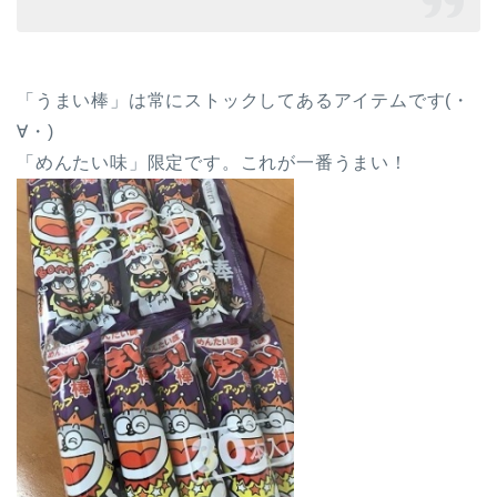
「うまい棒」は常にストックしてあるアイテムです(・
∀・)
「めんたい味」限定です。これが一番うまい！