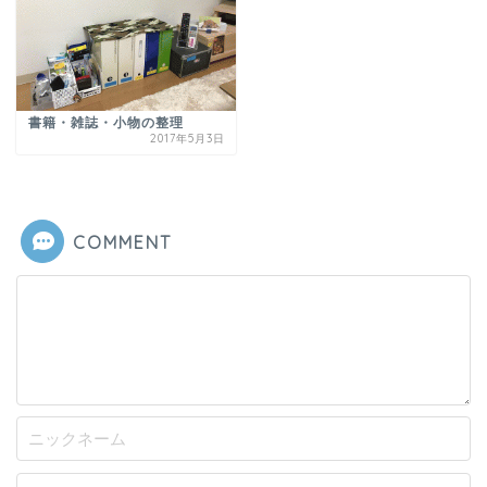
書籍・雑誌・小物の整理
2017年5月3日
COMMENT