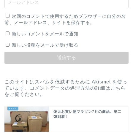
次回のコメントで使用するためブラウザーに自分の名
前、メールアドレス、サイトを保存する。
新しいコメントをメールで通知
新しい投稿をメールで受け取る
このサイトはスパムを低減するために Akismet を使っ
ています。
コメントデータの処理方法の詳細はこちら
をご覧ください
。
楽天お買い物マラソン7月の商品、第二
弾到着！