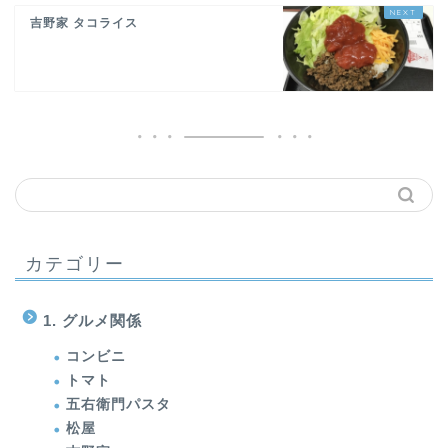
吉野家 タコライス
カテゴリー
1. グルメ関係
コンビニ
トマト
五右衛門パスタ
松屋