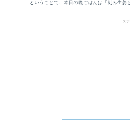
ということで、本日の晩ごはんは「刻み生姜
スポ