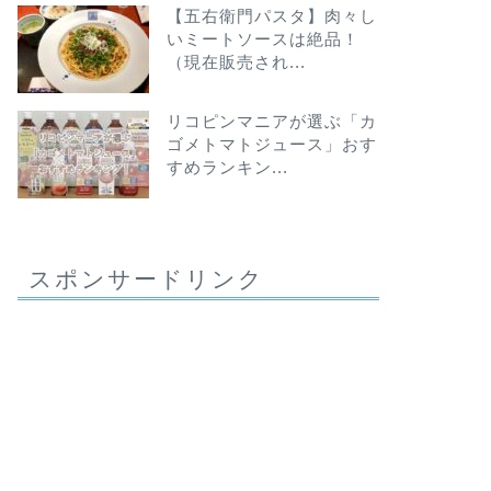
【五右衛門パスタ】肉々し
いミートソースは絶品！
（現在販売され...
リコピンマニアが選ぶ「カ
ゴメトマトジュース」おす
すめランキン...
スポンサードリンク