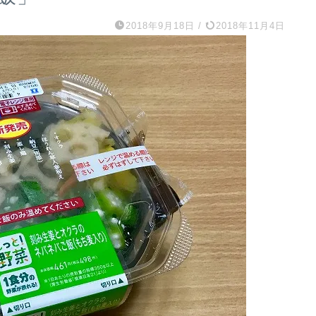
2018年9月18日
/
2018年11月4日