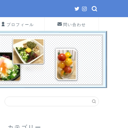
プロフィール
問い合わせ
カテゴリー