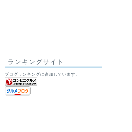
ランキングサイト
ブログランキングに参加しています。