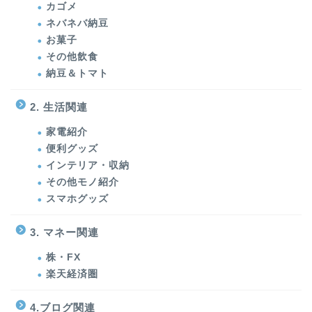
カゴメ
ネバネバ納豆
お菓子
その他飲食
納豆＆トマト
2. 生活関連
家電紹介
便利グッズ
インテリア・収納
その他モノ紹介
スマホグッズ
3. マネー関連
株・FX
楽天経済圏
4.ブログ関連