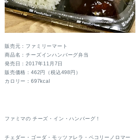
販売元：ファミリーマート
商品名：チーズインハンバーグ弁当
発売日：2017年11月7日
販売価格：462円（税込498円）
カロリー：697kcal
ファミマの チーズ・イン・ハンバーグ！
チェダー・ゴーダ・モッツァレラ・ペコリーノロマー