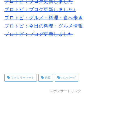
ブロトピ：ブログ更新しました
ブロトピ：ブログ更新しました♪
ブロトピ：グルメ・料理・食べ歩き
ブロトピ：今日の料理・グルメ情報
ブロトピ：ブログ更新しました
ファミリーマート
納豆
ハンバーグ
スポンサードリンク