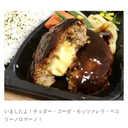
いましたよ！チェダー・ゴーダ・モッツァレラ・ペコ
リーノロマーノ！