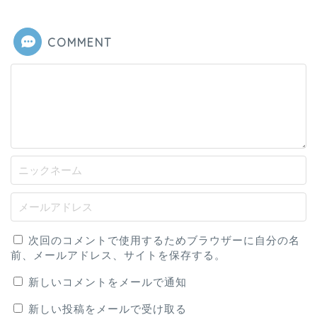
COMMENT
次回のコメントで使用するためブラウザーに自分の名
前、メールアドレス、サイトを保存する。
新しいコメントをメールで通知
新しい投稿をメールで受け取る