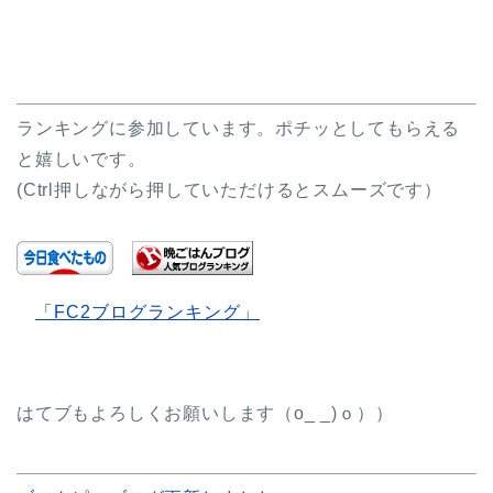
ランキングに参加しています。ポチッとしてもらえる
と嬉しいです。
(Ctrl押しながら押していただけるとスムーズです）
「FC2ブログランキング」
はてブもよろしくお願いします（o_ _)ｏ））