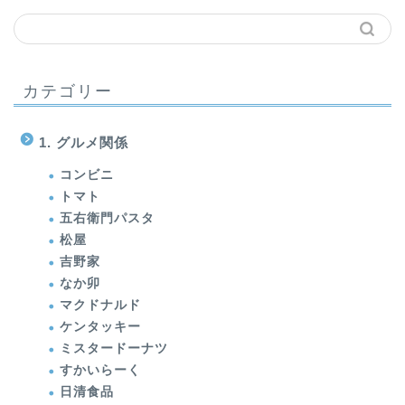
カテゴリー
1. グルメ関係
コンビニ
トマト
五右衛門パスタ
松屋
吉野家
なか卯
マクドナルド
ケンタッキー
ミスタードーナツ
すかいらーく
日清食品