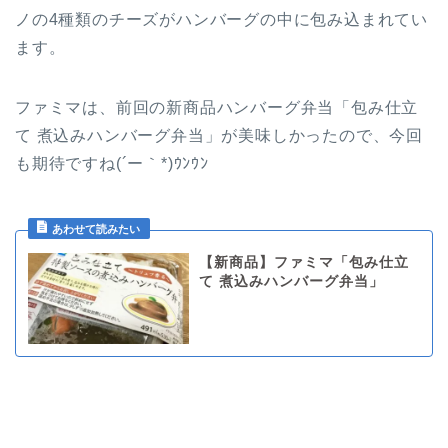
ノの4種類のチーズがハンバーグの中に包み込まれてい
ます。
ファミマは、前回の新商品ハンバーグ弁当「包み仕立
て 煮込みハンバーグ弁当」が美味しかったので、今回
も期待ですね(´ー｀*)ｳﾝｳﾝ
【新商品】ファミマ「包み仕立
て 煮込みハンバーグ弁当」