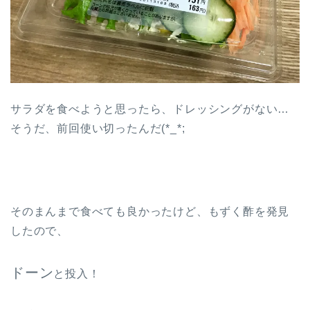
サラダを食べようと思ったら、ドレッシングがない…
そうだ、前回使い切ったんだ(*_*;
そのまんまで食べても良かったけど、もずく酢を発見
したので、
ドーン
と投入！