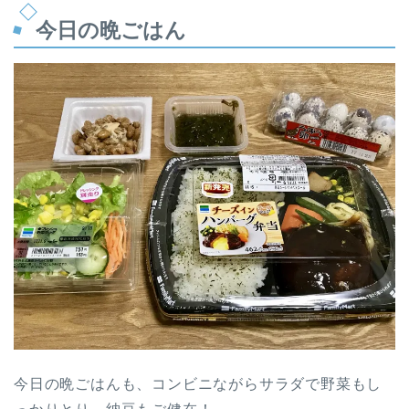
今日の晩ごはん
今日の晩ごはんも、コンビニながらサラダで野菜もし