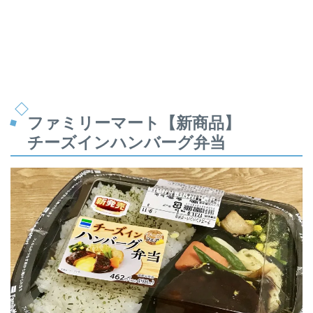
ファミリーマート【新商品】
チーズインハンバーグ弁当