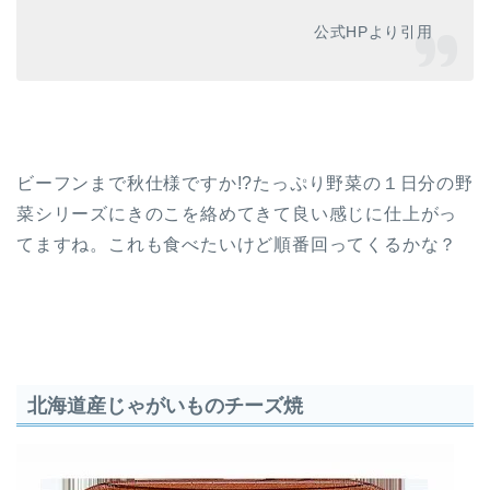
公式HPより引用
ビーフンまで秋仕様ですか!?たっぷり野菜の１日分の野
菜シリーズにきのこを絡めてきて良い感じに仕上がっ
てますね。これも食べたいけど順番回ってくるかな？
北海道産じゃがいものチーズ焼