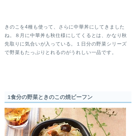
きのこを4種も使って、さらに中華丼にしてきました
ね。８月に中華丼も秋仕様にしてくるとは、かなり秋
先取りに気合いが入っている。１日分の野菜シリーズ
で野菜もたっぷりとれるのがうれしい一品です。
1食分の野菜ときのこの焼ビーフン