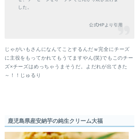
した。
公式HPより引用
じゃがいもさんになんてことするんだｗ完全にチーズ
に主役をもってかれてもうてますやん(笑)でもこのチー
ズ×チーズはめっちゃうまそうだ。よだれが出てきた
～！！じゅるり
鹿児島県産安納芋の純生クリーム大福