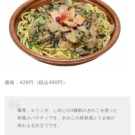
価格：426円（税込460円）
舞茸、エリンギ、しめじの3種類のきのこを使った
和風スパゲティです。きのこの具材感とうま味が
味わえる仕立てです。