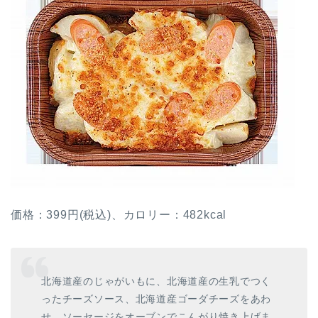
価格：399円(税込)、カロリー：482kcal
北海道産のじゃがいもに、北海道産の生乳でつく
ったチーズソース、北海道産ゴーダチーズをあわ
せ、ソーセージをオーブンでこんがり焼き上げま