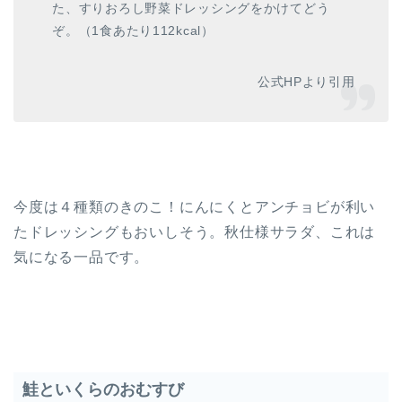
た、すりおろし野菜ドレッシングをかけてどう
ぞ。（1食あたり112kcal）
公式HPより引用
今度は４種類のきのこ！にんにくとアンチョビが利い
たドレッシングもおいしそう。秋仕様サラダ、これは
気になる一品です。
鮭といくらのおむすび