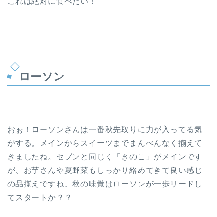
これは絶対に食べたい！
ローソン
おぉ！ローソンさんは一番秋先取りに力が入ってる気
がする。メインからスイーツまでまんべんなく揃えて
きましたね。セブンと同じく「きのこ」がメインです
が、お芋さんや夏野菜もしっかり絡めてきて良い感じ
の品揃えですね。秋の味覚はローソンが一歩リードし
てスタートか？？