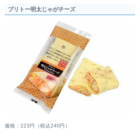
ブリトー明太じゃがチーズ
価格：223円（税込240円）