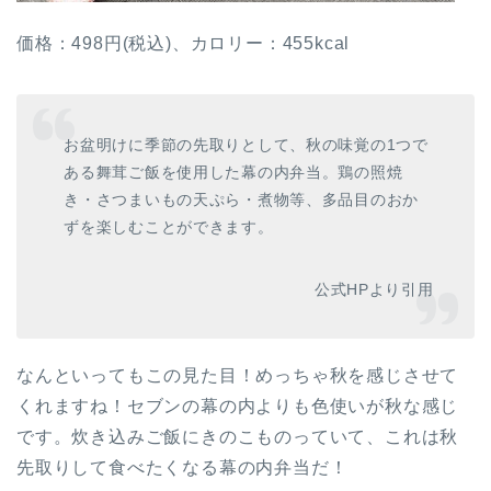
価格：498円(税込)、カロリー：455kcal
お盆明けに季節の先取りとして、秋の味覚の1つで
ある舞茸ご飯を使用した幕の内弁当。鶏の照焼
き・さつまいもの天ぷら・煮物等、多品目のおか
ずを楽しむことができます。
公式HPより引用
なんといってもこの見た目！めっちゃ秋を感じさせて
くれますね！セブンの幕の内よりも色使いが秋な感じ
です。炊き込みご飯にきのこものっていて、これは秋
先取りして食べたくなる幕の内弁当だ！