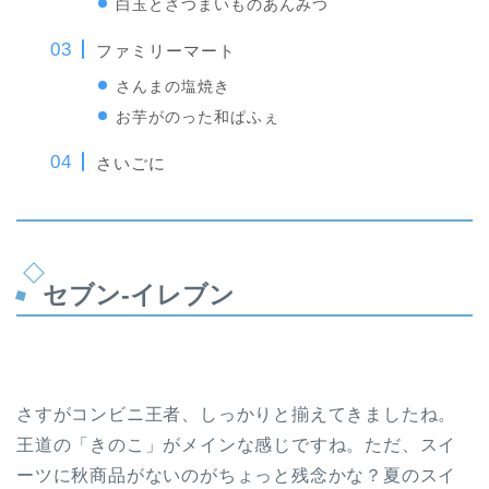
白玉とさつまいものあんみつ
ファミリーマート
さんまの塩焼き
お芋がのった和ぱふぇ
さいごに
セブン-イレブン
さすがコンビニ王者、しっかりと揃えてきましたね。
王道の「きのこ」がメインな感じですね。ただ、スイ
ーツに秋商品がないのがちょっと残念かな？夏のスイ