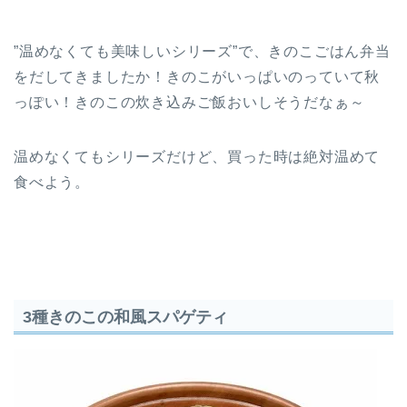
”温めなくても美味しいシリーズ”で、きのこごはん弁当
をだしてきましたか！きのこがいっぱいのっていて秋
っぽい！きのこの炊き込みご飯おいしそうだなぁ～
温めなくてもシリーズだけど、買った時は絶対温めて
食べよう。
3種きのこの和風スパゲティ