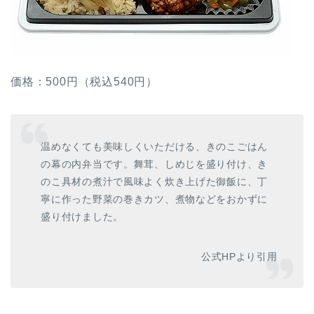
価格：500円（税込540円）
温めなくても美味しくいただける、きのこごはん
の幕の内弁当です。舞茸、しめじを盛り付け、き
のこ具材の煮汁で風味よく炊き上げた御飯に、丁
寧に作った野菜の巻きカツ、煮物などをおかずに
盛り付けました。
公式HPより引用