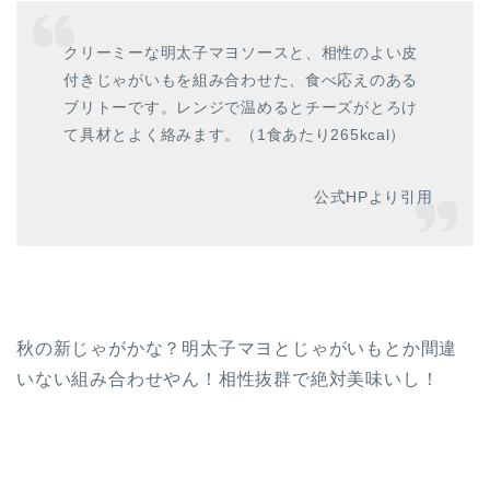
クリーミーな明太子マヨソースと、相性のよい皮
付きじゃがいもを組み合わせた、食べ応えのある
ブリトーです。レンジで温めるとチーズがとろけ
て具材とよく絡みます。（1食あたり265kcal）
公式HPより引用
秋の新じゃがかな？明太子マヨとじゃがいもとか間違
いない組み合わせやん！相性抜群で絶対美味いし！