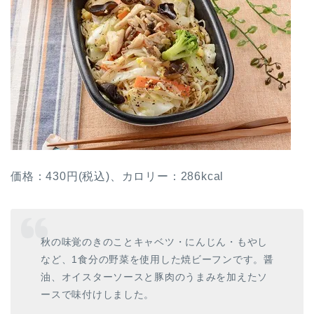
価格：430円(税込)、カロリー：286kcal
秋の味覚のきのことキャベツ・にんじん・もやし
など、1食分の野菜を使用した焼ビーフンです。醤
油、オイスターソースと豚肉のうまみを加えたソ
ースで味付けしました。