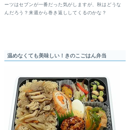
ーツはセブンが一番だった気がしますが、秋はどうな
んだろう？来週から巻き返ししてくるのかな？
温めなくても美味しい！きのこごはん弁当