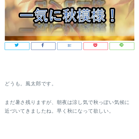
どうも。風太郎です。
まだ暑さ残りますが、朝夜は涼し気で秋っぽい気候に
近づいてきましたね。早く秋になって欲しい。