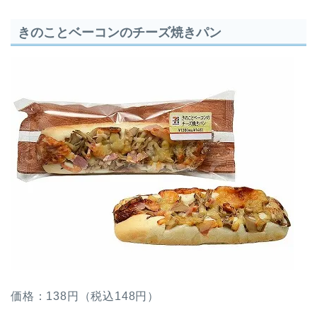
きのことベーコンのチーズ焼きパン
価格：138円（税込148円）