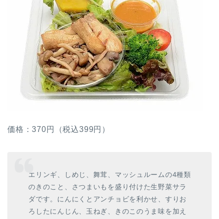
価格：370円（税込399円）
エリンギ、しめじ、舞茸、マッシュルームの4種類
のきのこと、さつまいもを盛り付けた生野菜サラ
ダです。にんにくとアンチョビを利かせ、すりお
ろしたにんじん、玉ねぎ、きのこのうま味を加え