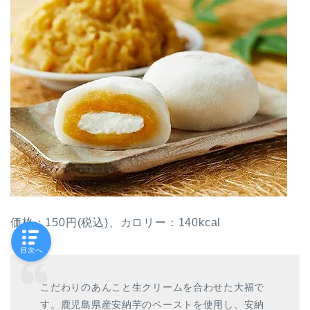
価格：150円(税込)、カロリー：140kcal
目次へ
こだわりのあんこと生クリームを合わせた大福で
す。鹿児島県産安納芋のペーストを使用し、安納