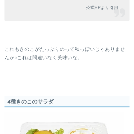
公式HPより引用
これもきのこがたっぷりのって秋っぽいじゃありませ
んか♪これは間違いなく美味いな。
4種きのこのサラダ