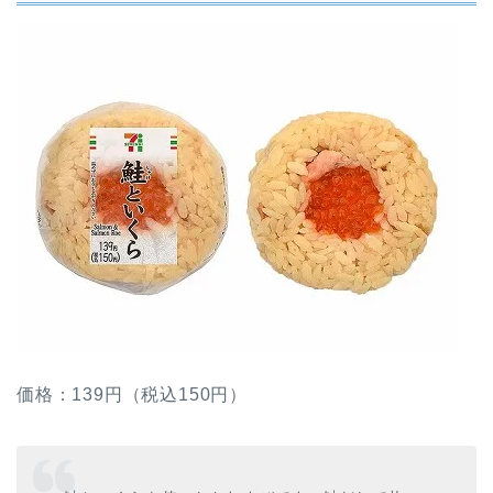
価格：139円（税込150円）