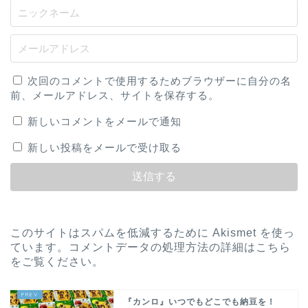
次回のコメントで使用するためブラウザーに自分の名
前、メールアドレス、サイトを保存する。
新しいコメントをメールで通知
新しい投稿をメールで受け取る
このサイトはスパムを低減するために Akismet を使っ
ています。
コメントデータの処理方法の詳細はこちら
をご覧ください
。
『カンロ』いつでもどこでも納豆を！