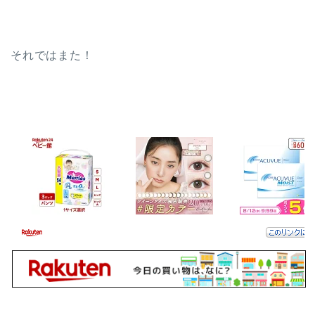
それではまた！