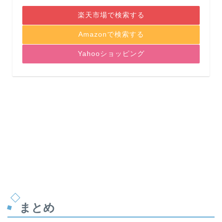
楽天市場で検索する
Amazonで検索する
Yahooショッピング
まとめ