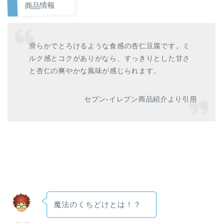
商品情報
滑らかでとろけるような食感の杏仁豆腐です。ミ
ルク感とコクがありがなら、すっきりとした甘さ
と杏仁の爽やかな風味が感じられます。
セブン-イレブン商品紹介より引用
魔法のくちどけとは！？