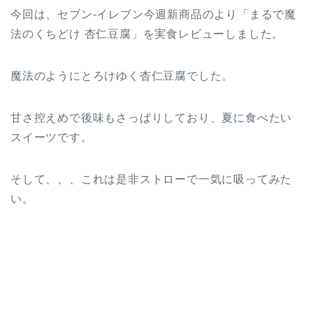
今回は、セブン‐イレブン今週新商品のより「まるで魔
法のくちどけ 杏仁豆腐」を実食レビューしました。
魔法のようにとろけゆく杏仁豆腐でした。
甘さ控えめで後味もさっぱりしており、夏に食べたい
スイーツです。
そして、、、これは是非ストローで一気に吸ってみた
い。