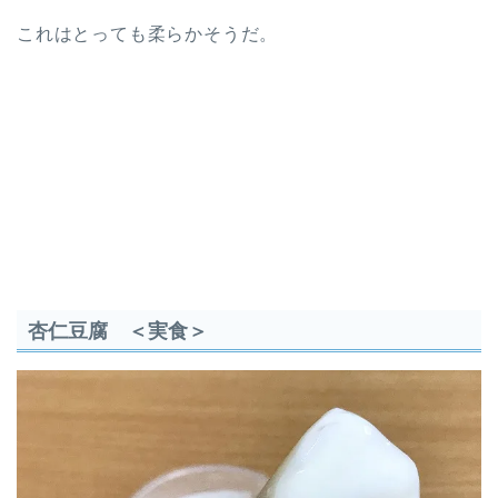
これはとっても柔らかそうだ。
杏仁豆腐 ＜実食＞