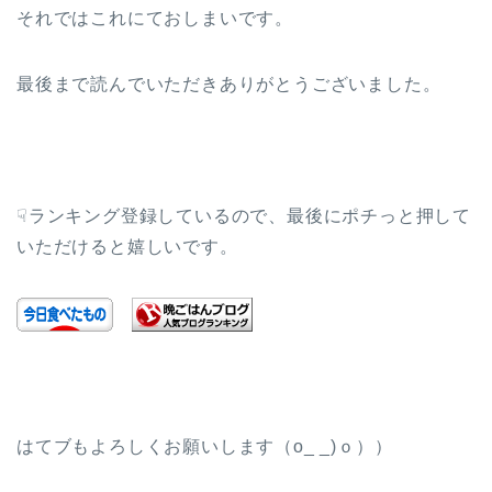
それではこれにておしまいです。
最後まで読んでいただきありがとうございました。
☟ランキング登録しているので、最後にポチっと押して
いただけると嬉しいです。
はてブもよろしくお願いします（o_ _)ｏ））