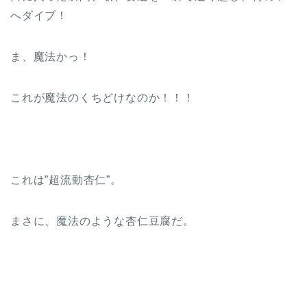
へダイブ！
ま、魔法かっ！
これが魔法のくちどけなのか！！！
これは”超流動杏仁”。
まさに、魔法のような杏仁豆腐だ。