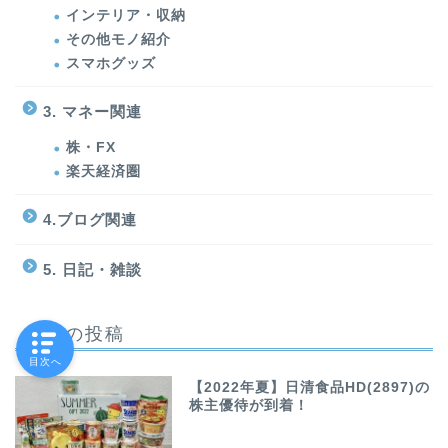
インテリア・収納
その他モノ紹介
スマホグッズ
3. マネー関連
株・FX
楽天経済圏
4.ブログ関連
5. 日記・雑談
最近の投稿
目次へ
【2022年夏】日清食品HD(2897)の
株主優待が到着！