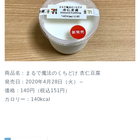
商品名：まるで魔法のくちどけ 杏仁豆腐
発売日：2020年4月28日（火）～
価格：140円（税込151円）
カロリー：140kcal