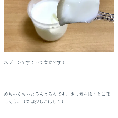
スプーンですくって実食です！
めちゃくちゃとろんとろんです。少し気を抜くとこぼ
しそう。（実は少しこぼした）