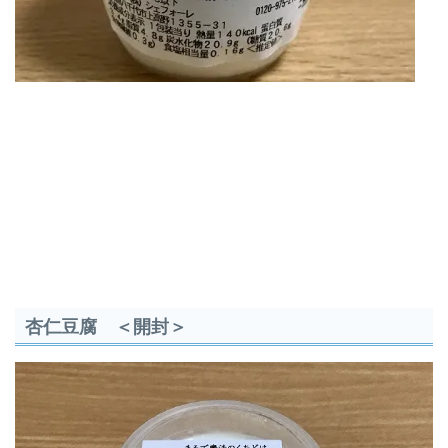
杏仁豆腐 ＜開封＞