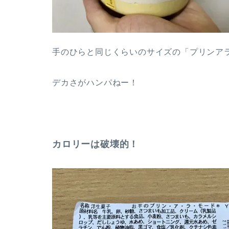
手のひらと同じくらいのサイズの「プリンア
デカさがハンパねー！
カロリーは破壊的！