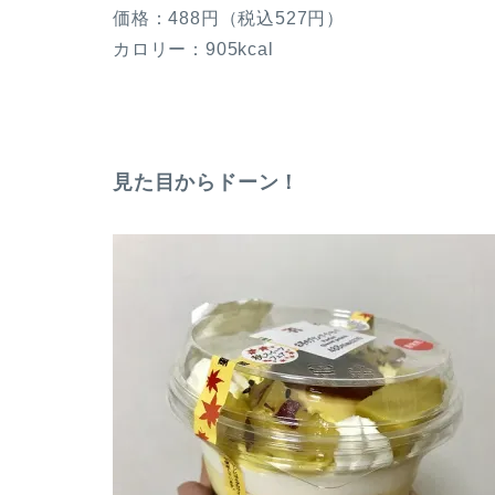
価格：488円（税込527円）
カロリー：905kcal
見た目からドーン！