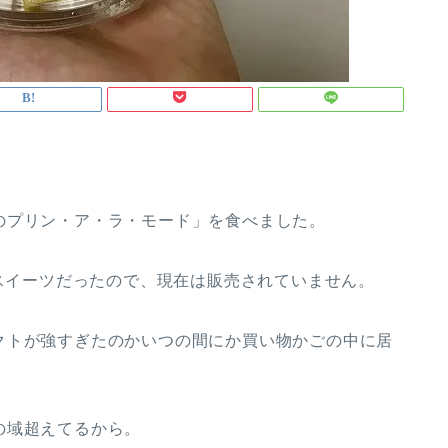
のプリン・ア・ラ・モード」を食べました。
美スイーツだったので、現在は販売されていません。
クトが強すぎたのかいつの間にか買い物かごの中に居
の域超えてるから。