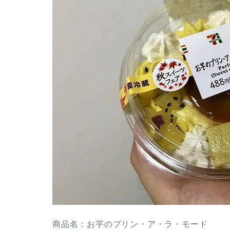
商品名：お芋のプリン・ア・ラ・モード