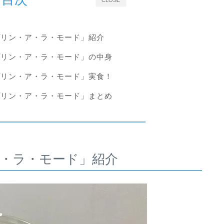
プリン・ア・ラ・モード」紹介
プリン・ア・ラ・モード」の中身
プリン・ア・ラ・モード」実食！
プリン・ア・ラ・モード」まとめ
・ラ・モード」紹介