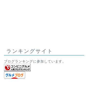
ランキングサイト
ブログランキングに参加しています。