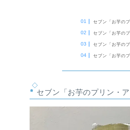
セブン「お芋の
セブン「お芋の
セブン「お芋の
セブン「お芋の
セブン「お芋のプリン・ア