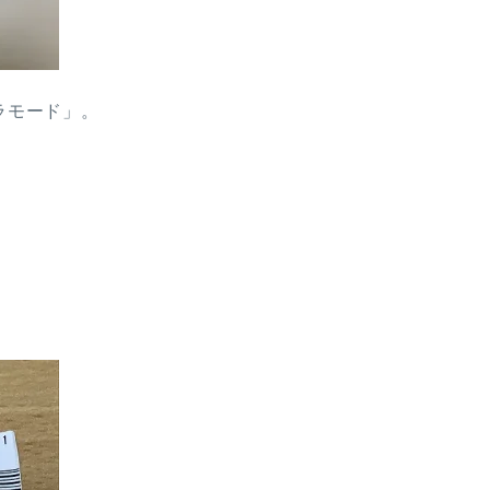
ラモード」。