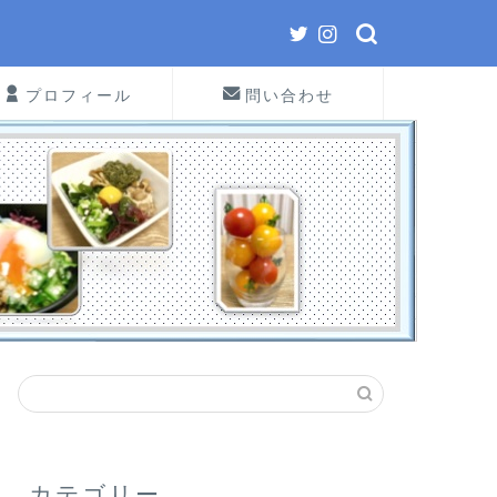
プロフィール
問い合わせ
カテゴリー