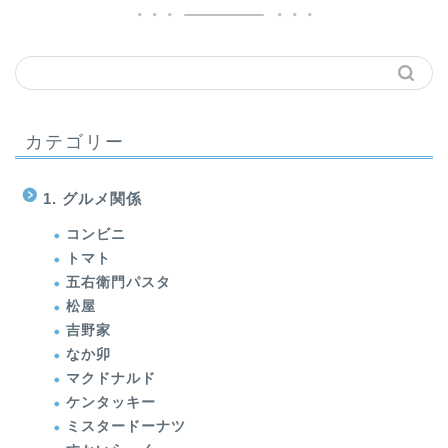
カテゴリー
1. グルメ関係
コンビニ
トマト
五右衛門パスタ
松屋
吉野家
なか卯
マクドナルド
ケンタッキー
ミスタードーナツ