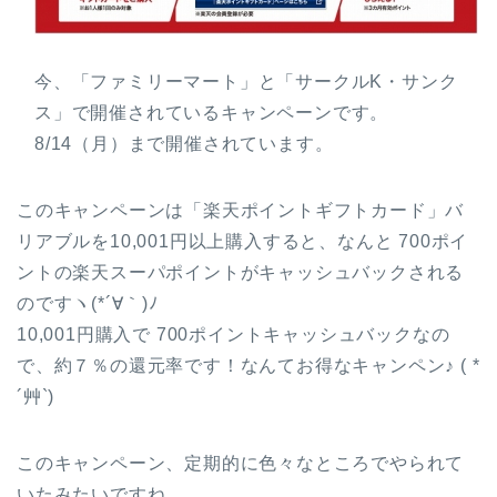
今、「ファミリーマート」と「サークルK・サンク
ス」で開催されているキャンペーンです。
8/14（月）まで開催されています。
このキャンペーンは「楽天ポイントギフトカード」バ
リアブルを10,001円以上購入すると、なんと 700ポイ
ントの楽天スーパポイントがキャッシュバックされる
のですヽ(*´∀｀)ﾉ
10,001円購入で 700ポイントキャッシュバックなの
で、約７％の還元率です！なんてお得なキャンペン♪ ( *
´艸`)
このキャンペーン、定期的に色々なところでやられて
いたみたいですね。