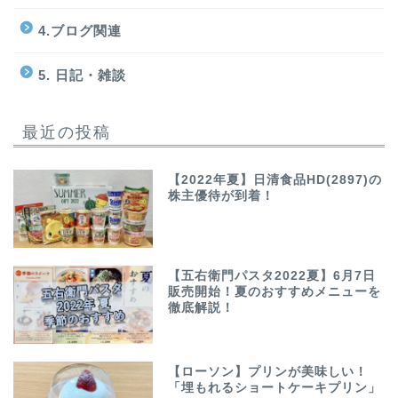
4.ブログ関連
5. 日記・雑談
最近の投稿
【2022年夏】日清食品HD(2897)の
株主優待が到着！
【五右衛門パスタ2022夏】6月7日
販売開始！夏のおすすめメニューを
徹底解説！
【ローソン】プリンが美味しい！
「埋もれるショートケーキプリン」