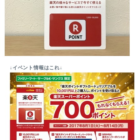
↓イベント情報はこれ↓