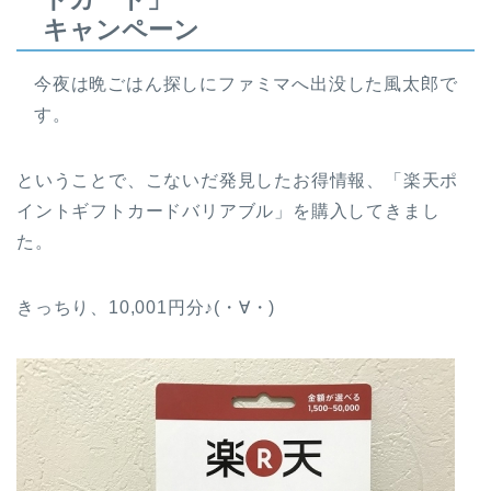
キャンペーン
今夜は晩ごはん探しにファミマへ出没した風太郎で
す。
ということで、こないだ発見したお得情報、「楽天ポ
イントギフトカードバリアブル」を購入してきまし
た。
きっちり、10,001円分♪(・∀・)