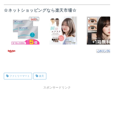
☆ネットショッピングなら楽天市場☆
ファミリーマート
楽天
スポンサードリンク