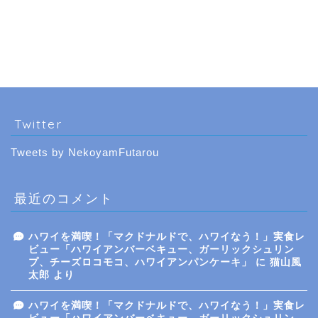
Twitter
Tweets by NekoyamFutarou
最近のコメント
ハワイを満喫！「マクドナルドで、ハワイなう！」実食レ
ビュー「ハワイアンバーベキュー、ガーリックシュリン
プ、チーズロコモコ、ハワイアンパンケーキ」
に
猫山風
太郎
より
ハワイを満喫！「マクドナルドで、ハワイなう！」実食レ