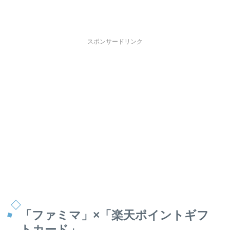
スポンサードリンク
「ファミマ」×「楽天ポイントギフ
トカード」