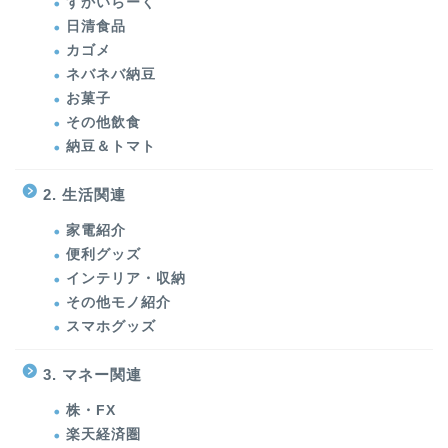
すかいらーく
日清食品
カゴメ
ネバネバ納豆
お菓子
その他飲食
納豆＆トマト
2. 生活関連
家電紹介
便利グッズ
インテリア・収納
その他モノ紹介
スマホグッズ
3. マネー関連
株・FX
楽天経済圏