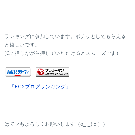
ランキングに参加しています。ポチッとしてもらえる
と嬉しいです。
(Ctrl押しながら押していただけるとスムーズです）
「FC2ブログランキング」
はてブもよろしくお願いします（o_ _)ｏ））