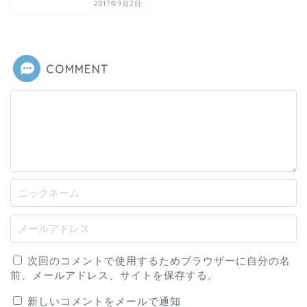
2017年9月2日
COMMENT
次回のコメントで使用するためブラウザーに自分の名
前、メールアドレス、サイトを保存する。
新しいコメントをメールで通知