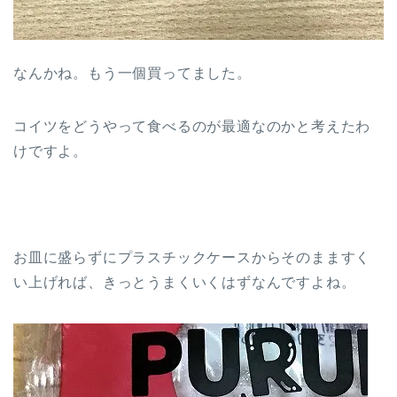
なんかね。もう一個買ってました。
コイツをどうやって食べるのが最適なのかと考えたわ
けですよ。
お皿に盛らずにプラスチックケースからそのまますく
い上げれば、きっとうまくいくはずなんですよね。