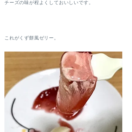
チーズの味が程よくしておいしいです。
これがくず餅風ゼリー。