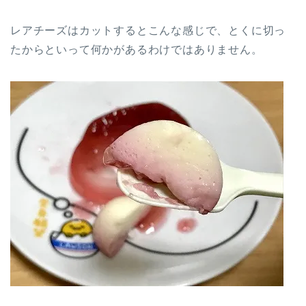
レアチーズはカットするとこんな感じで、とくに切っ
たからといって何かがあるわけではありません。