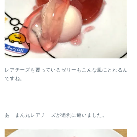
レアチーズを覆っているゼリーもこんな風にとれるん
ですね。
あーまん丸レアチーズが追剥に遭いました。