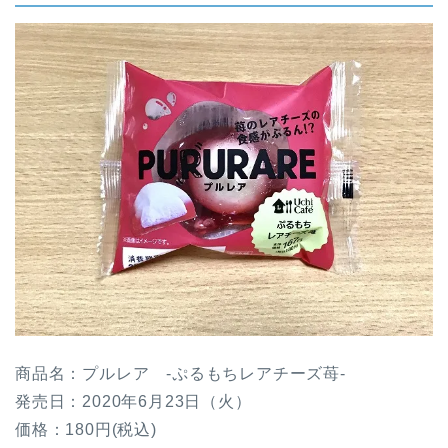
商品名：プルレア -ぷるもちレアチーズ苺-
発売日：2020年6月23日（火）
価格：180円(税込)