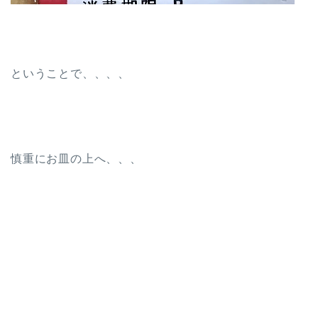
ということで、、、、
慎重にお皿の上へ、、、