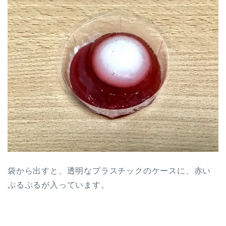
袋から出すと、透明なプラスチックのケースに、赤い
ぷるぷるが入っています。