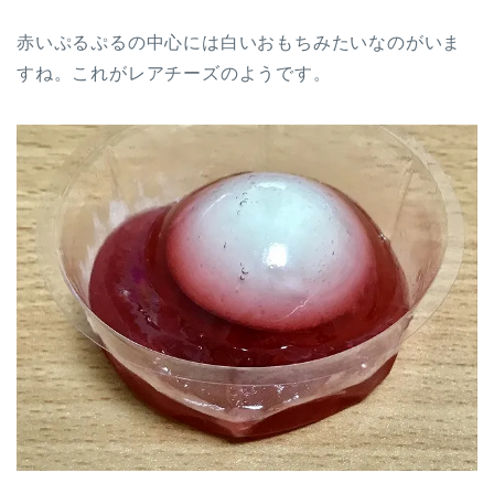
赤いぷるぷるの中心には白いおもちみたいなのがいま
すね。これがレアチーズのようです。