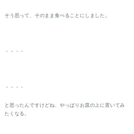
そう思って、そのまま食べることにしました。
・・・・
・・・・
と思ったんですけどね、やっぱりお皿の上に置いてみ
たくなる。