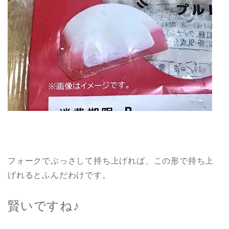
フォークでぶっさして持ち上げれば、この形で持ち上
げれるとふんだわけです。
賢いですね♪