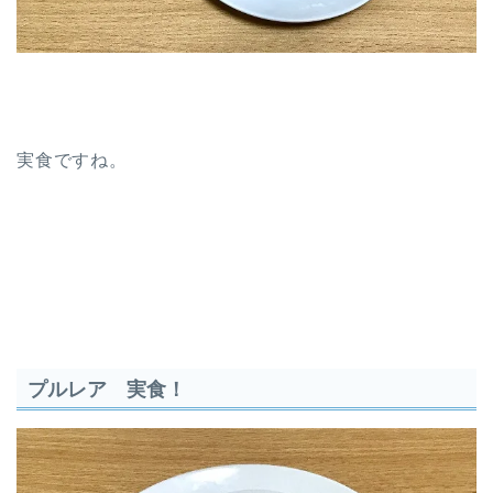
実食ですね。
プルレア 実食！