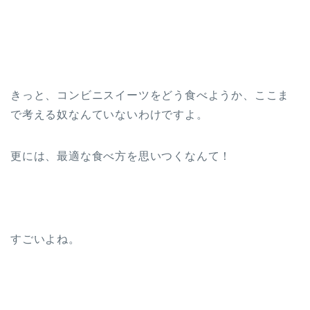
きっと、コンビニスイーツをどう食べようか、ここま
で考える奴なんていないわけですよ。
更には、最適な食べ方を思いつくなんて！
すごいよね。