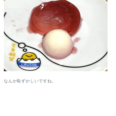
なんか恥ずかしいですね。