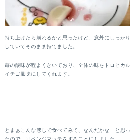
持ち上げたら崩れるかと思ったけど、意外にしっかり
していてそのまま持てました。
苺の酸味が程よくきいており、全体の味をトロピカル
イチゴ風味にしてくれます。
とまぁこんな感じで食べてみて、なんだかなーと思っ
たので、リベンジマッチをすることにしました。