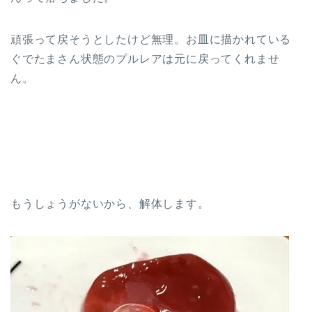
頑張って戻そうとしたけど無理。お皿に描かれている
ぐでたまさん状態のプルレアは元に戻ってくれませ
ん。
もうしょうがないから、解体します。