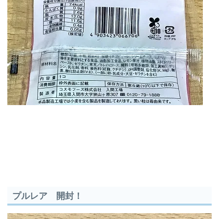
プルレア 開封！