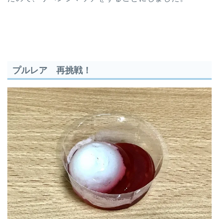
プルレア 再挑戦！