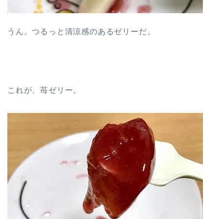
うん。つるっと清涼感のあるゼリーだ。
これが、苺ゼリー。