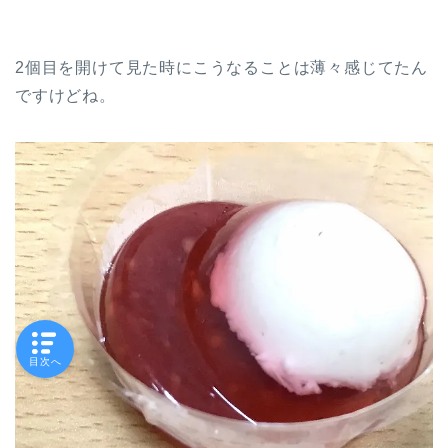
2個目を開けて見た時にこうなることは薄々感じてたん
ですけどね。
目次へ