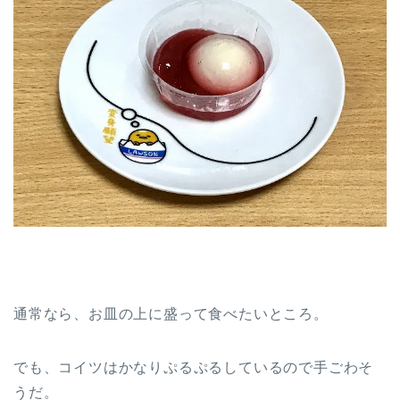
通常なら、お皿の上に盛って食べたいところ。
でも、コイツはかなりぷるぷるしているので手ごわそ
うだ。