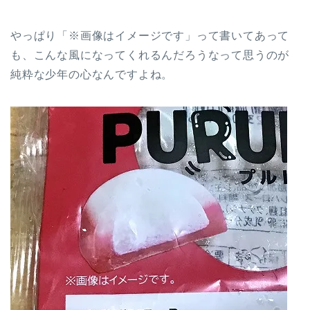
やっぱり「※画像はイメージです」って書いてあって
も、こんな風になってくれるんだろうなって思うのが
純粋な少年の心なんですよね。