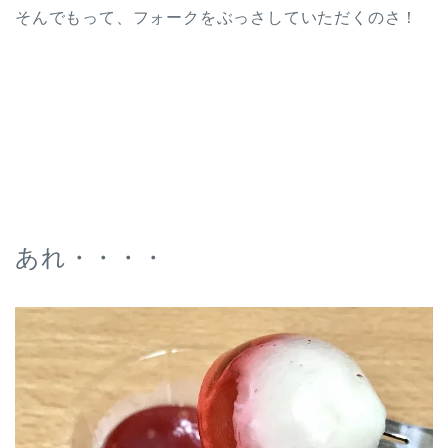
そんでもって、フォークをぶっさしていただくのさ！
あれ・・・・