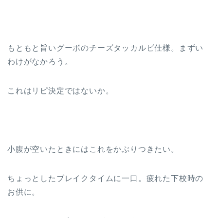
もともと旨いグーボのチーズタッカルビ仕様。まずい
わけがなかろう。
これはリピ決定ではないか。
小腹が空いたときにはこれをかぶりつきたい。
ちょっとしたブレイクタイムに一口。疲れた下校時の
お供に。