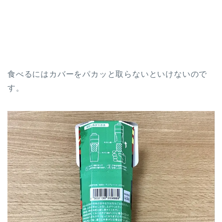
食べるにはカバーをパカッと取らないといけないので
す。