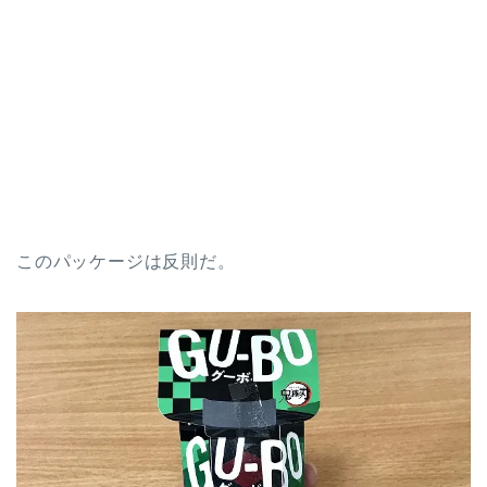
このパッケージは反則だ。