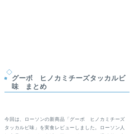
グーボ ヒノカミチーズタッカルビ
味 まとめ
今回は、ローソンの新商品「グーボ ヒノカミチーズ
タッカルビ味」を実食レビューしました。ローソン人