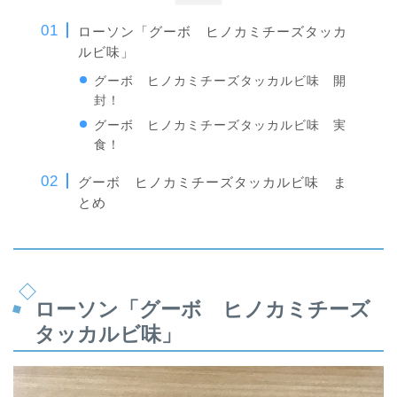
ローソン「グーボ ヒノカミチーズタッカ
ルビ味」
グーボ ヒノカミチーズタッカルビ味 開
封！
グーボ ヒノカミチーズタッカルビ味 実
食！
グーボ ヒノカミチーズタッカルビ味 ま
とめ
ローソン「グーボ ヒノカミチーズ
タッカルビ味」