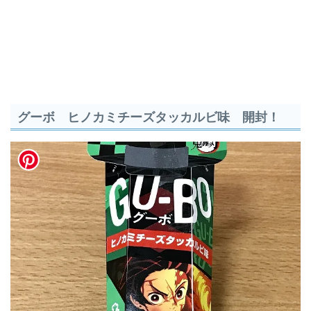
グーボ ヒノカミチーズタッカルビ味 開封！