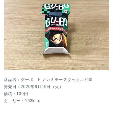
商品名：グーボ ヒノカミチーズタッカルビ味
発売日：2020年9月15日（火）
価格：130円
カロリー：163kcal