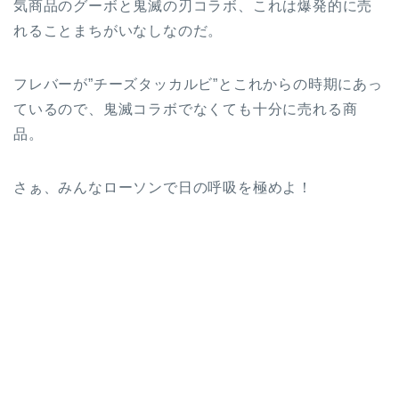
気商品のグーボと鬼滅の刃コラボ、これは爆発的に売
れることまちがいなしなのだ。
フレバーが”チーズタッカルビ”とこれからの時期にあっ
ているので、鬼滅コラボでなくても十分に売れる商
品。
さぁ、みんなローソンで日の呼吸を極めよ！