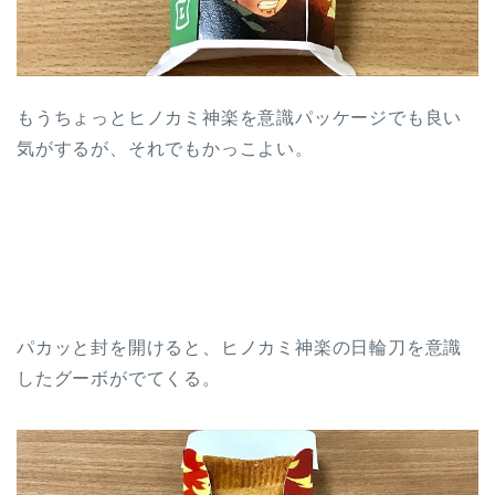
もうちょっとヒノカミ神楽を意識パッケージでも良い
気がするが、それでもかっこよい。
パカッと封を開けると、ヒノカミ神楽の日輪刀を意識
したグーボがでてくる。