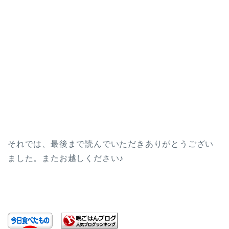
それでは、最後まで読んでいただきありがとうござい
ました。またお越しください♪