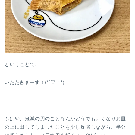
ということで、
いただきまーす！(*´▽｀*)
もはや、鬼滅の刃のことなんかどうでもよくなりお皿
の上に出してしまったことを少し反省しながら、半分