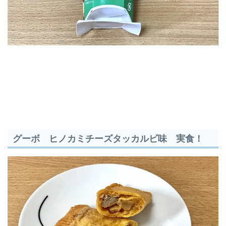
グーボ ヒノカミチーズタッカルビ味 実食！