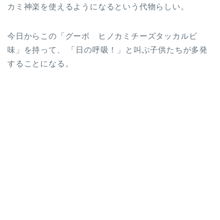
カミ神楽を使えるようになるという代物らしい。
今日からこの「グーボ ヒノカミチーズタッカルビ
味」を持って、 「日の呼吸！」と叫ぶ子供たちが多発
することになる。