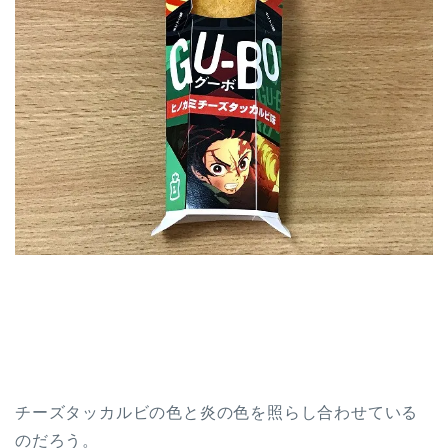
チーズタッカルビの色と炎の色を照らし合わせている
のだろう。