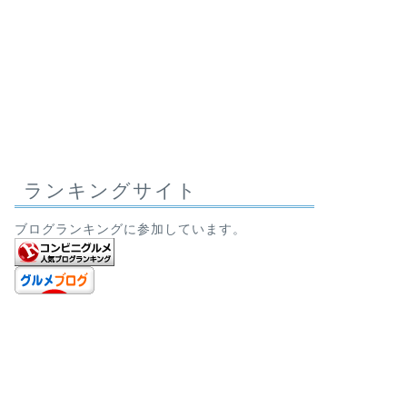
ランキングサイト
ブログランキングに参加しています。