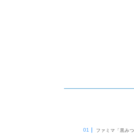
ファミマ「黒み