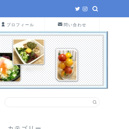
プロフィール
問い合わせ
カテゴリー