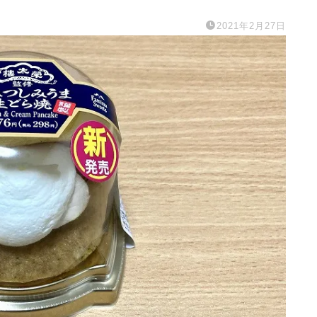
2021年2月27日