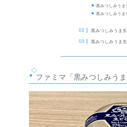
黒みつしみうま
黒みつしみうま
黒みつしみうま生
黒みつしみうま生
ファミマ「黒みつしみうま