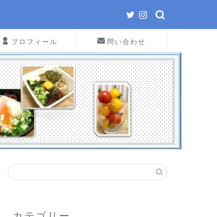
プロフィール
問い合わせ
カテゴリー