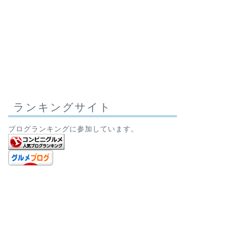
ランキングサイト
ブログランキングに参加しています。