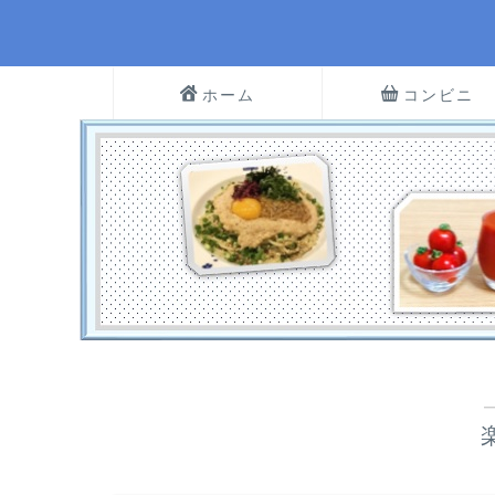
ホーム
コンビニ