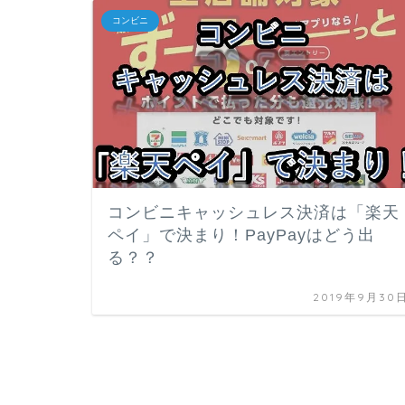
コンビニ
コンビニキャッシュレス決済は「楽天
ペイ」で決まり！PayPayはどう出
る？？
2019年9月30