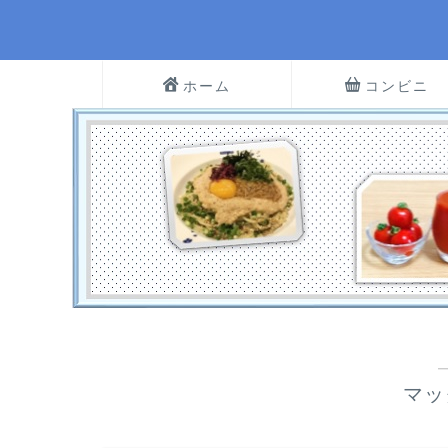
ホーム
コンビニ
マッ