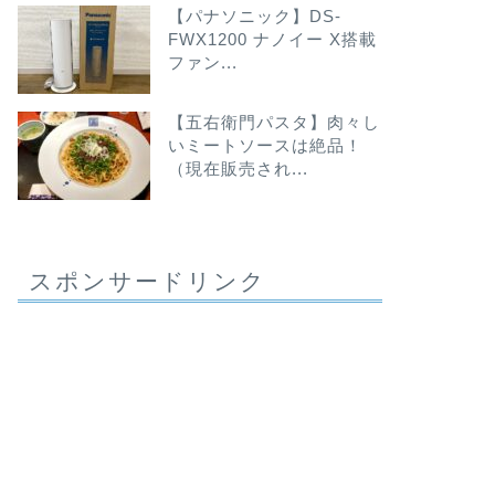
【パナソニック】DS-
FWX1200 ナノイー X搭載
ファン...
【五右衛門パスタ】肉々し
いミートソースは絶品！
（現在販売され...
スポンサードリンク