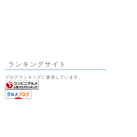
ランキングサイト
ブログランキングに参加しています。