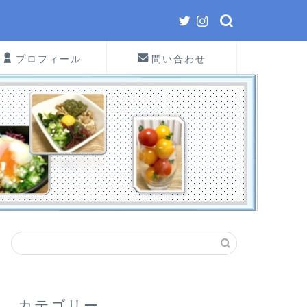
プロフィール
問い合わせ
カテゴリー